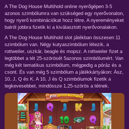
A The Dog House Multihold online nyerőgépen 3-5
azonos szimbólumra van szükséged egy nyerővonalon,
hogy nyerő kombinációkat hozz létre. A nyereményeket
balról jobbra fizetik ki a kiválasztott nyerővonalakon.
A The Dog House Multihold slot játékban összesen 11
szimbólum van. Négy kutyaszimbólum létezik, a
rottweiler, uszkár, beagle és mopsz. A rottweiler fizet a
legtöbbet a tét 25-szörösét 5azonos szimbólumért. Van
még két tematikus szimbólum, mégpedig a póráz és a
csont. És van még 5 szimbólum a játékkártyákon: Ász,
10, J, Q és K. A 10, J és Q szimbólumok fizetik a
legkevesebbet, mindössze 1,25-szörös a tétnek.