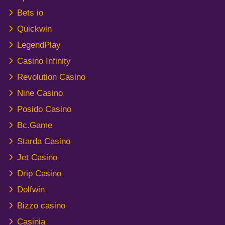
Bets io
Quickwin
LegendPlay
Casino Infinity
Revolution Casino
Nine Casino
Posido Casino
Bc.Game
Starda Casino
Jet Casino
Drip Casino
Dolfwin
Bizzo casino
Casinia