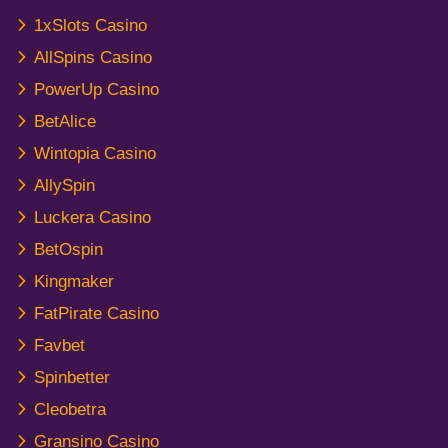
1xSlots Casino
AllSpins Casino
PowerUp Casino
BetAlice
Wintopia Casino
AllySpin
Luckera Casino
BetOspin
Kingmaker
FatPirate Casino
Favbet
Spinbetter
Cleobetra
Gransino Casino