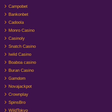
Campobet
Bankonbet
Cadoola
Monro Casino
Casinoly
Snatch Casino
Iwild Casino
Boaboa casino
Buran Casino
Gamdom
Novajackpot
Crownplay
SpinsBro
WildTokyo