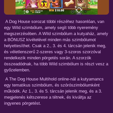
A Dog House sorozat többi részéhez hasonlóan, van
egy Wild szimbólum, amely segít több nyeremény
megszerzésében. A Wild szimbólum a kutyaház, amely
a BÓNUSZ kivételével minden más szimbólumot
helyettesíthet. Csak a 2., 3. és 4. tárcsán jelenik meg,
és véletlenszerű 2-szeres vagy 3-szoros szorzóval
rendelkezik minden pörgetés során. A szorzók
összeadódnak, ha több Wild szimbólum is részt vesz a
győzelemben.
A The Dog House Multihold online-nál a kutyamancs
egy tematikus szimbólum, és szórószimbólumként
működik. Az 1., 3. és 5. tárcsán jelenik meg, és a 3.
megjelenés kétszerese a tétnek, és kiváltja az
ingyenes pörgetést.