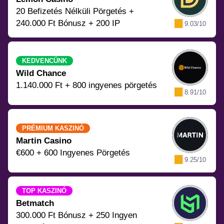
20 Befizetés Nélküli Pörgetés +
240.000 Ft Bónusz + 200 IP
9.03/10
KEDVENCÜNK
Wild Chance
1.140.000 Ft + 800 ingyenes pörgetés
8.91/10
PRÉMIUM KASZINÓ
Martin Casino
€600 + 600 Ingyenes Pörgetés
9.25/10
TOP KASZINÓ
Betmatch
300.000 Ft Bónusz + 250 Ingyen