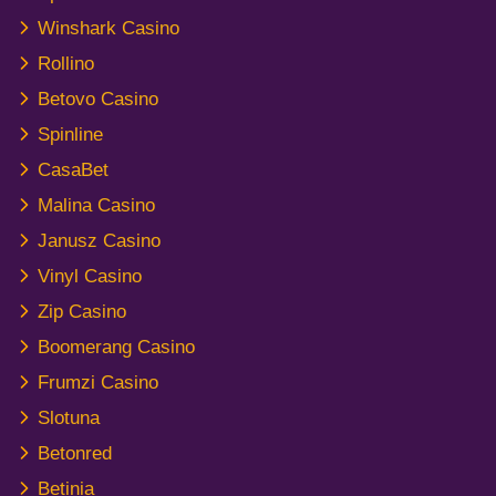
Winshark Casino
Rollino
Betovo Casino
Spinline
CasaBet
Malina Casino
Janusz Casino
Vinyl Casino
Zip Casino
Boomerang Casino
Frumzi Casino
Slotuna
Betonred
Betinia