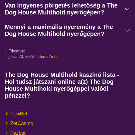
Van ingyenes pörgetés lehetőség a The
Dog House Multihold nyerőgépen?
Mennyi a maximális nyeremény a The
Dog House Multihold nyerőgépen?
Frissítve:
július 20, 2026
–
Boros Antal
The Dog House Multihold kaszinó lista -
Hol tudsz játszani online a(z) The Dog
House Multihold nyerőgéppel valódi
pénzzel?
PowBet
ZetCasino
Fezbet