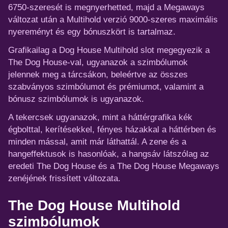
6750-szeresét is megnyerhetted, majd a Megaways
változat után a Multihold verzió 9000-szeres maximális
nyereményt és egy bónuszkört is tartalmaz.
Grafikailag a Dog House Multihold slot megegyezik a
The Dog House-val, ugyanazok a szimbólumok
jelennek meg a tárcsákon, beleértve az összes
szabványos szimbólumot és prémiumot, valamint a
bónusz szimbólumok is ugyanazok.
A tekercsek ugyanazok, mint a háttérgrafika kék
égbolttal, kerítésekkel, fényes házakkal a háttérben és
minden mással, amit már láthattál. A zene és a
hangeffektusok is hasonlóak, a hangsáv látszólag az
eredeti The Dog House és a The Dog House Megaways
zenéjének frissített változata.
The Dog House Multihold
szimbólumok