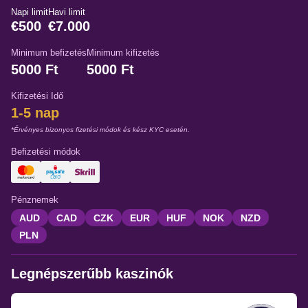
Napi limit
Havi limit
€500
€7.000
Minimum befizetés
Minimum kifizetés
5000 Ft
5000 Ft
Kifizetési Idő
1-5 nap
*Érvényes bizonyos fizetési módok és kész KYC esetén.
Befizetési módok
Pénznemek
AUD
CAD
CZK
EUR
HUF
NOK
NZD
PLN
Legnépszerűbb kaszinók