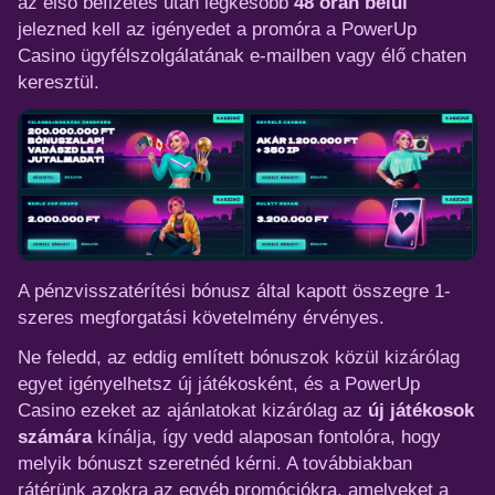
az első befizetés után legkésőbb
48 órán belül
jelezned kell az igényedet a promóra a PowerUp
Casino ügyfélszolgálatának e-mailben vagy élő chaten
keresztül.
A pénzvisszatérítési bónusz által kapott összegre 1-
szeres megforgatási követelmény érvényes.
Ne feledd, az eddig említett bónuszok közül kizárólag
egyet igényelhetsz új játékosként, és a PowerUp
Casino ezeket az ajánlatokat kizárólag az
új játékosok
számára
kínálja, így vedd alaposan fontolóra, hogy
melyik bónuszt szeretnéd kérni. A továbbiakban
rátérünk azokra az egyéb promóciókra, amelyeket a