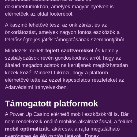
dokumentumokban, amelyek magyar nyelven is
elérhetőek az oldal footeréből.
A kaszinó lehetővé teszi az önkizárást és az
önkorlátozást, amelyek nagyon fontos eszközök a
felelősségteljes játék támogatásának szempontjából.
Mindezek mellett
fejlett szoftverekkel
és komoly
szabályozások révén gondoskodnak arról, hogy az
általad megadott adatok ne kerüljenek megbízhatatlan
kezek közé. Mindezt tükrözi, hogy a platform
elérhetővé tette az ezzel kapcsolatos részleteket az
Adatvédelmi irányelvekben.
Támogatott platformok
A Power Up Casino elérhető mobil eszközökről is. Bár
nem rendelkezik önálló mobilos alkalmazással, a felület
mobil optimalizált
, akárcsak a rajta megtalálható
nyerőgépes és élő osztós játékok. Ennek