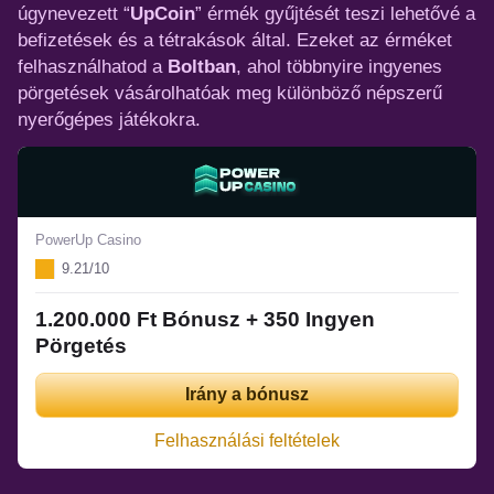
úgynevezett “
UpCoin
” érmék gyűjtését teszi lehetővé a
befizetések és a tétrakások által. Ezeket az érméket
felhasználhatod a
Boltban
, ahol többnyire ingyenes
pörgetések vásárolhatóak meg különböző népszerű
nyerőgépes játékokra.
PowerUp Casino
9.21/10
1.200.000 Ft Bónusz + 350 Ingyen
Pörgetés
Irány a bónusz
Felhasználási feltételek