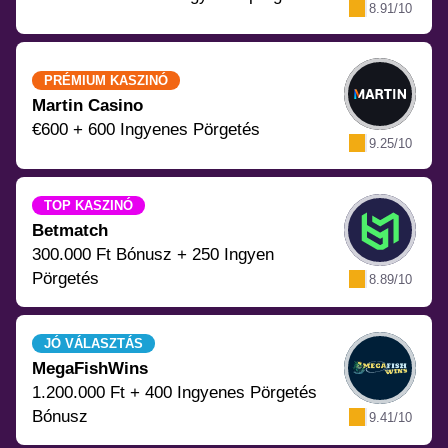
8.91/10
PRÉMIUM KASZINÓ
Martin Casino
€600 + 600 Ingyenes Pörgetés
9.25/10
TOP KASZINÓ
Betmatch
300.000 Ft Bónusz + 250 Ingyen
Pörgetés
8.89/10
JÓ VÁLASZTÁS
MegaFishWins
1.200.000 Ft + 400 Ingyenes Pörgetés
Bónusz
9.41/10