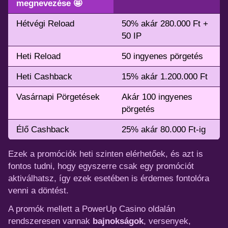
megnevezése 🤩
Hétvégi Reload
50% akár 280.000 Ft +
50 IP
Heti Reload
50 ingyenes pörgetés
Heti Cashback
15% akár 1.200.000 Ft
Vasárnapi Pörgetések
Akár 100 ingyenes
pörgetés
Élő Cashback
25% akár 80.000 Ft-ig
Ezek a promóciók heti szinten elérhetőek, és azt is
fontos tudni, hogy egyszerre csak egy promóciót
aktiválhatsz, így ezek esetében is érdemes fontolóra
venni a döntést.
A promók mellett a PowerUp Casino oldalán
rendszeresen vannak
bajnokságok
, versenyek,