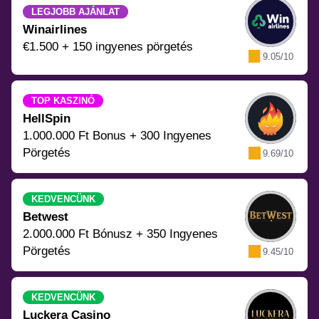
LEGJOBB AJÁNLAT
Winairlines
€1.500 + 150 ingyenes pörgetés
9.05/10
TOP KASZINÓ
HellSpin
1.000.000 Ft Bonus + 300 Ingyenes
Pörgetés
9.69/10
KEDVENCÜNK
Betwest
2.000.000 Ft Bónusz + 350 Ingyenes
Pörgetés
9.45/10
KEDVENCÜNK
Luckera Casino