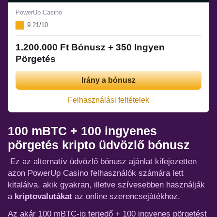
PowerUp Casino
9.21/10
1.200.000 Ft Bónusz + 350 Ingyen
Pörgetés
Irány a bónusz
Felhasználási feltételek
100 mBTC + 100 ingyenes
pörgetés kripto üdvözlő bónusz
Ez az alternatív üdvözlő bónusz ajánlat kifejezetten
azon PowerUp Casino felhasználók számára lett
kitalálva, akik gyakran, illetve szívesebben használják
a
kriptovalutákat
az online szerencsejátékhoz.
Az akár 100 mBTC-ig terjedő + 100 ingyenes pörgetést