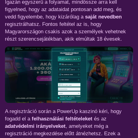
Igazán egyszerű a folyamat, mindössze arra kell
figyelned, hogy az adataidat pontosan add meg, és
vedd figyelembe, hogy kizárólag a
saját nevedben
regisztrálhatsz. Fontos feltétel az is, hogy
Magyarországon csakis azok a személyek vehetnek
részt szerencsejátékban, akik elmúltak 18 évesek.
A regisztráció során a PowerUp kaszinó kéri, hogy
fogadd el a
felhasználási feltételeket
és az
adatvédelmi irányelveket
, amelyeket még a
regisztráció megkezdése előtt átnézhetsz. Ezek a