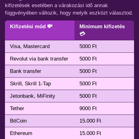
kifizetések esetében a várakozási idő annak
függvényében változik, hogy melyik eszközt választod.
Kifizetési mód 💸
Minimum kifizetés
💳
Visa, Mastercard
5000 Ft
Revolut via bank transfer
5000 Ft
Bank transfer
5000 Ft
Skrill, Skrill 1-Tap
5000 Ft
Jetonbank, MiFinity
5000 Ft
Tether
9000 Ft
BitCoin
15.000 Ft
Ethereum
15.000 Ft