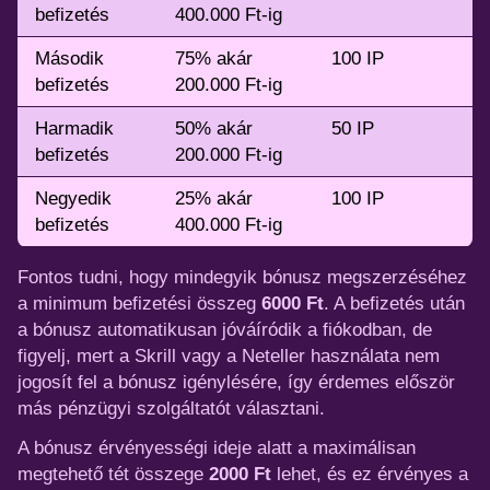
befizetés
400.000 Ft-ig
Második
75% akár
100 IP
befizetés
200.000 Ft-ig
Harmadik
50% akár
50 IP
befizetés
200.000 Ft-ig
Negyedik
25% akár
100 IP
befizetés
400.000 Ft-ig
Fontos tudni, hogy mindegyik bónusz megszerzéséhez
a minimum befizetési összeg
6000 Ft
. A befizetés után
a bónusz automatikusan jóváíródik a fiókodban, de
figyelj, mert a Skrill vagy a Neteller használata nem
jogosít fel a bónusz igénylésére, így érdemes először
más pénzügyi szolgáltatót választani.
A bónusz érvényességi ideje alatt a maximálisan
megtehető tét összege
2000 Ft
lehet, és ez érvényes a