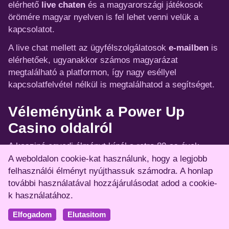
elérhető
live chaten
és a magyarországi játékosok
örömére magyar nyelven is fel lehet venni velük a
kapcsolatot.
A live chat mellett az ügyfélszolgálatosok
e-mailben
is
elérhetőek, ugyanakkor számos magyarázat
megtalálható a platformon, így nagy eséllyel
kapcsolatfelvétel nélkül is megtalálhatod a segítséget.
Véleményünk a Power Up
Casino oldalról
A kaszinó egyedi élményt kínál a retro 80-as évek
neonfényes, arcade-játékokra emlékeztető arculatával.
A weboldalon cookie-kat használunk, hogy a legjobb
A kaszinó kifejezetten arra törekszik, hogy a
felhasználói élményt nyújthassuk számodra. A honlap
játékosokat egy vibráló,
nosztalgikus
világba repítse,
további használatával hozzájárulásodat adod a cookie-
és széles játék választékot biztosít.
k használatához.
A játékfelhozatal változatos, számos népszerű
Elfogadom
Elutasitom
nyerőgép, jackpot játék, asztali játék és élő kaszinó