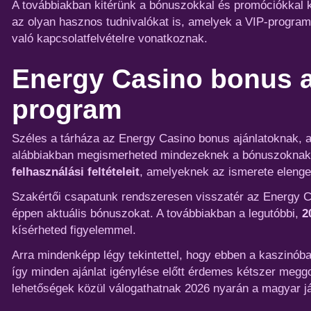
A továbbiakban kitérünk a bónuszokkal és promóciókkal 
az olyan hasznos tudnivalókat is, amelyek a VIP-programr
való kapcsolatfelvételre vonatkoznak.
Energy Casino bonus a
program
Széles a tárháza az Energy Casino bonus ajánlatoknak, 
alábbiakban megismerheted mindezeknek a bónuszoknak é
felhasználási feltételeit
, amelyeknek az ismerete elenge
Szakértői csapatunk rendszeresen visszatér az Energy Cas
éppen aktuális bónuszokat. A továbbiakban a legutóbbi,
2
kísérheted figyelemmel.
Arra mindenképp légy tekintettel, hogy ebben a kaszinób
így minden ajánlat igénylése előtt érdemes kétszer megg
lehetőségek közül válogathatnak 2026 nyarán a magyar j