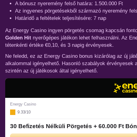
A bónusz nyeremény felső határa: 1.500.000 Ft
Az ingyenes pörgetésekből származó nyeremény fels
Határidő a feltételek teljesítésére: 7 nap
Az Energy Casino ingyen pörgetés csomag kapcsán fontos
Golden Hit
nyerőgépes játékon lehet felhasználni. Az En
tétenkénti értéke €0,10, és 3 napig érvényesek.
Ne feledd, ez az Energy Casino bonus kizárólag az új já
alkalommal igényelhető. Hasonló szabályok érvényesek
szintén az új játékosok által igényelhető.
Energy Casino
9.33/10
30 Befizetés Nélküli Pörgetés + 60.000 Ft Bón