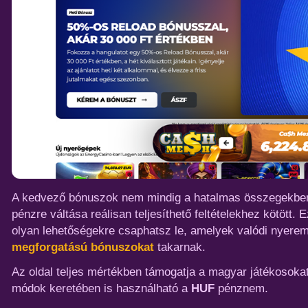
A kedvező bónuszok nem mindig a hatalmas összegekben 
pénzre váltása reálisan teljesíthető feltételekhez kötött.
olyan lehetőségekre csaphatsz le, amelyek valódi nyer
megforgatású bónuszokat
takarnak.
Az oldal teljes mértékben támogatja a magyar játékosokat
módok keretében is használható a
HUF
pénznem.