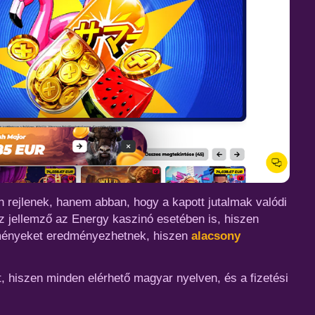
rejlenek, hanem abban, hogy a kapott jutalmak valódi
 Ez jellemző az Energy kaszinó esetében is, hiszen
eményeket eredményezhetnek, hiszen
alacsony
, hiszen minden elérhető magyar nyelven, és a fizetési