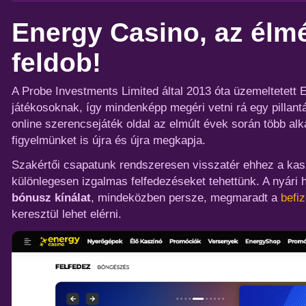
Energy Casino, az élm
feldob!
A Probe Investments Limited által 2013 óta üzemeltetett 
játékosoknak, így mindenképp megéri vetni rá egy pillant
online szerencsejáték oldal az elmúlt évek során több alk
figyelmünket is újra és újra megkapja.
Szakértői csapatunk rendszeresen visszatér ehhez a kas
különlegesen izgalmas felfedezéseket tehettünk. A nyári
bónusz kínálat
, mindeközben persze, megmaradt a
befi
keresztül lehet elérni.