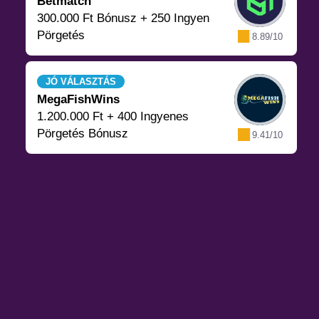
Betmatch
300.000 Ft Bónusz + 250 Ingyen
Pörgetés
8.89/10
JÓ VÁLASZTÁS
MegaFishWins
1.200.000 Ft + 400 Ingyenes
Pörgetés Bónusz
9.41/10