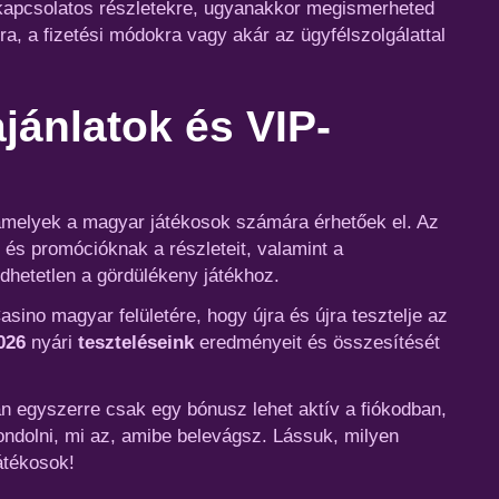
kapcsolatos részletekre, ugyanakkor megismerheted
a, a fizetési módokra vagy akár az ügyfélszolgálattal
jánlatok és VIP-
amelyek a magyar játékosok számára érhetőek el. Az
s promócióknak a részleteit, valamint a
dhetetlen a gördülékeny játékhoz.
ino magyar felületére, hogy újra és újra tesztelje az
026
nyári
teszteléseink
eredményeit és összesítését
an egyszerre csak egy bónusz lehet aktív a fiókodban,
ondolni, mi az, amibe belevágsz. Lássuk, milyen
átékosok!