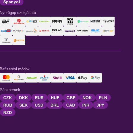
Spanyol
Nyerőgép szolgáltató
Befizetési módok
Pénznemek
CZK
DKK
EUR
HUF
GBP
NOK
PLN
RUB
SEK
USD
BRL
CAD
INR
JPY
NZD