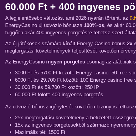
60.000 Ft + 400 ingyenes p
A legjelentősebb változás, ami 2026 nyarán történt, az
üd
EnergyCasino új üdvözlő bónusza
100%-os
, és akár 60.
függően akár 400 ingyenes pörgetésre tehetsz szert által
Az új játékosok számára kínált Energy Casino bonus
2x-
megforgatási követelmények teljesítését követően érvény
Az EnergyCasino
ingyen porgetes
csomag az alábbiak s
3000 Ft és 5700 Ft között: Energy casino: 50 free sp
6000 Ft és 29.700 Ft között: 100 Energy casino free 
30.000 Ft és 59.700 Ft között: 250 IP
60.000 Ft fölött: 400 ingyenes pörgetés
Az üdvözlő bónusz igénylését követően bizonyos felhasz
25x megforgatási követelmény a befizetett összegre
15x az ingyenes pörgetésekből származó nyeremény
Maximális tét: 1500 Ft