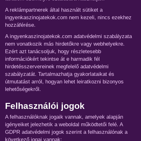
A reklámpartnerek által használt sütiket a
ingyenkaszinojatekok.com nem kezeli, nincs ezekhez
hozzáférése.
A ingyenkaszinojatekok.com adatvédelmi szabályzata
nem vonatkozik más hirdetőkre vagy webhelyekre.
Ezért azt tanácsoljuk, hogy részletesebb
információkért tekintse át e harmadik fél
hirdetésszervereinek megfelelő adatvédelmi
szabályzatát. Tartalmazhatja gyakorlataikat és
útmutatást arról, hogyan lehet leiratkozni bizonyos
lehetőségekről.
Felhasználói jogok
A felhasználóknak jogaik vannak, amelyek alapján
igényeiket jelezhetik a weboldal működtetői felé. A
GDPR adatvédelmi jogok szerint a felhasználónak a
következő jogai vannak: