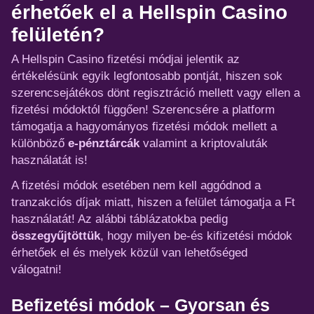
érhetőek el a Hellspin Casino
felületén?
A Hellspin Casino fizetési módjai jelentik az
értékelésünk egyik legfontosabb pontját, hiszen sok
szerencsejátékos dönt regisztráció mellett vagy ellen a
fizetési módoktól függően! Szerencsére a platform
támogatja a hagyományos fizetési módok mellett a
különböző
e-pénztárcák
valamint a kriptovaluták
használatát is!
A fizetési módok esetében nem kell aggódnod a
tranzakciós díjak miatt, hiszen a felület támogatja a Ft
használatát! Az alábbi táblázatokba pedig
összegyűjtöttük
, hogy milyen be-és kifizetési módok
érhetőek el és melyek közül van lehetőséged
válogatni!
Befizetési módok – Gyorsan és