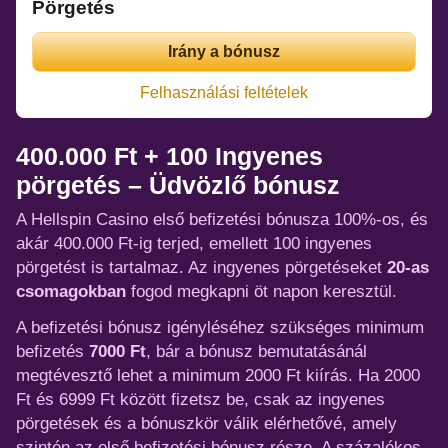
Pörgetés
Irány a bónusz
Felhasználási feltételek
400.000 Ft + 100 Ingyenes
pörgetés – Üdvözlő bónusz
A Hellspin Casino első befizetési bónusza 100%-os, és
akár 400.000 Ft-ig terjed, emellett 100 ingyenes
pörgetést is tartalmaz. Az ingyenes pörgetéseket
20-as
csomagokban
fogod megkapni öt napon keresztül.
A befizetési bónusz igényléséhez szükséges minimum
befizetés
7000 Ft
, bár a bónusz bemutatásánál
megtévesztő lehet a minimum 2000 Ft kiírás. Ha 2000
Ft és 6999 Ft között fizetsz be, csak az ingyenes
pörgetések és a bónuszkör válik elérhetővé, amely
szintén az első befizetési bónusz része. A százalékos