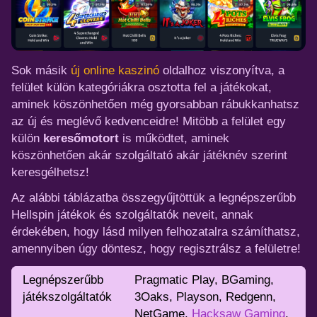
Sok másik
új online kaszinó
oldalhoz viszonyítva, a
felület külön kategóriákra osztotta fel a játékokat,
aminek köszönhetően még gyorsabban rábukkanhatsz
az új és meglévő kedvenceidre! Mitöbb a felület egy
külön
keresőmotort
is működtet, aminek
köszönhetően akár szolgáltató akár játéknév szerint
keresgélhetsz!
Az alábbi táblázatba összegyűjtöttük a legnépszerűbb
Hellspin játékok és szolgáltatók neveit, annak
érdekében, hogy lásd milyen felhozatalra számíthatsz,
amennyiben úgy döntesz, hogy regisztrálsz a felületre!
Legnépszerűbb
Pragmatic Play, BGaming,
játékszolgáltatók
3Oaks, Playson, Redgenn,
NetGame,
Hacksaw Gaming
,