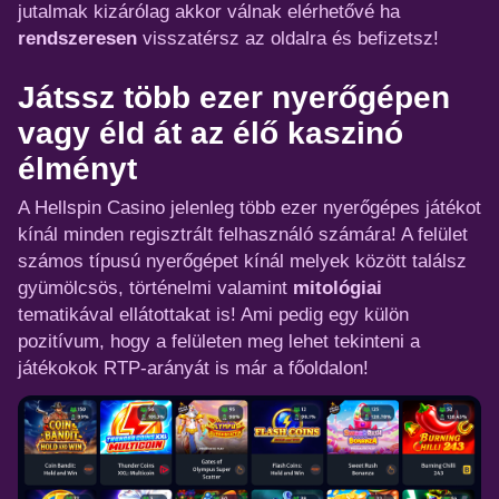
jutalmak kizárólag akkor válnak elérhetővé ha
rendszeresen
visszatérsz az oldalra és befizetsz!
Játssz több ezer nyerőgépen
vagy éld át az élő kaszinó
élményt
A Hellspin Casino jelenleg több ezer nyerőgépes játékot
kínál minden regisztrált felhasználó számára! A felület
számos típusú nyerőgépet kínál melyek között találsz
gyümölcsös, történelmi valamint
mitológiai
tematikával ellátottakat is! Ami pedig egy külön
pozitívum, hogy a felületen meg lehet tekinteni a
játékokok RTP-arányát is már a főoldalon!