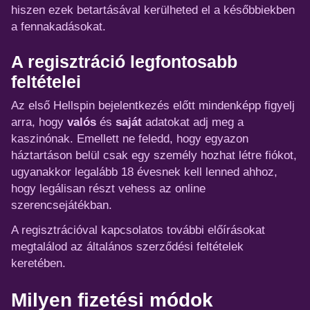
hiszen ezek betartásával kerülheted el a későbbiekben
a fennakadásokat.
A regisztráció legfontosabb
feltételei
Az első Hellspin bejelentkezés előtt mindenképp figyelj
arra, hogy
valós
és
saját
adatokat adj meg a
kaszinónak. Emellett ne feledd, hogy egyazon
háztartáson belül csak egy személy hozhat létre fiókot,
ugyanakkor legalább 18 évesnek kell lenned ahhoz,
hogy legálisan részt vehess az online
szerencsejátékban.
A regisztrációval kapcsolatos további előírásokat
megtalálod az általános szerződési feltételek
keretében.
Milyen fizetési módok