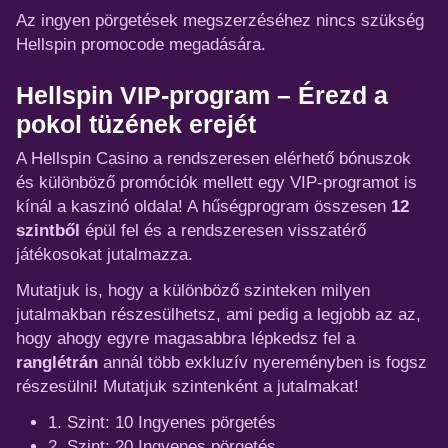
Az ingyen pörgetések megszerzéséhez nincs szükség
Hellspin promocode megadására.
Hellspin VIP-program – Érezd a
pokol tüzének erejét
A Hellspin Casino a rendszeresen elérhető bónuszok
és különböző promóciók mellett egy VIP-programot is
kínál a kaszinó oldala! A hűségprogram összesen
12
szintből
épül fel és a rendszeresen visszatérő
játékosokat jutalmazza.
Mutatjuk is, hogy a különböző szinteken milyen
jutalmakban részesülhetsz, ami pedig a legjobb az az,
hogy ahogy egyre magasabbra lépkedsz fel a
ranglétrán
annál több exkluzív nyereményben is fogsz
részesülni! Mutatjuk szintenként a jutalmakat!
1. Szint: 10 Ingyenes pörgetés
2. Szint: 20 Ingyenes pörgetés