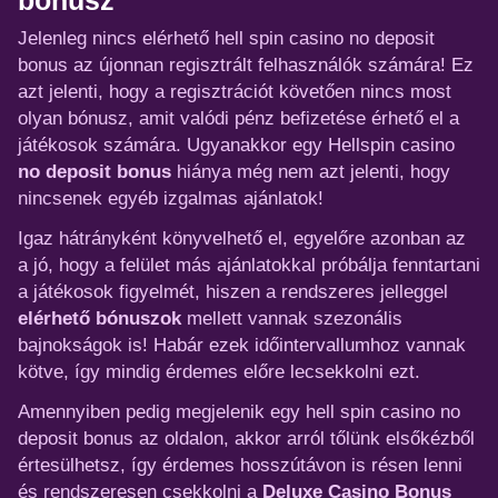
Jelenleg nincs elérhető hell spin casino no deposit
bonus az újonnan regisztrált felhasználók számára! Ez
azt jelenti, hogy a regisztrációt követően nincs most
olyan bónusz, amit valódi pénz befizetése érhető el a
játékosok számára. Ugyanakkor egy Hellspin casino
no deposit bonus
hiánya még nem azt jelenti, hogy
nincsenek egyéb izgalmas ajánlatok!
Igaz hátrányként könyvelhető el, egyelőre azonban az
a jó, hogy a felület más ajánlatokkal próbálja fenntartani
a játékosok figyelmét, hiszen a rendszeres jelleggel
elérhető bónuszok
mellett vannak szezonális
bajnokságok is! Habár ezek időintervallumhoz vannak
kötve, így mindig érdemes előre lecsekkolni ezt.
Amennyiben pedig megjelenik egy hell spin casino no
deposit bonus az oldalon, akkor arról tőlünk elsőkézből
értesülhetsz, így érdemes hosszútávon is résen lenni
és rendszeresen csekkolni a
Deluxe Casino Bonus