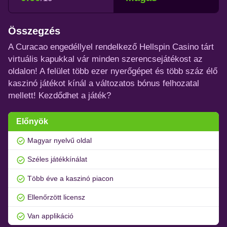
Összegzés
A Curacao engedéllyel rendelkező Hellspin Casino tárt
virtuális kapukkal vár minden szerencsejátékost az
oldalon! A felület több ezer nyerőgépet és több száz élő
kaszinó játékot kínál a változatos bónus felhozatal
mellett! Kezdődhet a játék?
Előnyök
Magyar nyelvű oldal
Széles játékkínálat
Több éve a kaszinó piacon
Ellenőrzött licensz
Van applikáció