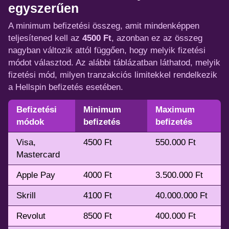
egyszerűen
A minimum befizetési összeg, amit mindenképpen
teljesítened kell az
4500 Ft
, azonban ez az összeg
nagyban változik attól függően, hogy melyik fizetési
módot választod. Az alábbi táblázatban láthatod, melyik
fizetési mód, milyen tranzakciós limitekkel rendelkezik
a Hellspin befizetés esetében.
Befizetési
Minimum
Maximum
módok
befizetés
befizetés
Visa,
4500 Ft
550.000 Ft
Mastercard
Apple Pay
4000 Ft
3.500.000 Ft
Skrill
4100 Ft
40.000.000 Ft
Revolut
8500 Ft
400.000 Ft