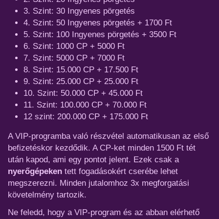
3. Szint: 30 Ingyenes pörgetés
4. Szint: 50 Ingyenes pörgetés + 1700 Ft
5. Szint: 100 Ingyenes pörgetés + 3500 Ft
6. Szint: 1000 CP + 5000 Ft
7. Szint: 5000 CP + 7000 Ft
8. Szint: 15.000 CP + 17.500 Ft
9. Szint: 25.000 CP + 25.000 Ft
10. Szint: 50.000 CP + 45.000 Ft
11. Szint: 100.000 CP + 70.000 Ft
12 szint: 200.000 CP + 175.000 Ft
A VIP-programba való részvétel automatikusan az első
befizetéskor kezdődik. A CP-ket minden 1500 Ft tét
után kapod, ami egy pontot jelent. Ezek csak a
nyerőgépeken
tett fogadásokért cserébe lehet
megszerezni. Minden jutalomhoz 3x megforgatási
követelmény tartozik.
Ne feledd, hogy a VIP-program és az abban elérhető