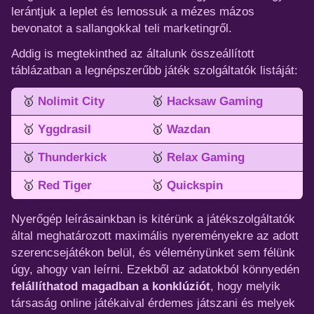
lerántjuk a leplet és lemossuk a mézes mázos
bevonatot a sallangokkal teli marketingről.
Addig is megtekinthed az általunk összeállított
táblázatban a legnépszerűbb játék szolgáltatók listáját:
🥇
Nolimit City
🥇
Hacksaw Gaming
🥇
Yggdrasil
🥇
Wazdan
🥇
Thunderkick
🥇
Relax Gaming
🥇
Red Tiger
🥇
Quickspin
Nyerőgép leírásainkban is kitérünk a játékszolgáltatók
által meghatározott maximális nyereményekre az adott
szerencsejátékon belül, és véleményünket sem félünk
úgy, ahogy van leírni. Ezekből az adatokból könnyedén
felállíthatod magadban a konklúziót
, hogy melyik
társaság online játékaival érdemes játszani és melyek