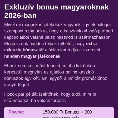
Exkluzív bonus magyaroknak
2026-ban
Mivel mi magunk is játékosok vagyunk, így elsődleges
szempont számunkra, hogy a kaszinókkal való partneri
kapcsolatból valami plusz hasznod is származhasson!
Megteszünk minden tőlünk telhetőt, hogy
extra
exkluzív bónusz
💸 ajánlatokat tudjunk szerezni
minden
magyar játékosnak!
Ehhez nem kell mást tenned, mint a linkünkön
keresztül megnyitni az ajánlott online kaszinó
bónuszok egyikét, ami egyből a limitált promócióhoz
irányít téged.
Hozok pár példát ízelítőnek, hogy tudd, mire is
számíthatsz, ha velünk tartasz:
Powbet
150.000 Ft Bónusz + 200