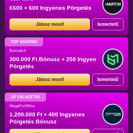
€600 + 600 Ingyenes Pörgetés
Játssz most!
Ismertető
TOP KASZINÓ
Betmatch
300.000 Ft Bónusz + 250 Ingyen
Pörgetés
Játssz most!
Ismertető
JÓ VÁLASZTÁS
MegaFishWins
1.200.000 Ft + 400 Ingyenes
Pörgetés Bónusz