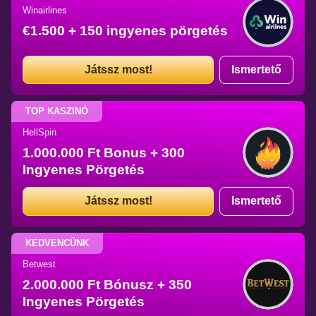
Winairlines
€1.500 + 150 ingyenes pörgetés
Játssz most!
Ismertető
TOP KASZINÓ
HellSpin
1.000.000 Ft Bonus + 300
Ingyenes Pörgetés
Játssz most!
Ismertető
KEDVENCÜNK
Betwest
2.000.000 Ft Bónusz + 350
Ingyenes Pörgetés