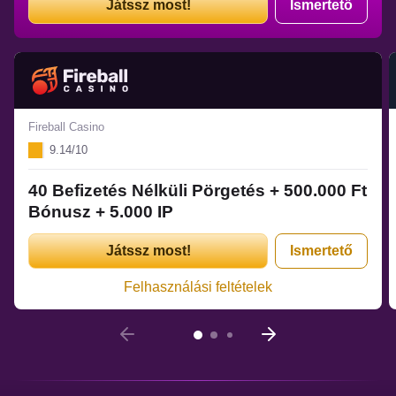
Játssz most!
Ismertető
Fireball Casino
9.14/10
40 Befizetés Nélküli Pörgetés + 500.000 Ft
Bónusz + 5.000 IP
Játssz most!
Ismertető
Felhasználási feltételek