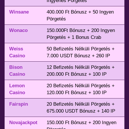
Ingyenes Pörgetés
Winsane
400.000 Ft Bónusz + 50 Ingyen
Pörgetés
Wonaco
150.000Ft Bónusz + 200 Ingyen
Pörgetés + 1 Bonus Crab
Weiss
50 Befizetés Nélküli Pörgetés +
Casino
7.000 USDT Bónusz + 260 IP
Bison
12 Befizetés Nélküli Pörgetés +
Casino
200.000 Ft Bónusz + 100 IP
Lemon
20 Befizetés Nélküli Pörgetés +
Casino
120.000 Ft Bónusz + 100 IP
Fairspin
20 Befizetés Nélküli Pörgetés +
675.000 USDT Bónusz + 140 IP
Novajackpot
150.000 Ft Bónusz + 200 Ingyen