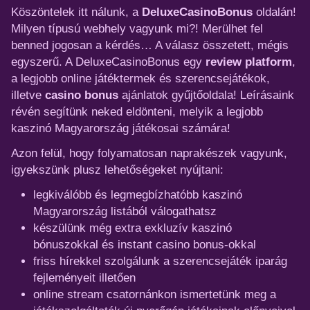
Köszöntelek itt nálunk, a
DeluxeCasinoBonus
oldalán!
Milyen típusú webhely vagyunk mi?! Merülhet fel
benned jogosan a kérdés… A válasz összetett, mégis
egyszerű. A DeluxeCasinoBonus egy
review platform
,
a legjobb online játéktermek és szerencsejátékok,
illetve
casino bonus
ajánlatok gyűjtőoldala! Leírásaink
révén segítünk neked eldönteni, melyik a legjobb
kaszinó Magyarország játékosai számára!
Azon felül, hogy folyamatosan naprakészek vagyunk,
igyekszünk plusz lehetőségeket nyújtani:
legkiválóbb és legmegbízhatóbb kaszinó
Magyarország listából válogathatsz
készülünk még extra exkluzív kaszinó
bónuszokkal és instant casino bonus-okkal
friss hírekkel szolgálunk a szerencsejáték iparág
fejleményeit illetően
online stream csatornánkon ismertetünk meg a