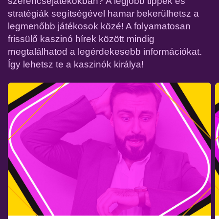
szerencsejátékokban? A legjobb tippek és
stratégiák segítségével hamar bekerülhetsz a
legmenőbb játékosok közé! A folyamatosan
frissülő kaszinó hírek között mindig
megtalálhatod a legérdekesebb információkat.
Így lehetsz te a kaszinók királya!