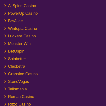
AllSpins Casino
PowerUp Casino
BetAlice
Wintopia Casino
Luckera Casino
Monster Win
BetOspin
Spinbetter
Cleobetra
Gransino Casino
StoneVegas
Talismania
Roman Casino
Ritzo Casino