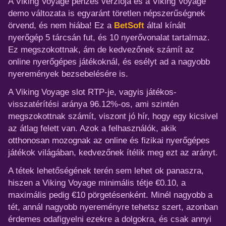
A Viking Voyage pénzes verziója és a Viking Voyage
demo változata is egyaránt töretlen népszerűségnek
örvend, és nem hiába! Ez a
BetSoft
által kínált
nyerőgép 5 tárcsán fut, és 10 nyerővonalat tartalmaz.
Ez megszokottnak, ám de kedvezőnek számít az
online nyerőgépes játékoknál, és esélyt ad a nagyobb
nyeremények bezsebelésére is.
A Viking Voyage slot RTP-je, vagyis játékos-
visszatérítési aránya 96.12%-os, ami szintén
megszokottnak számít, viszont jó hír, hogy egy kicsivel
az átlag felett van. Azok a felhasználók, akik
otthonosan mozognak az online és fizikai nyerőgépes
játékok világában, kedvezőnek ítélik meg ezt az arányt.
A tétek lehetőségének terén sem lehet ok panaszra,
hiszen a Viking Voyage minimális tétje €0.10, a
maximális pedig €10 pörgetésenként. Minél nagyobb a
tét, annál nagyobb nyereményre tehetsz szert, azonban
érdemes odafigyelni ezekre a dolgokra, és csak annyi