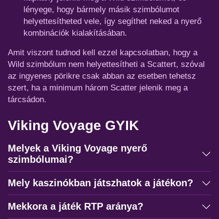
lényege, hogy bármely másik szimbólumot
helyettesítheted vele, így segíthet neked a nyerő
kombinációk kialakításában.
Amit viszont tudnod kell ezzel kapcsolatban, hogy a
Wild szimbólum nem helyettesítheti a Scattert, szóval
az ingyenes pörikre csak abban az esetben tehetsz
szert, ha a minimum három Scatter jelenik meg a
tárcsádon.
Viking Voyage GYIK
Melyek a Viking Voyage nyerő
szimbólumai?
Mely kaszinókban játszhatok a játékon?
Mekkora a játék RTP aránya?