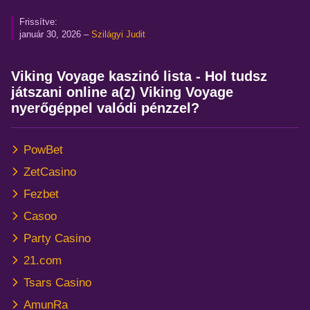
Frissítve:
január 30, 2026
–
Szilágyi Judit
Viking Voyage kaszinó lista - Hol tudsz
játszani online a(z) Viking Voyage
nyerőgéppel valódi pénzzel?
PowBet
ZetCasino
Fezbet
Casoo
Party Casino
21.com
Tsars Casino
AmunRa