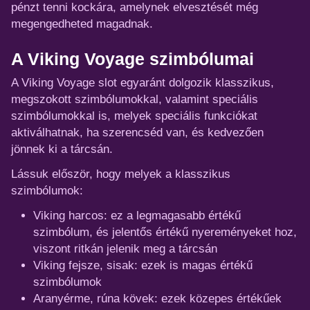
pénzt tenni kockára, amelynek elvesztését még
megengedheted magadnak.
A Viking Voyage szimbólumai
A Viking Voyage slot egyaránt dolgozik klasszikus,
megszokott szimbólumokkal, valamint speciális
szimbólumokkal is, melyek speciális funkciókat
aktiválhatnak, ha szerencséd van, és kedvezően
jönnek ki a tárcsán.
Lássuk először, hogy melyek a klasszikus
szimbólumok:
Viking harcos: ez a legmagasabb értékű
szimbólum, és jelentős értékű nyereményeket hoz,
viszont ritkán jelenik meg a tárcsán
Viking fejsze, sisak: ezek is magas értékű
szimbólumok
Aranyérme, rúna kövek: ezek közepes értékűek