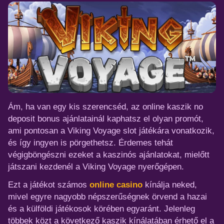
Ám, ha van egy kis szerencséd, az online kaszik no
deposit bonus ajánlatainál kaphatsz el olyan promót,
ami pontosan a Viking Voyage slot játékára vonatkozik,
és így ingyen is pörgethetsz. Érdemes tehát
végigböngészni ezeket a kaszinós ajánlatokat, mielőtt
játszani kezdenél a Viking Voyage nyerőgépen.
Ezt a játékot számos
online casino
kínálja neked,
mivel egyre nagyobb népszerűségnek örvend a hazai
és a külföldi játékosok körében egyaránt. Jelenleg
többek közt a következő kaszik kínálatában érhető el a