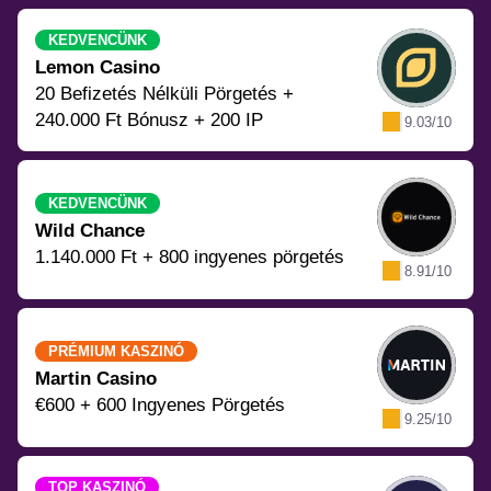
KEDVENCÜNK
Lemon Casino
20 Befizetés Nélküli Pörgetés +
240.000 Ft Bónusz + 200 IP
9.03/10
KEDVENCÜNK
Wild Chance
1.140.000 Ft + 800 ingyenes pörgetés
8.91/10
PRÉMIUM KASZINÓ
Martin Casino
€600 + 600 Ingyenes Pörgetés
9.25/10
TOP KASZINÓ