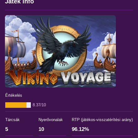
Játék infó
Értékelés
8.37/10
Tárcsák
Nyerővonalak
RTP (játékos-visszatérítési arány)
5
10
96.12%