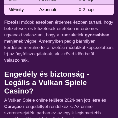
MiFinity
Azonnali
0-2 nap
Fizetési módok esetében érdemes észben tartani, hogy
befizetések és kifizetések esetében is érdemes
ugyanazt választani, hogy a tranzakciók
gyorsabban
menjenek végbe! Amennyiben pedig bármilyen
kérdésed merülne fel a fizetési módokkal kapcsolatban,
írj az ügyfélszolgálatnak, akik rövid időn belül
válaszolnak.
Engedély és biztonság -
Legális a Vulkan Spiele
Casino?
A Vulkan Spiele online felülete 2024-ben jött létre és
Curaçao-i
engedéllyel rendelkezik. Az online
szerencsejáték iparban ez az egyik legismertebb