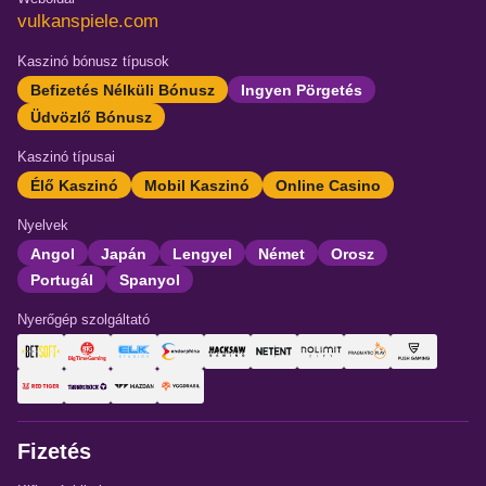
vulkanspiele.com
Kaszinó bónusz típusok
Befizetés Nélküli Bónusz
Ingyen Pörgetés
Üdvözlő Bónusz
Kaszinó típusai
Élő Kaszinó
Mobil Kaszinó
Online Casino
Nyelvek
Angol
Japán
Lengyel
Német
Orosz
Portugál
Spanyol
Nyerőgép szolgáltató
Fizetés