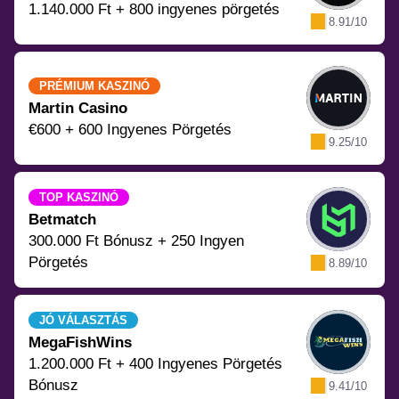
1.140.000 Ft + 800 ingyenes pörgetés
8.91/10
PRÉMIUM KASZINÓ
Martin Casino
€600 + 600 Ingyenes Pörgetés
9.25/10
TOP KASZINÓ
Betmatch
300.000 Ft Bónusz + 250 Ingyen
Pörgetés
8.89/10
JÓ VÁLASZTÁS
MegaFishWins
1.200.000 Ft + 400 Ingyenes Pörgetés
Bónusz
9.41/10