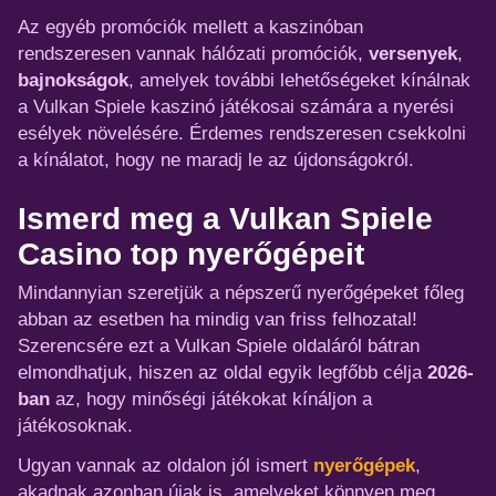
Az egyéb promóciók mellett a kaszinóban
rendszeresen vannak hálózati promóciók,
versenyek
,
bajnokságok
, amelyek további lehetőségeket kínálnak
a Vulkan Spiele kaszinó játékosai számára a nyerési
esélyek növelésére. Érdemes rendszeresen csekkolni
a kínálatot, hogy ne maradj le az újdonságokról.
Ismerd meg a Vulkan Spiele
Casino top nyerőgépeit
Mindannyian szeretjük a népszerű nyerőgépeket főleg
abban az esetben ha mindig van friss felhozatal!
Szerencsére ezt a Vulkan Spiele oldaláról bátran
elmondhatjuk, hiszen az oldal egyik legfőbb célja
2026-
ban
az, hogy minőségi játékokat kínáljon a
játékosoknak.
Ugyan vannak az oldalon jól ismert
nyerőgépek
,
akadnak azonban újak is, amelyeket könnyen meg