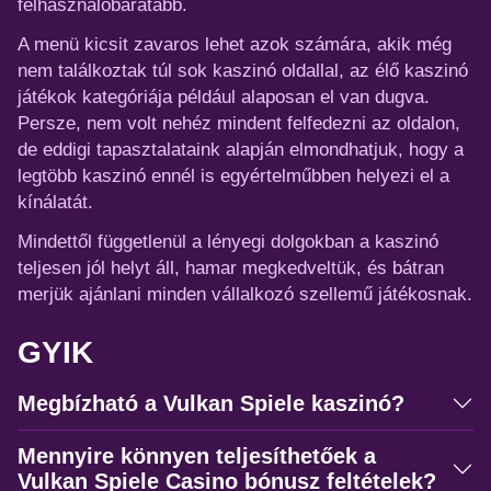
felhasználóbarátabb.
A menü kicsit zavaros lehet azok számára, akik még
nem találkoztak túl sok kaszinó oldallal, az élő kaszinó
játékok kategóriája például alaposan el van dugva.
Persze, nem volt nehéz mindent felfedezni az oldalon,
de eddigi tapasztalataink alapján elmondhatjuk, hogy a
legtöbb kaszinó ennél is egyértelműbben helyezi el a
kínálatát.
Mindettől függetlenül a lényegi dolgokban a kaszinó
teljesen jól helyt áll, hamar megkedveltük, és bátran
merjük ajánlani minden vállalkozó szellemű játékosnak.
GYIK
Megbízható a Vulkan Spiele kaszinó?
Mennyire könnyen teljesíthetőek a
Vulkan Spiele Casino bónusz feltételek?