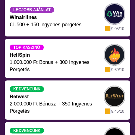
LEGJOBB AJÁNLAT
Winairlines
€1.500 + 150 ingyenes pörgetés
9.05/10
TOP KASZINÓ
HellSpin
1.000.000 Ft Bonus + 300 Ingyenes
Pörgetés
9.69/10
KEDVENCÜNK
Betwest
2.000.000 Ft Bónusz + 350 Ingyenes
Pörgetés
9.45/10
KEDVENCÜNK