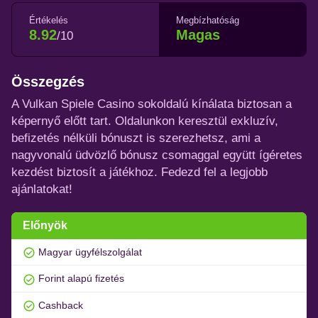
Értékelés
Megbízhatóság
8.92
Magas
/10
Összegzés
A Vulkan Spiele Casino sokoldalú kínálata biztosan a
képernyő előtt tart. Oldalunkon keresztül exkluzív,
befizetés nélküli bónuszt is szerezhetsz, ami a
nagyvonalú üdvözlő bónusz csomaggal együtt ígéretes
kezdést biztosít a játékhoz. Fedezd fel a legjobb
ajánlatokat!
Előnyök
Magyar ügyfélszolgálat
Forint alapú fizetés
Cashback