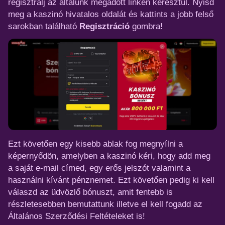
regisztrálj az általunk megadott linken keresztül. Nyisd
meg a kaszinó hivatalos oldalát és kattints a jobb felső
sarokban található
Regisztráció
gombra!
Ezt követően egy kisebb ablak fog megnyílni a
képernyődön, amelyben a kaszinó kéri, hogy add meg
a saját e-mail címed, egy erős jelszót valamint a
használni kívánt pénznemet. Ezt követően pedig ki kell
válaszd az üdvözlő bónuszt, amit fentebb is
részletesebben bemutattunk illetve el kell fogadd az
Általános Szerződési Feltételeket is!