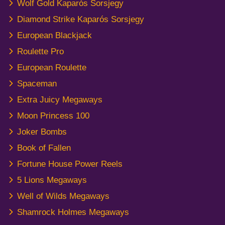
Wolf Gold Kaparós Sorsjegy
Diamond Strike Kaparós Sorsjegy
European Blackjack
Roulette Pro
European Roulette
Spaceman
Extra Juicy Megaways
Moon Princess 100
Joker Bombs
Book of Fallen
Fortune House Power Reels
5 Lions Megaways
Well of Wilds Megaways
Shamrock Holmes Megaways