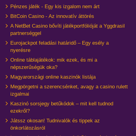
Pénzes játék - Egy kis izgalom nem árt
BitCoin Casino - Az innovatív áttörés
A NetBet Casino bővíti játékportfólióját a Yggdrasil
partnerséggel
Eurojackpot feladási határidő – Egy esély a
nyerésre
Online táblajátékok: mik ezek, és mi a
népszerűségük oka?
Magyarországi online kaszinók listája
Megpörgetni a szerencsénket, avagy a casino rulett
izgalmai
Kaszinó sorsjegy betűkódok – mit kell tudnod
ezekről?
Játssz okosan! Tudnivalók és tippek az
önkorlátozásról