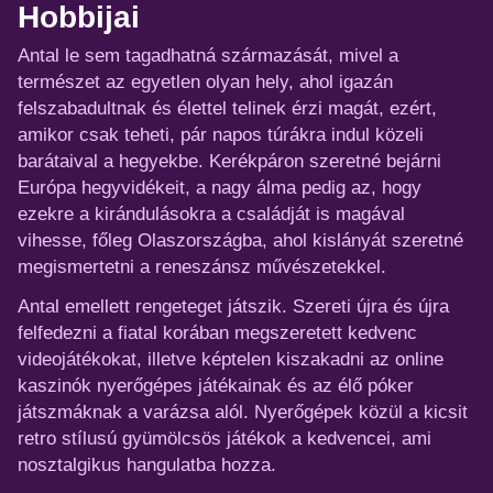
Hobbijai
Antal le sem tagadhatná származását, mivel a
természet az egyetlen olyan hely, ahol igazán
felszabadultnak és élettel telinek érzi magát, ezért,
amikor csak teheti, pár napos túrákra indul közeli
barátaival a hegyekbe. Kerékpáron szeretné bejárni
Európa hegyvidékeit, a nagy álma pedig az, hogy
ezekre a kirándulásokra a családját is magával
vihesse, főleg Olaszországba, ahol kislányát szeretné
megismertetni a reneszánsz művészetekkel.
Antal emellett rengeteget játszik. Szereti újra és újra
felfedezni a fiatal korában megszeretett kedvenc
videojátékokat, illetve képtelen kiszakadni az online
kaszinók nyerőgépes játékainak és az élő póker
játszmáknak a varázsa alól. Nyerőgépek közül a kicsit
retro stílusú gyümölcsös játékok a kedvencei, ami
nosztalgikus hangulatba hozza.