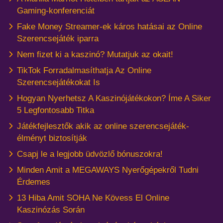
Gaming-konferenciát
Fake Money Streamer-ek káros hatásai az Online
Szerencsejáték iparra
Nem fizet ki a kaszinó? Mutatjuk az okait!
TikTok Forradalmasíthatja Az Online
Szerencsejátékokat Is
Hogyan Nyerhetsz A Kaszinójátékokon? Íme A Siker
5 Legfontosabb Titka
Játékfejlesztők akik az online szerencsejáték-
élményt biztosítják
Csapj le a legjobb üdvözlő bónuszokra!
Minden Amit a MEGAWAYS Nyerőgépekről Tudni
Érdemes
13 Hiba Amit SOHA Ne Kövess El Online
Kaszinózás Során