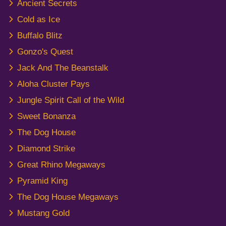
Ancient Secrets
Cold as Ice
Buffalo Blitz
Gonzo's Quest
Jack And The Beanstalk
Aloha Cluster Pays
Jungle Spirit Call of the Wild
Sweet Bonanza
The Dog House
Diamond Strike
Great Rhino Megaways
Pyramid King
The Dog House Megaways
Mustang Gold