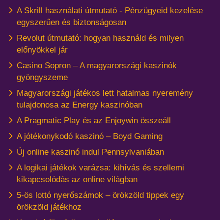
A Skrill használati útmutató - Pénzügyeid kezelése
egyszerűen és biztonságosan
Revolut útmutató: hogyan használd és milyen
előnyökkel jár
Casino Sopron – A magyarországi kaszinók
gyöngyszeme
Magyarországi játékos lett hatalmas nyeremény
tulajdonosa az Energy kaszinóban
A Pragmatic Play és az Enjoywin összeáll
A jótékonykodó kaszinó – Boyd Gaming
Új online kaszinó indul Pennsylvaniában
A logikai játékok varázsa: kihívás és szellemi
kikapcsolódás az online világban
5-ös lottó nyerőszámok – örökzöld tippek egy
örökzöld játékhoz