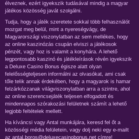
élveznek, ezért igyekszik tudásával mindig a magyar
játékos közösség javát szolgálni.
Tudja, hogy a játék szeretete sokkal több felhasználót
mozgat meg belül, mint a nyereségvágy, de
Magyarországi viszonylatban az sem mellékes, hogy
az online kaszinózás csupán elviszi a játékosok
pénzét, vagy hoz is valamit a konyhára. A lehető
legpontosabb kaszinó és játékleírások révén igyekszik
a Deluxe Casino Bonus égisze alatt olyan
felelősségteljesen informálni az olvasókat, ami csak
tőle telik annak érdekében, hogy a magyarok is hamar
felzárkózzanak világviszonylatban arra a szintre, ahol
az online szerencsejáték teljesen elfogadott és
mindennapos szórakozási felületnek számít a lehető
legjobb feltételek mellett.
Ha kíváncsi vagy Antal munkájára, keresd fel őt a
közösségi média felületein, vagy dolj neki egy e-mailt
az antal.boros@deluxecasinobonus.net címre!