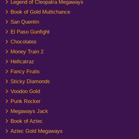
Legend of Cleopatra Megaways
Book of Gold Multichance
San Quentin
El Paso Gunfight
Chocolates
Money Train 2
Hellcatraz
Fancy Fruits
Sticky Diamonds
Voodoo Gold
Punk Rocker
Megaways Jack
Book of Aztec
Aztec Gold Megaways