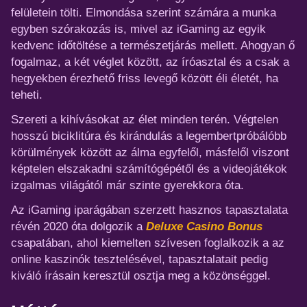
felületein tölti. Elmondása szerint számára a munka
egyben szórakozás is, mivel az iGaming az egyik
kedvenc időtöltése a természetjárás mellett. Ahogyan ő
fogalmaz, a két véglet között, az íróasztal és a csak a
hegyekben érezhető friss levegő között éli életét, ha
teheti.
Szereti a kihívásokat az élet minden terén. Végtelen
hosszú biciklitúra és kirándulás a legembertpróbálóbb
körülmények között az álma egyfelől, másfelől viszont
képtelen elszakadni számítógépétől és a videojátékok
izgalmas világától már szinte gyerekkora óta.
Az iGaming iparágában szerzett hasznos tapasztalata
révén 2020 óta dolgozik a
Deluxe Casino Bonus
csapatában, ahol kiemelten szívesen foglalkozik a az
online kaszinók tesztelésével, tapasztalatait pedig
kiváló írásain keresztül osztja meg a közönséggel.