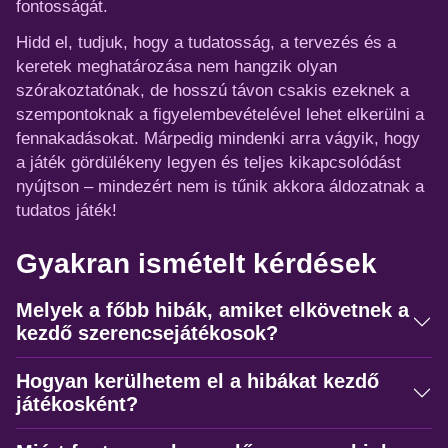
fontosságát.
Hidd el, tudjuk, hogy a tudatosság, a tervezés és a
keretek meghatározása nem hangzik olyan
szórakoztatónak, de hosszú távon csakis ezeknek a
szempontoknak a figyelembevételével lehet elkerülni a
fennakadásokat. Márpedig mindenki arra vágyik, hogy
a játék gördülékeny legyen és teljes kikapcsolódást
nyújtson – mindezért nem is tűnik akkora áldozatnak a
tudatos játék!
Gyakran ismételt kérdések
Melyek a főbb hibák, amiket elkövetnek a
kezdő szerencsejátékosok?
Hogyan kerülhetem el a hibákat kezdő
játékosként?