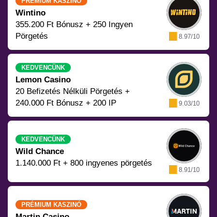
PRÉMIUM KASZINÓ
Wintino
355.200 Ft Bónusz + 250 Ingyen
Pörgetés
8.97/10
KEDVENCÜNK
Lemon Casino
20 Befizetés Nélküli Pörgetés +
240.000 Ft Bónusz + 200 IP
9.03/10
KEDVENCÜNK
Wild Chance
1.140.000 Ft + 800 ingyenes pörgetés
8.91/10
PRÉMIUM KASZINÓ
Martin Casino