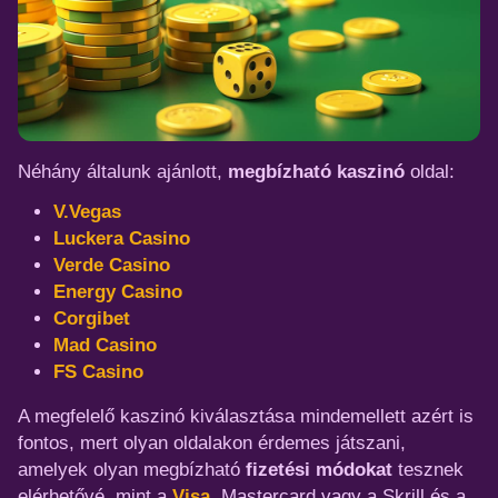
Néhány általunk ajánlott,
megbízható kaszinó
oldal:
V.Vegas
Luckera Casino
Verde Casino
Energy Casino
Corgibet
Mad Casino
FS Casino
A megfelelő kaszinó kiválasztása mindemellett azért is
fontos, mert olyan oldalakon érdemes játszani,
amelyek olyan megbízható
fizetési módokat
tesznek
elérhetővé, mint a
Visa
, Mastercard vagy a Skrill és a