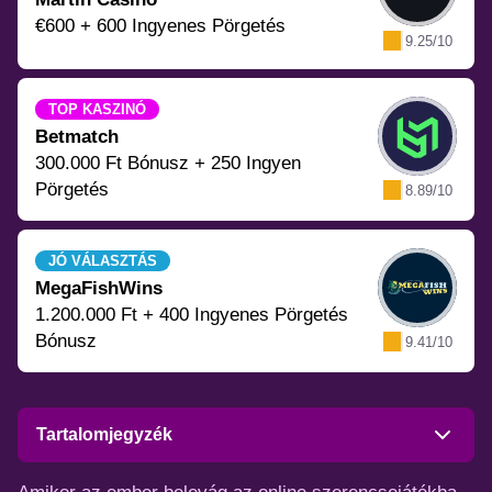
€600 + 600 Ingyenes Pörgetés
9.25/10
TOP KASZINÓ
Betmatch
300.000 Ft Bónusz + 250 Ingyen
Pörgetés
8.89/10
JÓ VÁLASZTÁS
MegaFishWins
1.200.000 Ft + 400 Ingyenes Pörgetés
Bónusz
9.41/10
Tartalomjegyzék