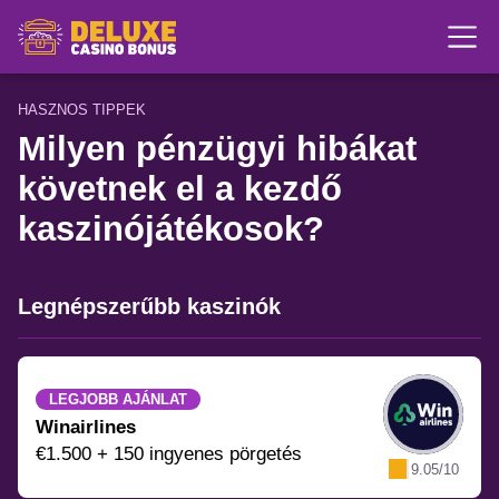
Me
HASZNOS TIPPEK
Milyen pénzügyi hibákat
követnek el a kezdő
kaszinójátékosok?
Legnépszerűbb kaszinók
LEGJOBB AJÁNLAT
Winairlines
€1.500 + 150 ingyenes pörgetés
9.05/10