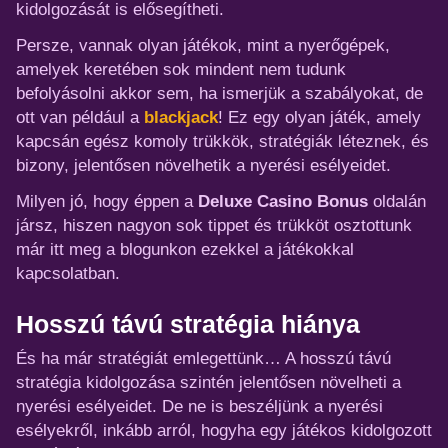
kidolgozását is elősegítheti.
Persze, vannak olyan játékok, mint a nyerőgépek,
amelyek keretében sok mindent nem tudunk
befolyásolni akkor sem, ha ismerjük a szabályokat, de
ott van például a
blackjack
! Ez egy olyan játék, amely
kapcsán egész komoly trükkök, stratégiák léteznek, és
bizony, jelentősen növelhetik a nyerési esélyeidet.
Milyen jó, hogy éppen a
Deluxe Casino Bonus
oldalán
jársz, hiszen nagyon sok tippet és trükköt osztottunk
már itt meg a blogunkon ezekkel a játékokkal
kapcsolatban.
Hosszú távú stratégia hiánya
És ha már stratégiát emlegettünk… A hosszú távú
stratégia kidolgozása szintén jelentősen növelheti a
nyerési esélyeidet. De ne is beszéljünk a nyerési
esélyekről, inkább arról, hogyha egy játékos kidolgozott