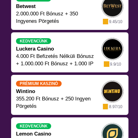
Betwest
2.000.000 Ft Bónusz + 350
Ingyenes Pörgetés
9.45/10
KEDVENCÜNK
Luckera Casino
4.000 Ft Befizetés Nélküli Bónusz
+ 1.000.000 Ft Bónusz + 1.000 IP
9.9/10
PRÉMIUM KASZINÓ
Wintino
355.200 Ft Bónusz + 250 Ingyen
Pörgetés
8.97/10
KEDVENCÜNK
Lemon Casino