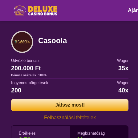
Aján
Casoola
Üdvözlő bónusz
Wager
200.000 Ft
35x
Bónusz százalék: 100%
Ingyenes pörgetések
Wager
200
40x
Játssz most!
Felhasználási feltételek
Értékelés
Megbízhatóság