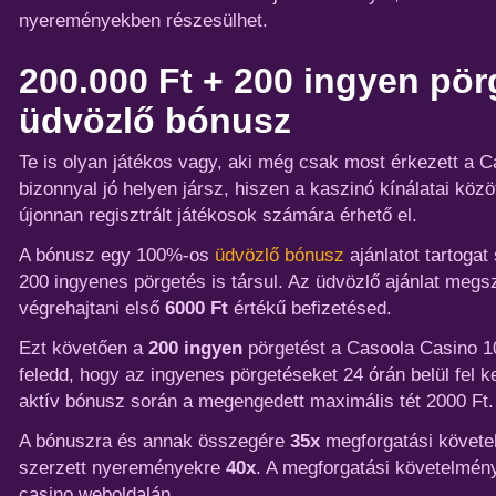
nyereményekben részesülhet.
200.000 Ft + 200 ingyen pö
üdvözlő bónusz
Te is olyan játékos vagy, aki még csak most érkezett a C
bizonnyal jó helyen jársz, hiszen a kaszinó kínálatai közö
újonnan regisztrált játékosok számára érhető el.
A bónusz egy 100%-os
üdvözlő bónusz
ajánlatot tartoga
200 ingyenes pörgetés is társul. Az üdvözlő ajánlat meg
végrehajtani első
6000 Ft
értékű befizetésed.
Ezt követően a
200 ingyen
pörgetést a Casoola Casino 
feledd, hogy az ingyenes pörgetéseket 24 órán belül fel k
aktív bónusz során a megengedett maximális tét 2000 Ft
A bónuszra és annak összegére
35x
megforgatási követe
szerzett nyereményekre
40x
. A megforgatási követelmény
casino weboldalán.