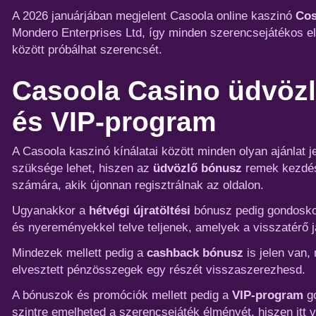
A 2026 januárjában megjelent Casoola online kaszinó
Cos
Mondero Enterprises Ltd, így minden szerencsejátékos e
között próbálhat szerencsét.
Casoola Casino üdvöz
és VIP-program
A Casoola kaszinó kínálatai között minden olyan ajánlat
szüksége lehet, hiszen az
üdvözlő bónusz
remek kezdési
számára, akik újonnan regisztrálnak az oldalon.
Ugyanakkor a
hétvégi újratöltési
bónusz pedig gondoskod
és nyereményekkel telve teljenek, amelyek a visszatérő 
Mindezek mellett pedig a
cashback bónusz
is jelen van,
elvesztett pénzösszegek egy részét visszaszerezhesd.
A bónuszok és promóciók mellett pedig a
VIP-program
go
szintre emelheted a szerencsejáték élményét, hiszen itt