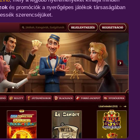
zok
és promóciók a nyerőgépes játékok társaságában
hessék szerencséjüket.