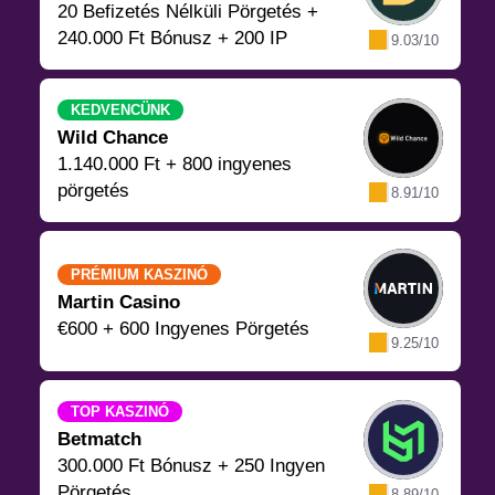
20 Befizetés Nélküli Pörgetés +
240.000 Ft Bónusz + 200 IP
9.03/10
KEDVENCÜNK
Wild Chance
1.140.000 Ft + 800 ingyenes
pörgetés
8.91/10
PRÉMIUM KASZINÓ
Martin Casino
€600 + 600 Ingyenes Pörgetés
9.25/10
TOP KASZINÓ
Betmatch
300.000 Ft Bónusz + 250 Ingyen
Pörgetés
8.89/10