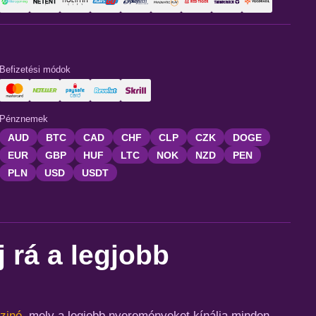
Befizetési módok
Pénznemek
AUD
BTC
CAD
CHF
CLP
CZK
DOGE
EUR
GBP
HUF
LTC
NOK
NZD
PEN
PLN
USD
USDT
 rá a legjobb
szinó
, mely a legjobb nyereményeket kínálja minden