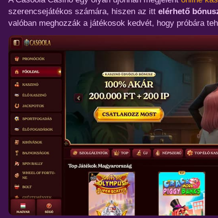
szerencsejátékos számára, hiszen az itt
elérhető bónus
valóban meghozzák a játékosok kedvét, hogy próbára te