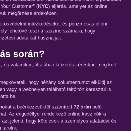
w Your Customer” (
KYC
) eljárás, amelyet az online
élyük megőrzése érdekében.
tékosvédelmi intézkedéseket és pénzmosás elleni
ely lehetővé teszi a kaszinó számára, hogy
izetési adataikat használják.
rás során?
, és valamikor, általában kifizetés kéréskor, meg kell
 megköveteli, hogy néhány dokumentumot elküldj az
 vagy a webhelyen található feltöltőn keresztül is
otta be.
umokat a beérkezésüktől számított
72 órán
belül
zhat. Az engedéllyel rendelkező online kaszinókra
azt jelenti, hogy kötelesek a személyes adataidat és
tárolni.