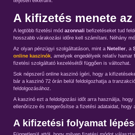
teljesen elkerülni.
A kifizetés menete a
A legtöbb fizetési mód
azonnali
befizetéseket tud fel
hosszabb várakozási időre kell számítani. Néhány móds
Az olyan pénzügyi szolgáltatáson, mint a
Neteller
, a
online kaszinók
, amelyek engedélyeik relatív hamar 
fizetési szolgáltató kezelésétől függően is változhat.
Sok népszerű online kaszinó ígéri, hogy a kifizetések
bár a kaszinó 72 órán belül feldolgozhatja a tranzakci
feldolgozásához.
A kaszinó ezt a feldolgozási időt arra használja, hog
ellenőrizze és megerősítse a fizetési adataidat, hog
A kifizetési folyamat lépés
Függetlenül attól, hogy milyen fizetési módot választ