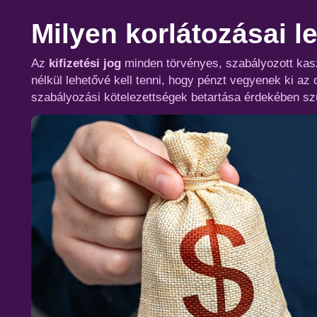
Milyen korlátozásai l
Az
kifizetési jog
minden törvényes, szabályozott kas
nélkül lehetővé kell tenni, hogy pénzt vegyenek ki az 
szabályozási kötelezettségek betartása érdekében s