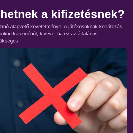
ehetnek a kifizetésnek?
zinó alapvető követelménye. A játékosoknak korlátozás
online kaszinóból, kivéve, ha ez az általános
zükséges.