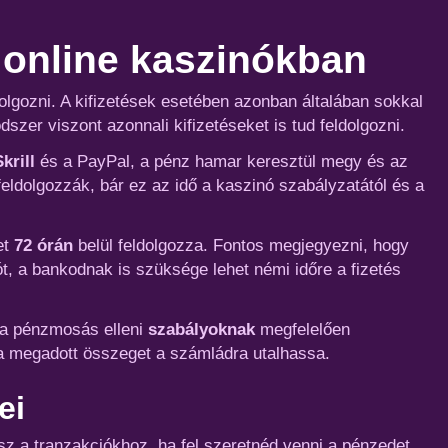
z online kaszinókban
dolgozni. A kifizetések esetében azonban általában sokkal
zer viszont azonnali kifizetéseket is tud feldolgozni.
Skrill
és a PayPal, a pénz hamar keresztül megy és az
feldolgozzák, bár ez az idő a kaszinó szabályzatától és a
et
72 órán
belül feldolgozza. Fontos megjegyezni, hogy
ót, a bankodnak is szüksége lehet némi időre a fizetés
y a pénzmosás elleni
szabályoknak
megfelelően
y a megadott összeget a számládra utalhassa.
ei
asz a tranzakciókhoz, ha fel szeretnéd venni a pénzedet,