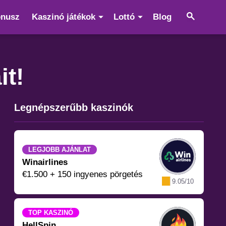
ónusz
Kaszinó játékok
Lottó
Blog
it!
Legnépszerűbb kaszinók
LEGJOBB AJÁNLAT
Winairlines
€1.500 + 150 ingyenes pörgetés
9.05/10
TOP KASZINÓ
HellSpin