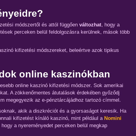
ényeidre?
fizetési módszertől és attól függően
változhat
, hogy a
zetések perceken belül feldolgozásra kerülnek, mások több
szinó kifizetési módszereket, beleértve azok tipikus
ódok online kaszinókban
sebb online kaszinó kifizetési módszer. Sok amerikai
okat. A zökkenőmentes átutalások érdekében győződj
 cím megegyezik az e-pénztárcájádhoz tartozó címmel.
soknak, akik a diszkréciót és a gyorsaságot keresik. Ha
nnali kifizetést kínáló kaszinó, mint például a
Nomini
, hogy a nyereményedet perceken belül megkap