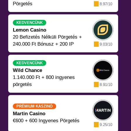
Pörgetés
8.97/10
KEDVENCÜNK
Lemon Casino
20 Befizetés Nélküli Pörgetés +
240.000 Ft Bónusz + 200 IP
9.03/10
KEDVENCÜNK
Wild Chance
1.140.000 Ft + 800 ingyenes
pörgetés
8.91/10
PRÉMIUM KASZINÓ
Martin Casino
€600 + 600 Ingyenes Pörgetés
9.25/10