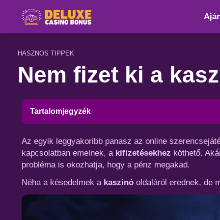
Aján
HASZNOS TIPPEK
Nem fizet ki a kasz
Tartalomjegyzék
Az egyik leggyakoribb panasz az online szerencsejáté
kapcsolatban emelnek, a
kifizetésekhez
köthető. Aká
probléma is okozhatja, hogy a pénz megakad.
Néha a késedelmek a
kaszinó
oldaláról erednek, de 