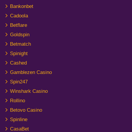
Bankonbet
Cadoola
Betflare
Goldspin
Betmatch
Spinight
Cashed
Gamblezen Casino
Spin247
Winshark Casino
Rollino
Betovo Casino
Spinline
CasaBet