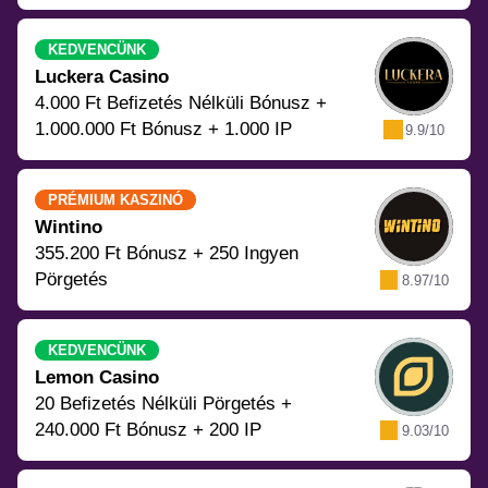
KEDVENCÜNK
Luckera Casino
4.000 Ft Befizetés Nélküli Bónusz +
1.000.000 Ft Bónusz + 1.000 IP
9.9/10
PRÉMIUM KASZINÓ
Wintino
355.200 Ft Bónusz + 250 Ingyen
Pörgetés
8.97/10
KEDVENCÜNK
Lemon Casino
20 Befizetés Nélküli Pörgetés +
240.000 Ft Bónusz + 200 IP
9.03/10