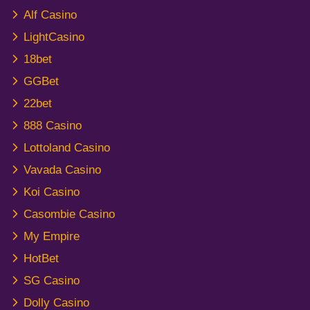
Alf Casino
LightCasino
18bet
GGBet
22bet
888 Casino
Lottoland Casino
Vavada Casino
Koi Casino
Casombie Casino
My Empire
HotBet
SG Casino
Dolly Casino