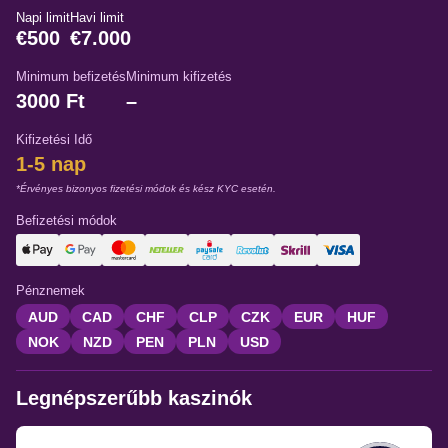
Napi limit
Havi limit
€500
€7.000
Minimum befizetés
Minimum kifizetés
3000 Ft
–
Kifizetési Idő
1-5 nap
*Érvényes bizonyos fizetési módok és kész KYC esetén.
Befizetési módok
Pénznemek
AUD
CAD
CHF
CLP
CZK
EUR
HUF
NOK
NZD
PEN
PLN
USD
Legnépszerűbb kaszinók