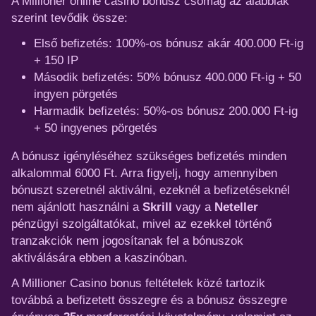
A Millioner online casino bónusz csomag az alábbiak
szerint tevődik össze:
Első befizetés: 100%-os bónusz akár 400.000 Ft-ig
+ 150 IP
Második befizetés: 50% bónusz 400.000 Ft-ig + 50
ingyen pörgetés
Harmadik befizetés: 50%-os bónusz 200.000 Ft-ig
+ 50 ingyenes pörgetés
A bónusz igényléséhez szükséges befizetés minden
alkalommal 6000 Ft. Arra figyelj, hogy amennyiben
bónuszt szeretnél aktiválni, ezeknél a befizetéseknél
nem ajánlott használni a
Skrill
vagy a
Neteller
pénzügyi szolgáltatókat, mivel az ezekkel történő
tranzakciók nem jogosítanak fel a bónuszok
aktiválására ebben a kaszinóban.
A Millioner Casino bonus feltételek közé tartozik
továbbá a befizetett összegre és a bónusz összegre