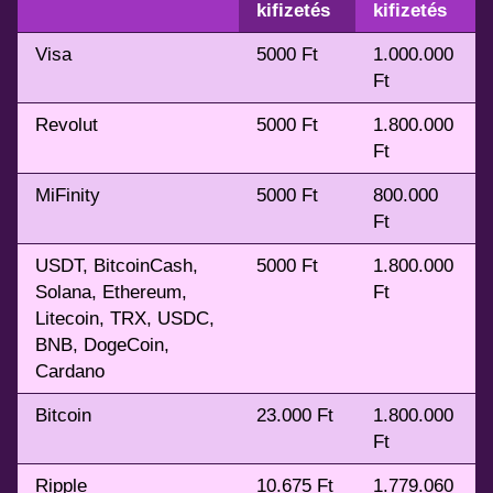
kifizetés
kifizetés
Visa
5000 Ft
1.000.000
Ft
Revolut
5000 Ft
1.800.000
Ft
MiFinity
5000 Ft
800.000
Ft
USDT, BitcoinCash,
5000 Ft
1.800.000
Solana, Ethereum,
Ft
Litecoin, TRX, USDC,
BNB, DogeCoin,
Cardano
Bitcoin
23.000 Ft
1.800.000
Ft
Ripple
10.675 Ft
1.779.060