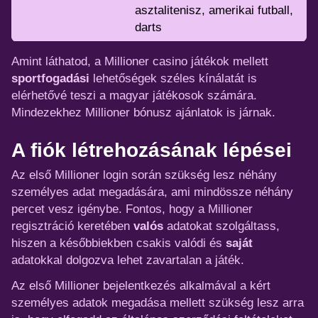
asztalitenisz, amerikai futball,
darts
Amint láthatod, a Millioner casino játékok mellett
sportfogadási
lehetőségek széles kínálatát is
elérhetővé teszi a magyar játékosok számára.
Mindezekhez Millioner bónusz ajánlatok is járnak.
A fiók létrehozásának lépései
Az első Millioner login során szükség lesz néhány
személyes adat megadására, ami mindössze néhány
percet vesz igénybe. Fontos, hogy a Millioner
regisztráció keretében
valós
adatokat szolgáltass,
hiszen a későbbiekben csakis valódi és
saját
adatokkal dolgozva lehet zavartalan a játék.
Az első Millioner bejelentkezés alkalmával a kért
személyes adatok megadása mellett szükség lesz arra