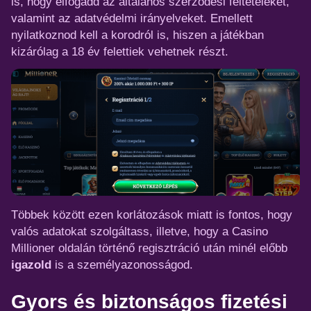
is, hogy elfogadd az általános szerződési feltételeket,
valamint az adatvédelmi irányelveket. Emellett
nyilatkoznod kell a korodról is, hiszen a játékban
kizárólag a 18 év felettiek vehetnek részt.
Többek között ezen korlátozások miatt is fontos, hogy
valós adatokat szolgáltass, illetve, hogy a Casino
Millioner oldalán történő regisztráció után minél előbb
igazold
is a személyazonosságod.
Gyors és biztonságos fizetési