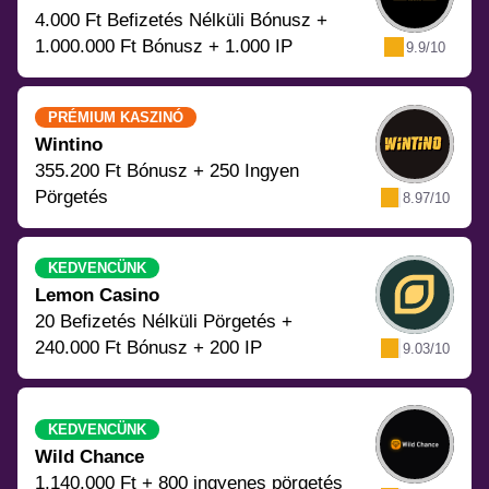
4.000 Ft Befizetés Nélküli Bónusz +
1.000.000 Ft Bónusz + 1.000 IP
9.9/10
PRÉMIUM KASZINÓ
Wintino
355.200 Ft Bónusz + 250 Ingyen
Pörgetés
8.97/10
KEDVENCÜNK
Lemon Casino
20 Befizetés Nélküli Pörgetés +
240.000 Ft Bónusz + 200 IP
9.03/10
KEDVENCÜNK
Wild Chance
1.140.000 Ft + 800 ingyenes pörgetés