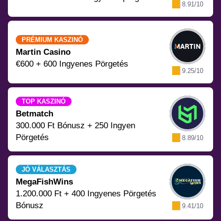
8.91/10
PRÉMIUM KASZINÓ
Martin Casino
€600 + 600 Ingyenes Pörgetés
9.25/10
TOP KASZINÓ
Betmatch
300.000 Ft Bónusz + 250 Ingyen
Pörgetés
8.89/10
JÓ VÁLASZTÁS
MegaFishWins
1.200.000 Ft + 400 Ingyenes Pörgetés
Bónusz
9.41/10