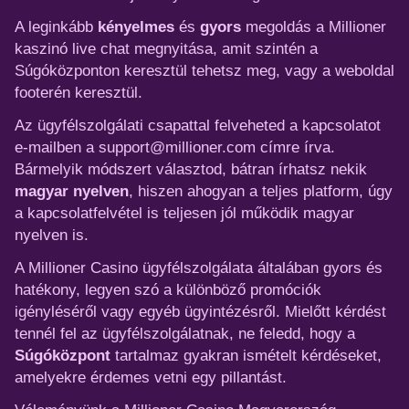
A leginkább
kényelmes
és
gyors
megoldás a Millioner
kaszinó live chat megnyitása, amit szintén a
Súgóközponton keresztül tehetsz meg, vagy a weboldal
footerén keresztül.
Az ügyfélszolgálati csapattal felveheted a kapcsolatot
e-mailben a support@millioner.com címre írva.
Bármelyik módszert választod, bátran írhatsz nekik
magyar nyelven
, hiszen ahogyan a teljes platform, úgy
a kapcsolatfelvétel is teljesen jól működik magyar
nyelven is.
A Millioner Casino ügyfélszolgálata általában gyors és
hatékony, legyen szó a különböző promóciók
igényléséről vagy egyéb ügyintézésről. Mielőtt kérdést
tennél fel az ügyfélszolgálatnak, ne feledd, hogy a
Súgóközpont
tartalmaz gyakran ismételt kérdéseket,
amelyekre érdemes vetni egy pillantást.