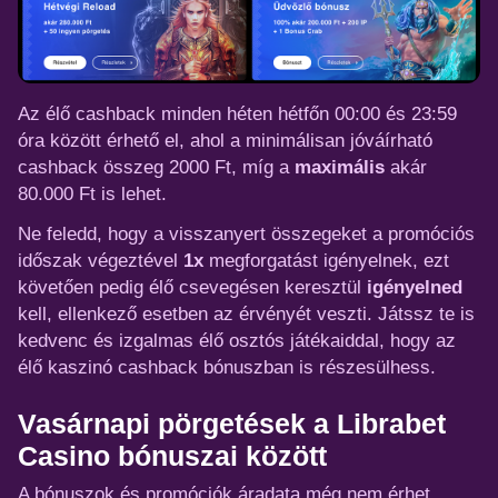
Az élő cashback minden héten hétfőn 00:00 és 23:59
óra között érhető el, ahol a minimálisan jóváírható
cashback összeg 2000 Ft, míg a
maximális
akár
80.000 Ft is lehet.
Ne feledd, hogy a visszanyert összegeket a promóciós
időszak végeztével
1x
megforgatást igényelnek, ezt
követően pedig élő csevegésen keresztül
igényelned
kell, ellenkező esetben az érvényét veszti. Játssz te is
kedvenc és izgalmas élő osztós játékaiddal, hogy az
élő kaszinó cashback bónuszban is részesülhess.
Vasárnapi pörgetések a Librabet
Casino bónuszai között
A bónuszok és promóciók áradata még nem érhet