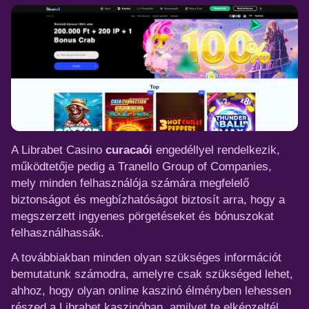
A Librabet Casino
curacaói
engedéllyel rendelkezik,
működtetője pedig a Tranello Group of Companies,
mely minden felhasználója számára megfelelő
biztonságot és megbízhatóságot biztosít arra, hogy a
megszerzett ingyenes pörgetéseket és bónuszokat
felhasználhassák.
A továbbiakban minden olyan szükséges információt
bemutatunk számodra, amelyre csak szükséged lehet,
ahhoz, hogy olyan online kaszinó élményben lehessen
részed a Librabet kaszinóban, amilyet te elképzeltél