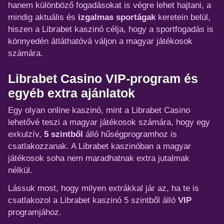
hanem különböző fogadásokat is végre lehet hajtani, a
mindig aktuális és
izgalmas sportágak
keretein belül,
hiszen a Librabet kaszinó célja, hogy a sportfogadás is
könnyedén átláthatóvá váljon a magyar játékosok
számára.
Librabet Casino VIP-program és
egyéb extra ajánlatok
Egy olyan online kaszinó, mint a Librabet Casino
lehetővé teszi a magyar játékosok számára, hogy egy
exkulzív,
5 szintből
álló hűségprogramhoz is
csatlakozzanak. A Librabet kaszinóban a magyar
játékosok soha nem maradhatnak extra jutalmak
nélkül.
Lássuk most, hogy milyen extrákkal jár az, ha te is
csatlakozol a Librabet kaszinó 5 szintből álló
VIP
programjához.