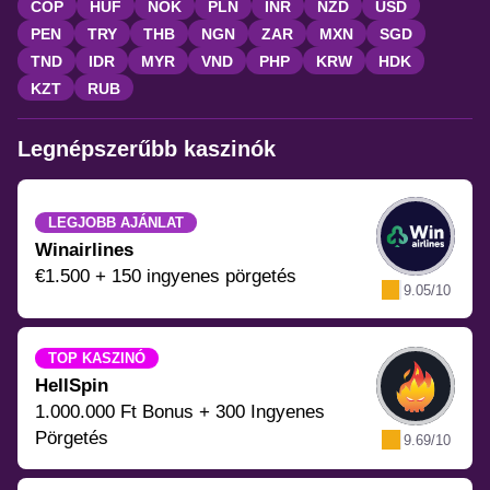
COP
HUF
NOK
PLN
INR
NZD
USD
PEN
TRY
THB
NGN
ZAR
MXN
SGD
TND
IDR
MYR
VND
PHP
KRW
HDK
KZT
RUB
Legnépszerűbb kaszinók
LEGJOBB AJÁNLAT
Winairlines
€1.500 + 150 ingyenes pörgetés
9.05/10
TOP KASZINÓ
HellSpin
1.000.000 Ft Bonus + 300 Ingyenes
Pörgetés
9.69/10