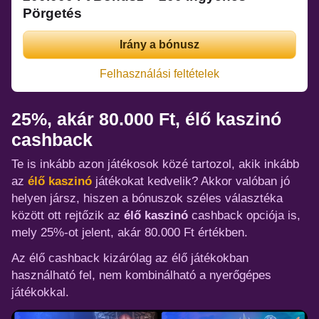
Pörgetés
Irány a bónusz
Felhasználási feltételek
25%, akár 80.000 Ft, élő kaszinó
cashback
Te is inkább azon játékosok közé tartozol, akik inkább
az
élő kaszinó
játékokat kedvelik? Akkor valóban jó
helyen jársz, hiszen a bónuszok széles választéka
között ott rejtőzik az
élő kaszinó
cashback opciója is,
mely 25%-ot jelent, akár 80.000 Ft értékben.
Az élő cashback kizárólag az élő játékokban
használható fel, nem kombinálható a nyerőgépes
játékokkal.