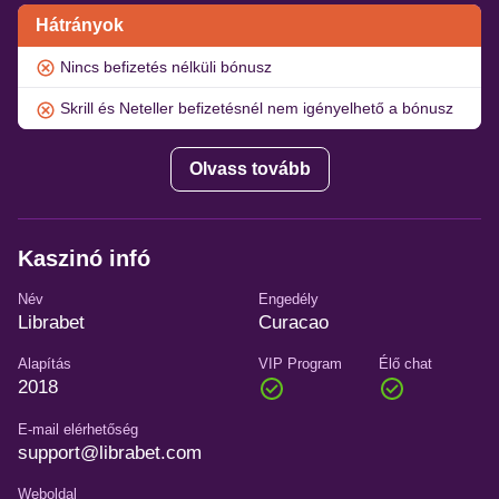
Hátrányok
Nincs befizetés nélküli bónusz
Skrill és Neteller befizetésnél nem igényelhető a bónusz
Olvass tovább
Kaszinó infó
Név
Engedély
Librabet
Curacao
Alapítás
VIP Program
Élő chat
2018
E-mail elérhetőség
support@librabet.com
Weboldal