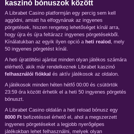
kaszinó bónuszok között
A Librabet Casino platformján egy percig sem kell
aggódni, amiatt ha elfogynának az ingyenes
pörgetések, hiszen rengeteg lehetőséget kínál arra,
hogy újra és újra feltárazz ingyenes pörgetésekből.
Kínálatukban az egyik ilyen opció a
heti realod
, mely
50 ingyenes pörgetést kínál.
A heti újratöltési ajánlat minden olyan játékos számára
elérhető, akik már rendelkeznek Librabet kaszinó
felhasználói fiókkal
és aktív játékosok az oldalon.
A játékosok minden héten hétfő 00:00 és csütörtök
23:59 óra között érhetik el a heti 50 ingyenes pörgetés
bónuszt.
A Librabet Casino oldalán a heti reload bónusz egy
8000 Ft
befizetéssel érhető el, ahol a megszerzett
ingyenes pörgetéseket a legjobb nyerőgépes
játékokban lehet felhasználni, melyek olyan