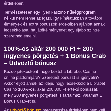
érdekében.
Természetesen egy ilyen kaszinó
hűségprogram
nélkül nem lenne az igazi, így kínálatukban a további
élmények és extra bónuszok érdekében ajánlott annak
lecsekkolása, ha játékélményedet egy újabb szintre
szeretnéd emelni.
100%-os akár 200 000 Ft + 200
ingyenes pörgetés + 1 Bonus Crab
– Üdvözlő bónusz
Kezdő játékosként megérkeztél a Librabet Casino
online platformjára? Szeretnél bónuszt is igényelni?
Akkor eljött annak az ideje, hogy lecsekkold a Librabet
Casino
100%-os
, akár 200 000 Ft értékű bónuszát,
mely 200 ingyenes pörgetést is tartalmaz, valamint 1
Bonus Crab-et is.
Az
üdvözlő bónusz
megszerzése érdekében nem kell