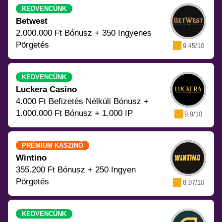
KEDVENCÜNK
Betwest
2.000.000 Ft Bónusz + 350 Ingyenes
Pörgetés
9.45/10
KEDVENCÜNK
Luckera Casino
4.000 Ft Befizetés Nélküli Bónusz +
1.000.000 Ft Bónusz + 1.000 IP
9.9/10
PRÉMIUM KASZINÓ
Wintino
355.200 Ft Bónusz + 250 Ingyen
Pörgetés
8.97/10
KEDVENCÜNK