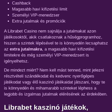
Cashback
Magasabb havi kifizetési limit
Személyi VIP-menedzser
Extra jutalmak és promóciók
A Librabet Casino nem sajnálja a jutalmakat azon
játékosoktól, akik csatlakoznak a hűségprogramhoz,
hiszen a szintek lépésével te is könnyedén lecsaphatsz
az
extra jutalmakra
, a magasabb havi kifizetési
limitekre és még személyi VIP-menedzsert is
igényelhetsz.
De mindezt miért? Nem kell mást tenned, mint jelezni
résztvételi szándékodat és kedvenc nyerőgépes
játékodat vagy élő kaszinó játékaidat játszani, hogy te
is könnyedén és mihamarabb szinteket léphess a
legjobb és izgalmas jutalmak elérésének az érdekében.
Librabet kaszinó játékok,