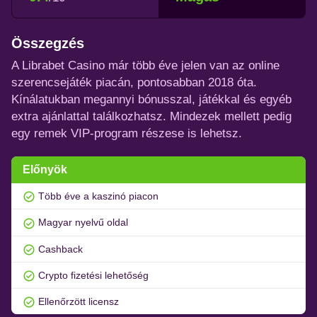
Összegzés
A Librabet Casino már több éve jelen van az online
szerencsejáték piacán, pontosabban 2018 óta.
Kínálatukban megannyi bónusszal, játékkal és egyéb
extra ajánlattal találkozhatsz. Mindezek mellett pedig
egy remek VIP-program részese is lehetsz.
Előnyök
Több éve a kaszinó piacon
Magyar nyelvű oldal
Cashback
Crypto fizetési lehetőség
Ellenőrzött licensz