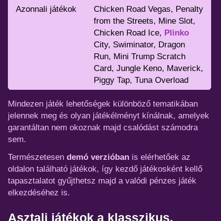
Azonnali játékok
Chicken Road Vegas, Penalty
from the Streets, Mine Slot,
Chicken Road Ice,
Plinko
City, Swiminator, Dragon
Run, Mini Trump Scratch
Card, Jungle Keno, Maverick,
Piggy Tap, Tuna Overload
Mindezen játék lehetőségek különböző tematikában
jelennek meg és olyan játékélményt kínálnak, amelyek
garantáltan nem okoznak majd csalódást számodra
sem.
Természetesen
demó verzióban
is elérhetőek az
oldalon található játékok, így kezdő játékosként kellő
tapasztalatot gyűjthetsz majd a valódi pénzes játék
elkezdéséhez is.
Asztali játékok a klasszikus,