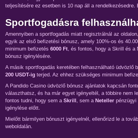
teljesítésére ez esetben is 10 nap áll a rendelkezésedre. 
Sportfogadásra felhasznál
Amennyiben a sportfogadás miatt regisztrálnál az oldalon
egyik az első befizetési bónusz, amely 100%-os és 40.00
minimum befizetés
6000 Ft
, és fontos, hogy a Skrill és a
bónusz igénylésére.
A másik sportfogadás keretében felhasználható üdvözlő 
200 USDT-ig
terjed. Az ehhez szükséges minimum befiz
A Pandido Casino üdvözlő bónusz ajánlatok kapcsán font
választhatsz, és ha már egyet igényeltél, a többire nem 
fontos tudni, hogy sem a
Skrill
, sem a
Neteller
pénzügyi 
igénylése előtt.
Mielőtt bármilyen bónuszt igényelnél, ellenőrizd le a tová
weboldalán.