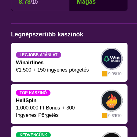
8.78
Magas
/10
Legnépszerűbb kaszinók
LEGJOBB AJÁNLAT
Winairlines
€1.500 + 150 ingyenes pörgetés
9.05/10
TOP KASZINÓ
HellSpin
1.000.000 Ft Bonus + 300
Ingyenes Pörgetés
9.69/10
KEDVENCÜNK