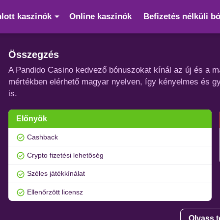
lott kaszinók
Online kaszinók
Befizetés nélküli b
Összegzés
A Pandido Casino kedvező bónuszokat kínál az új és a má
mértékben elérhető magyar nyelven, így kényelmes és g
is.
Előnyök
Cashback
Crypto fizetési lehetőség
Széles játékkínálat
Ellenőrzött licensz
Olvass 