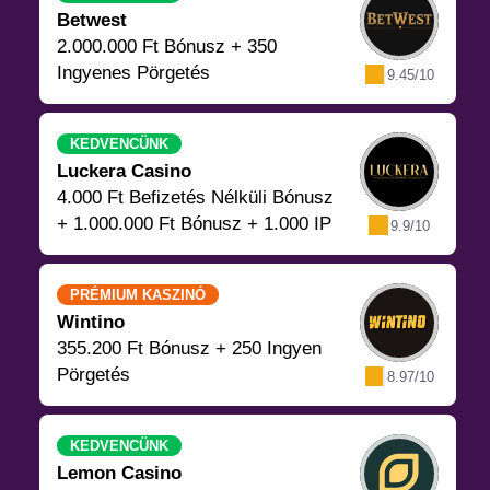
Betwest
2.000.000 Ft Bónusz + 350
Ingyenes Pörgetés
9.45/10
KEDVENCÜNK
Luckera Casino
4.000 Ft Befizetés Nélküli Bónusz
+ 1.000.000 Ft Bónusz + 1.000 IP
9.9/10
PRÉMIUM KASZINÓ
Wintino
355.200 Ft Bónusz + 250 Ingyen
Pörgetés
8.97/10
KEDVENCÜNK
Lemon Casino