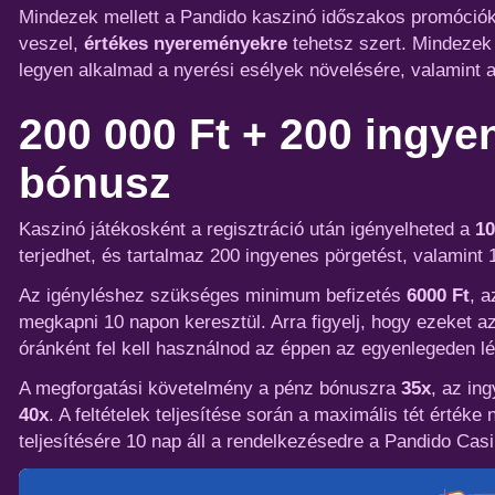
Mindezek mellett a Pandido kaszinó időszakos promóciók
veszel,
értékes nyereményekre
tehetsz szert. Mindezek
legyen alkalmad a nyerési esélyek növelésére, valamint a
200 000 Ft + 200 ingye
bónusz
Kaszinó játékosként a regisztráció után igényelheted a
1
terjedhet, és tartalmaz 200 ingyenes pörgetést, valamint 
Az igényléshez szükséges minimum befizetés
6000 Ft
, 
megkapni 10 napon keresztül. Arra figyelj, hogy ezeket
óránként fel kell használnod az éppen az egyenlegeden l
A megforgatási követelmény a pénz bónuszra
35x
, az in
40x
. A feltételek teljesítése során a maximális tét érték
teljesítésére 10 nap áll a rendelkezésedre a Pandido Ca