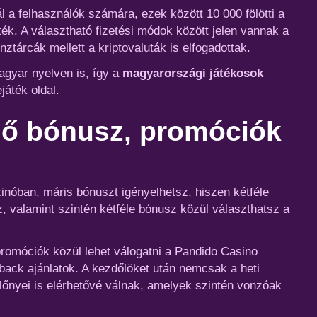
ál a felhasználók számára, ezek között 10 000 fölötti a
ték. A választható fizetési módok között jelen vannak a
tárcák mellett a kriptovaluták is elfogadottak.
agyar nyelven is, így a
magyarországi játékosok
áték oldal.
lő bónusz, promóciók
inóban, máris bónuszt igényelhetsz, hiszen kétféle
, valamint szintén kétféle bónusz közül választhatsz a
romóciók közül lehet válogatni a Pandido Casino
back ajánlatok. A kezdőlöket után nemcsak a heti
lőnyei is elérhetővé válnak, amelyek szintén vonzóak