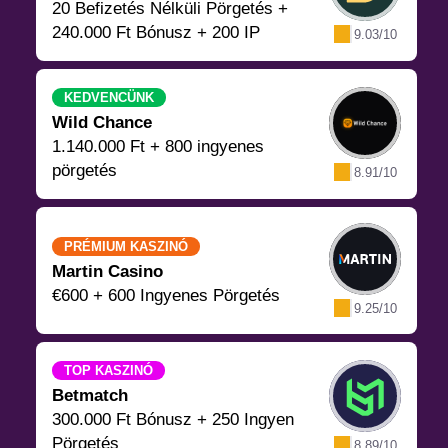
20 Befizetés Nélküli Pörgetés +
240.000 Ft Bónusz + 200 IP
9.03/10
KEDVENCÜNK
Wild Chance
1.140.000 Ft + 800 ingyenes
pörgetés
8.91/10
PRÉMIUM KASZINÓ
Martin Casino
€600 + 600 Ingyenes Pörgetés
9.25/10
TOP KASZINÓ
Betmatch
300.000 Ft Bónusz + 250 Ingyen
Pörgetés
8.89/10