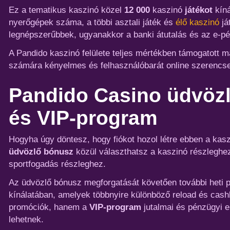
Ez a tematikus kaszinó közel
12 000
kaszinó
játékot
kín
nyerőgépek száma, a többi asztali játék és
élő kaszinó
já
legnépszerűbbek, ugyanakkor a banki átutalás és az e-pénz
A Pandido kaszinó felülete teljes mértékben támogatott m
számára kényelmes és felhasználóbarát online szerencsej
Pandido Casino üdvöz
és VIP-program
Hogyha úgy döntesz, hogy fiókot hozol létre ebben a kasz
üdvözlő bónusz
közül választhatsz a kaszinó részleghez
sportfogadás részleghez.
Az üdvözlő bónusz megforgatását követően további heti p
kínálatában, amelyek többnyire különböző reload és cash
promóciók, hanem a
VIP-program
jutalmai és pénzügyi e
lehetnek.