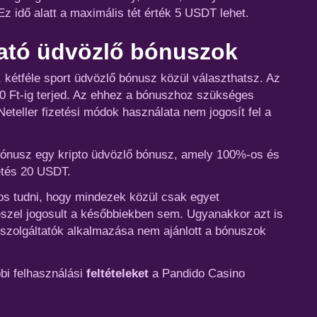
Ez idő alatt a maximális tét érték 5 USDT lehet.
ható üdvözlő bónuszok
, kétféle sport üdvözlő bónusz közül választhatsz. Az
0 Ft-ig terjed. Az ehhez a bónuszhoz szükséges
 Neteller fizetési módok használata nem jogosít fel a
bónusz egy kripto üdvözlő bónusz, amely 100%-os és
etés 20 USDT.
os tudni, hogy mindezek közül csak egyet
leszel jogosult a későbbiekben sem. Ugyanakkor azt is
szolgáltatók alkalmazása nem ajánlott a bónuszok
bbi felhasználási
feltételeket
a Pandido Casino