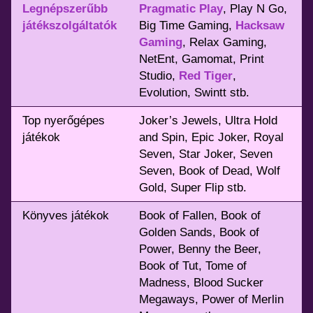
Legnépszerűbb
Pragmatic Play
, Play N Go,
játékszolgáltatók
Big Time Gaming,
Hacksaw
Gaming
, Relax Gaming,
NetEnt, Gamomat, Print
Studio,
Red Tiger
,
Evolution, Swintt stb.
Top nyerőgépes
Joker’s Jewels, Ultra Hold
játékok
and Spin, Epic Joker, Royal
Seven, Star Joker, Seven
Seven, Book of Dead, Wolf
Gold, Super Flip stb.
Könyves játékok
Book of Fallen, Book of
Golden Sands, Book of
Power, Benny the Beer,
Book of Tut, Tome of
Madness, Blood Sucker
Megaways, Power of Merlin