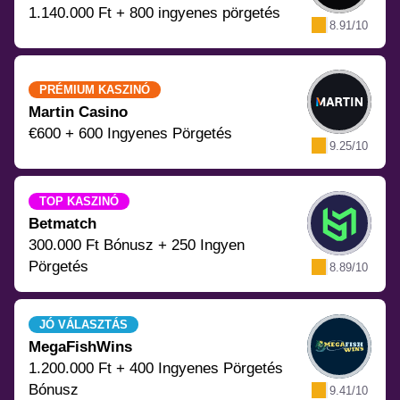
1.140.000 Ft + 800 ingyenes pörgetés
8.91/10
PRÉMIUM KASZINÓ
Martin Casino
€600 + 600 Ingyenes Pörgetés
9.25/10
TOP KASZINÓ
Betmatch
300.000 Ft Bónusz + 250 Ingyen
Pörgetés
8.89/10
JÓ VÁLASZTÁS
MegaFishWins
1.200.000 Ft + 400 Ingyenes Pörgetés
Bónusz
9.41/10