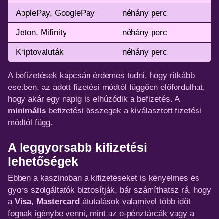
ApplePay, GooglePay
néhány perc
Jeton, Mifinity
néhány perc
Kriptovaluták
néhány perc
A befizetések kapcsán érdemes tudni, hogy ritkább
esetben, az adott fizetési módtól függően előfordulhat,
hogy akár egy napig is elhúzódik a befizetés. A
minimális
befizetési összegek a kiválasztott fizetési
módtól függ.
A leggyorsabb kifizetési
lehetőségek
Ebben a kaszinóban a kifizetéseket is kényelmes és
gyors szolgáltatók biztosítják, bár számíthatsz rá, hogy
a
Visa
,
Mastercard
átutalások valamivel több időt
fognak igénybe venni, mint az e-pénztárcák vagy a