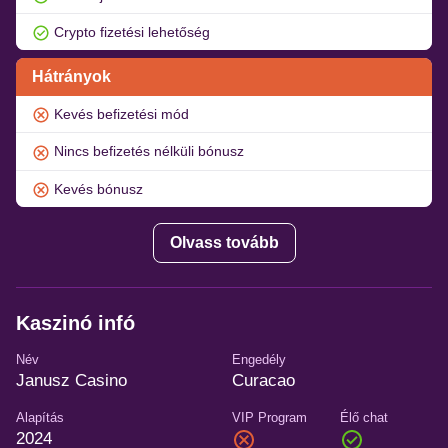
Crypto fizetési lehetőség
Hátrányok
Kevés befizetési mód
Nincs befizetés nélküli bónusz
Kevés bónusz
Olvass tovább
Kaszinó infó
Név
Engedély
Janusz Casino
Curacao
Alapítás
VIP Program
Élő chat
2024