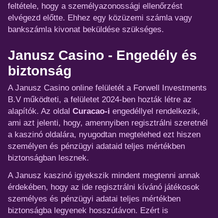
feltétele, hogy a személyazonossági ellenőrzést
elvégezd előtte. Ehhez egy közüzemi számla vagy
bankszámla kivonat beküldése szükséges.
Janusz Casino - Engedély és
biztonság
A Janusz Casino online felületét a Forwell Investments
B.V működteti, a felületet 2024-ben hozták létre az
alapítók. Az oldal
Curacao-i
engedéllyel rendelkezik,
ami azt jelenti, hogy, amennyiben regisztrálni szeretnél
a kaszinó oldalára, nyugodtan megtelehed ezt hiszen
személyen és pénzügyi adataid teljes mértékben
biztonságban lesznek.
A Janusz kaszinó igyekszik mindent megtenni annak
érdekében, hogy az ide regisztrálni kívánó játékosok
személyes és pénzügyi adatai teljes mértékben
biztonságba legyenek hosszútávon. Ezért is