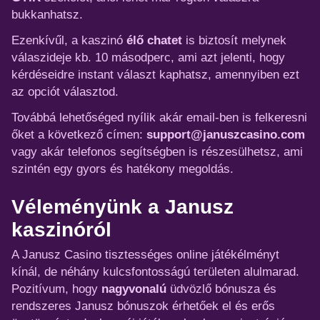
bukkanhatsz.
Ezenkívűl, a kaszinó
élő chatet
is biztosít melynek
válaszideje kb. 10 másodperc, ami azt jelenti, hogy
kérdéseidre instant választ kaphatsz, amennyiben ezt
az opciót választod.
Továbbá lehetőséged nyílik akár email-ben is felkeresni
őket a következő címen:
support@januszcasino.com
vagy akár telefonos segítségben is részesülhetsz, ami
szintén egy gyors és hatékony megoldás.
Véleményünk a Janusz
kaszinóról
A Janusz Casino tisztességes online játékélményt
kínál, de néhány kulcsfontosságú területen alulmarad.
Pozitívum, hogy
nagyvonalú
üdvözlő bónusza és
rendszeres Janusz bónuszok érhetőek el és erős