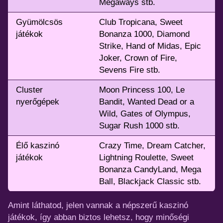
Megaways stb.
Gyümölcsös
Club Tropicana, Sweet
játékok
Bonanza 1000, Diamond
Strike, Hand of Midas, Epic
Joker, Crown of Fire,
Sevens Fire stb.
Cluster
Moon Princess 100, Le
nyerőgépek
Bandit, Wanted Dead or a
Wild, Gates of Olympus,
Sugar Rush 1000 stb.
Élő kaszinó
Crazy Time, Dream Catcher,
játékok
Lightning Roulette, Sweet
Bonanza CandyLand, Mega
Ball, Blackjack Classic stb.
Amint láthatod, jelen vannak a népszerű kaszinó
játékok, így abban biztos lehetsz, hogy minőségi