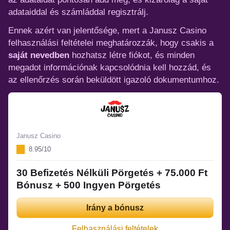
adataiddal és számláddal regisztrálj.
Ennek azért van jelentősége, mert a Janusz Casino
felhasználási feltételei meghatározzák, hogy csakis a
saját nevedben
hozhatsz létre fiókot, és minden
megadot információnak kapcsolódnia kell hozzád, és
az ellenőrzés során beküldött igazoló dokumentumhoz.
Janusz Casino
8.95/10
30 Befizetés Nélküli Pörgetés + 75.000 Ft
Bónusz + 500 Ingyen Pörgetés
Irány a bónusz
Felhasználási feltételek