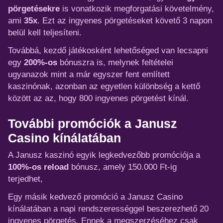
pörgetésekre
is vonatkozik megforgatási követelmény,
ami
35x
. Ezt az ingyenes pörgetéseket követő 3 napon
belül kell teljesíteni.
Továbbá, kezdő játékosként lehetőséged van lecsapni
egy
200%-os
bónuszra is, melynek feltételei
ugyanazok mint a már egyszer fent említett
kaszinónak, azonban az egyetlen különbség a kettő
között az az, hogy 800 ingyenes pörgetést kínál.
További promóciók a Janusz
Casino kínálatában
A Janusz kaszinó egyik legkedvezőbb promóciója a
100%-os reload
bónusz, amely 150.000 Ft-ig
terjedhet,
Egy másik kedvező promóció a Janusz Casino
kínálatában a napi rendszerességgel beszerezhető 20
ingyenes pörgetés. Ennek a megszerzéséhez csak