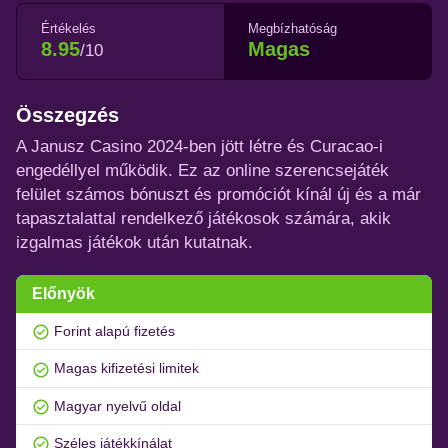
Értékelés
Megbízhatóság
8.95
Magas
/10
Összegzés
A Janusz Casino 2024-ben jött létre és Curacao-i
engedéllyel működik. Ez az online szerencsejáték
felület számos bónuszt és promóciót kínál új és a már
tapasztalattal rendelkező játékosok számára, akik
izgalmas játékok után kutatnak.
Előnyök
Forint alapú fizetés
Magas kifizetési limitek
Magyar nyelvű oldal
Széles játékkínálat