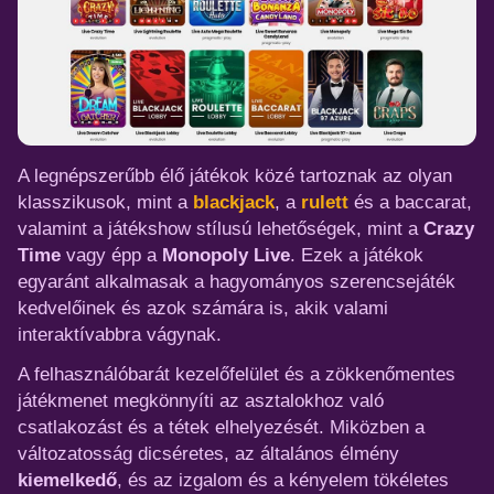
A legnépszerűbb élő játékok közé tartoznak az olyan
klasszikusok, mint a
blackjack
, a
rulett
és a baccarat,
valamint a játékshow stílusú lehetőségek, mint a
Crazy
Time
vagy épp a
Monopoly Live
. Ezek a játékok
egyaránt alkalmasak a hagyományos szerencsejáték
kedvelőinek és azok számára is, akik valami
interaktívabbra vágynak.
A felhasználóbarát kezelőfelület és a zökkenőmentes
játékmenet megkönnyíti az asztalokhoz való
csatlakozást és a tétek elhelyezését. Miközben a
változatosság dicséretes, az általános élmény
kiemelkedő
, és az izgalom és a kényelem tökéletes