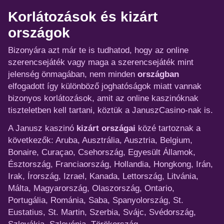
Korlátozások és kizárt
országok
Bizonyára azt már te is tudhatod, hogy az online
szerencsejáték vagy maga a szerencsejáték mint
jelenség önmagában, nem minden
országban
elfogadott így különböző joghatóságok miatt vannak
bizonyos korlátozások, amit az online kaszinóknak
tiszteletben kell tartani, köztük a JanuszCasino-nak is.
A Janusz kaszinó
kizárt országai
közé tartoznak a
következők: Aruba, Ausztrália, Ausztria, Belgium,
Bonaire, Curaçao, Csehország, Egyesült Államok,
Észtország, Franciaország, Hollandia, Hongkong, Irán,
Irak, Írország, Izrael, Kanada, Lettország, Litvánia,
Málta, Magyarország, Olaszország, Ontario,
Portugália, Románia, Saba, Spanyolország, St.
Eustatius, St. Martin, Szerbia, Svájc, Svédország,