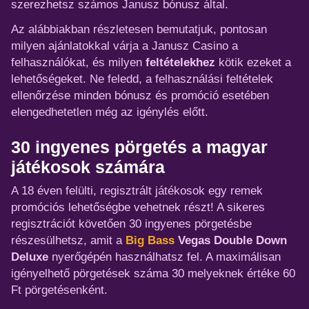
szerezhetsz számos Janusz bónusz által.
Az alábbiakban részletesen bemutatjuk, pontosan
milyen ajánlatokkal várja a Janusz Casino a
felhasználókat, és milyen
feltételekhez
kötik ezeket a
lehetőségeket. Ne feledd, a felhasználási feltételek
ellenőrzése minden bónusz és promóció esetében
elengedhetetlen még az igénylés előtt.
30 ingyenes pörgetés a magyar
játékosok számára
A 18 éven felülti, regisztrált játékosok egy remek
promóciós lehetőségbe vehetnek részt! A sikeres
regisztrációt követően 30 ingyenes pörgetésbe
részesülhetsz, amit a
Big Bass
Vegas Double Down
Deluxe
nyerőgépén használhatsz fel. A maximálisan
igényelhető pörgetések száma 30 melyeknek értéke 60
Ft pörgetésenként.