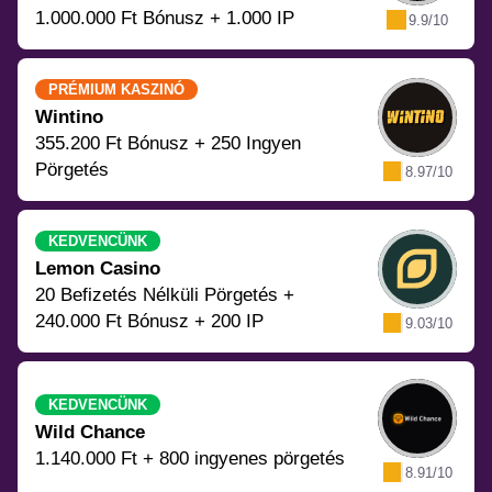
1.000.000 Ft Bónusz + 1.000 IP
9.9/10
PRÉMIUM KASZINÓ
Wintino
355.200 Ft Bónusz + 250 Ingyen
Pörgetés
8.97/10
KEDVENCÜNK
Lemon Casino
20 Befizetés Nélküli Pörgetés +
240.000 Ft Bónusz + 200 IP
9.03/10
KEDVENCÜNK
Wild Chance
1.140.000 Ft + 800 ingyenes pörgetés
8.91/10