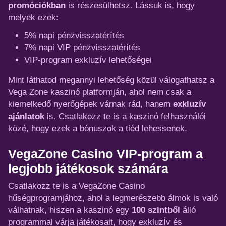
promóciókban
is részesülhetsz. Lássuk is, hogy
melyek ezek:
5% napi pénzvisszatérítés
7% napi VIP pénzvisszatérítés
VIP-program exkluzív lehetőségei
Mint láthatod megannyi lehetőség közül válogathatsz a
Vega Zone kaszinó platformján, ahol nem csak a
kiemelkedő nyerőgépek várnak rád, hanem
exkluzív
ajánlatok
is. Csatlakozz te is a kaszinó felhasználói
közé, hogy ezek a bónuszok a tiéd lehessenek.
VegaZone Casino VIP-program a
legjobb játékosok számára
Csatlakozz te is a VegaZone Casino
hűségprogramjához, ahol a legmerészebb álmok is való
válhatnak, hiszen a kaszinó egy
100 szintből
álló
programmal várja játékosait, hogy exkluzÍv és