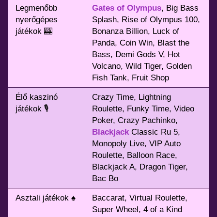
Legmenőbb
Gates of Olympus
, Big Bass
nyerőgépes
Splash, Rise of Olympus 100,
játékok 🎰
Bonanza Billion, Luck of
Panda, Coin Win, Blast the
Bass, Demi Gods V, Hot
Volcano, Wild Tiger, Golden
Fish Tank, Fruit Shop
Élő kaszinó
Crazy Time, Lightning
játékok 🎙️
Roulette, Funky Time, Video
Poker, Crazy Pachinko,
Blackjack
Classic Ru 5,
Monopoly Live, VIP Auto
Roulette, Balloon Race,
Blackjack A, Dragon Tiger,
Bac Bo
Asztali játékok ♠️
Baccarat, Virtual Roulette,
Super Wheel, 4 of a Kind