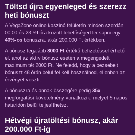
Töltsd újra egyenleged és szerezz
heti bónuszt
A VegaZone online kaszinó felületén minden szerdán
00:00 és 23:59 óra között lehetőséged lecsapni egy
40%-os
bónuszra, akár 200.000 Ft értékben.
A bónusz legalább
8000 Ft
értékű befizetéssel érhető
el, ahol az aktív bónusz esetén a megengedett
maximum tét 2000 Ft. Ne feledd, hogy a bezsebelt
bónuszt 48 órán belül fel kell használnod, ellenben az
érvényét veszti.
A bónuszra és annak összegére pedig
35x
megforgatási követelmény vonatkozik, melyet 5 napos
határidőn belül teljesíthetsz.
Hétvégi újratöltési bónusz, akár
200.000 Ft-ig