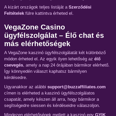
A kizárt országok teljes listáját a
Szerződési
Feltételek
fülre kattintva érheted el.
VegaZone Casino
ügyfélszolgálat – Élő chat és
más elérhetőségek
A VegaZone kaszinó ügyfélszolgálatát két különböző
módon érheted el. Az egyik ilyen lehetőség az
élő
csevegés
, amely a nap 24 órájában bármikor elérhető.
Így könnyedén választ kaphatsz bármilyen
kérdésedre.
Ugyanakkor az alábbi
support@buzzaffiliates.com
címen is elérheted a kaszinó ügyfélszolgálatos
csapatát, amely készen áll arra, hogy bármikor a
segítségedre siessen és kérdéseidre válaszoljon.
Mindezen elérhetőségek mellett a kaszinó egy
GYIK