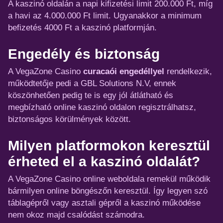
A kaszinó oldalán a napi kifizetési limit 200.000 Ft, míg
a havi az 4.000.000 Ft limit. Ugyanakkor a minimum
befizetés 4000 Ft a kaszinó platformján.
Engedély és biztonság
A VegaZone Casino
curacaói engedéllyel
rendelkezik,
működtetője pedi a GBL Solutions N.V, ennek
köszönhetően pedig te is egy jól átlátható és
megbízható online kaszinó oldalon regisztrálhatsz,
biztonságos körülmények között.
Milyen platformokon keresztül
érheted el a kaszinó oldalát?
A VegaZone Casino online weboldala remekül működik
bármilyen online böngészőn keresztül. Így legyen szó
táblagépről vagy asztali gépről a kaszinó működése
nem okoz majd csalódást számodra.