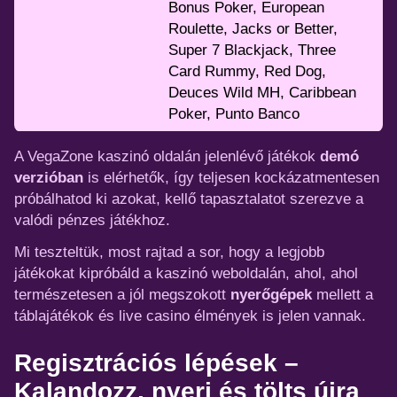
Bonus Poker, European
Roulette, Jacks or Better,
Super 7 Blackjack, Three
Card Rummy, Red Dog,
Deuces Wild MH, Caribbean
Poker, Punto Banco
A VegaZone kaszinó oldalán jelenlévő játékok
demó
verzióban
is elérhetők, így teljesen kockázatmentesen
próbálhatod ki azokat, kellő tapasztalatot szerezve a
valódi pénzes játékhoz.
Mi teszteltük, most rajtad a sor, hogy a legjobb
játékokat kipróbáld a kaszinó weboldalán, ahol, ahol
természetesen a jól megszokott
nyerőgépek
mellett a
táblajátékok és live casino élmények is jelen vannak.
Regisztrációs lépések –
Kalandozz, nyerj és tölts újra