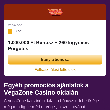
VegaZone
8.85/10
1.000.000 Ft Bónusz + 260 Ingyenes
Pörgetés
Irány a bónusz
Felhasználási feltételek
Egyéb promóciós ajánlatok a
VegaZone Casino oldalán
A VegaZone kaszinó oldalán a bónuszok lehetősége
még mindig nem érhet véget, hiszen további