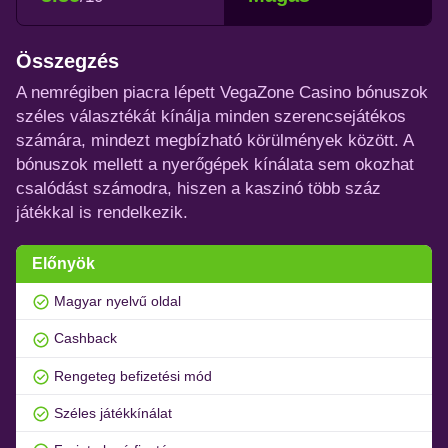
Összegzés
A nemrégiben piacra lépett VegaZone Casino bónuszok
széles választékát kínálja minden szerencsejátékos
számára, mindezt megbízható körülmények között. A
bónuszok mellett a nyerőgépek kínálata sem okozhat
csalódást számodra, hiszen a kaszinó több száz
játékkal is rendelkezik.
Előnyök
Magyar nyelvű oldal
Cashback
Rengeteg befizetési mód
Széles játékkínálat