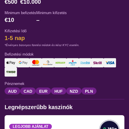
€500
€10.000
Minimum befizetés
Minimum kifizetés
€10
–
Kifizetési Idő
1-5 nap
*Érvényes bizonyos fizetési módok és kész KYC esetén.
Befizetési módok
Pénznemek
AUD
CAD
EUR
HUF
NZD
PLN
Legnépszerűbb kaszinók
LEGJOBB AJÁNLAT