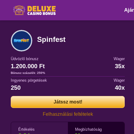
Aján
Spinfest
Üdvözlő bónusz
Wager
1.200.000 Ft
35x
Bónusz százalék: 250%
Ingyenes pörgetések
Wager
250
40x
Játssz most!
Felhasználási feltételek
Értékelés
Megbízhatóság