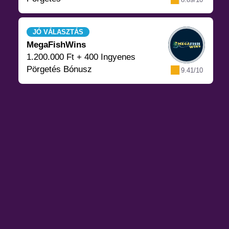
JÓ VÁLASZTÁS
MegaFishWins
1.200.000 Ft + 400 Ingyenes
Pörgetés Bónusz
9.41/10