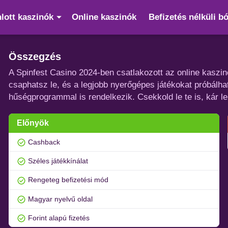
lott kaszinók
Online kaszinók
Befizetés nélküli b
Összegzés
A Spinfest Casino 2024-ben csatlakozott az online kaszi
csaphatsz le, és a legjobb nyerőgépes játékokat próbálha
hűségprogrammal is rendelkezik. Csekkold le te is, kár l
Előnyök
Cashback
Széles játékkínálat
Rengeteg befizetési mód
Magyar nyelvű oldal
Forint alapú fizetés