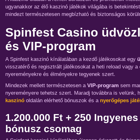
ugyanakkor az élő kaszinó játékok világába is betekintés
mindezt természetesen megbízható és biztonságos körü
Spinfest Casino üdvöz
és VIP-program
A Spinfest kaszinó kínálatában a kezdő játékosokat egy
visszatérő és regisztrált játékosokat a heti reload vagy
nyereményekre és élményekre tegyenek szert.
Mindezek mellett természetesen a
VIP-program
sem mara
nyereményere tehetsz szert. Maradj továbbra is velünk,
kaszinó
oldalán elérhető bónuszok és a
nyerőgépes ját
1.200.000 Ft + 250 Ingyenes
bónusz csomag