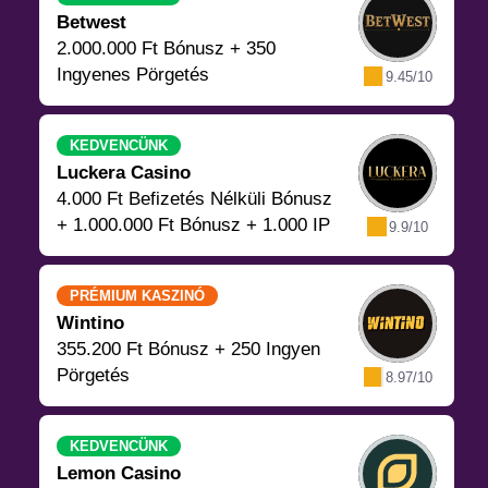
Betwest
2.000.000 Ft Bónusz + 350
Ingyenes Pörgetés
9.45/10
KEDVENCÜNK
Luckera Casino
4.000 Ft Befizetés Nélküli Bónusz
+ 1.000.000 Ft Bónusz + 1.000 IP
9.9/10
PRÉMIUM KASZINÓ
Wintino
355.200 Ft Bónusz + 250 Ingyen
Pörgetés
8.97/10
KEDVENCÜNK
Lemon Casino