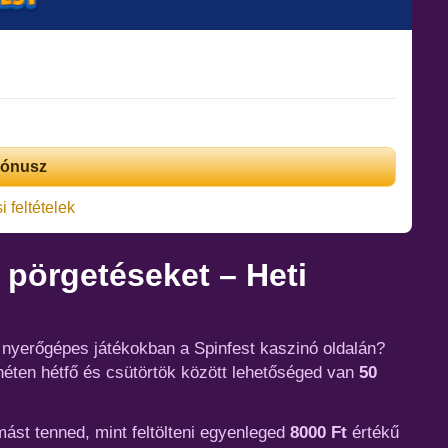
bónusz
 feltételek
 pörgetéseket – Heti
b nyerőgépes játékokban a Spinfest kaszinó oldalán?
héten hétfő és csütörtök között lehetőséged van
50
st tenned, mint feltölteni egyenleged
8000 Ft
értékű