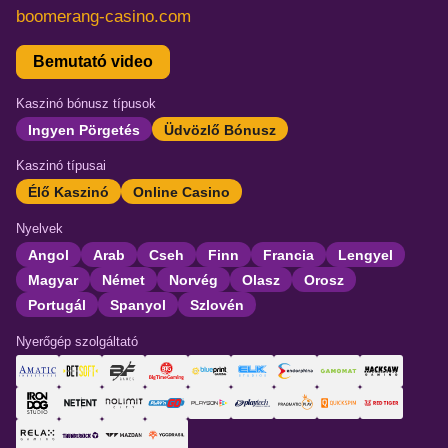
boomerang-casino.com
Bemutató video
Kaszinó bónusz típusok
Ingyen Pörgetés
Üdvözlő Bónusz
Kaszinó típusai
Élő Kaszinó
Online Casino
Nyelvek
Angol
Arab
Cseh
Finn
Francia
Lengyel
Magyar
Német
Norvég
Olasz
Orosz
Portugál
Spanyol
Szlovén
Nyerőgép szolgáltató