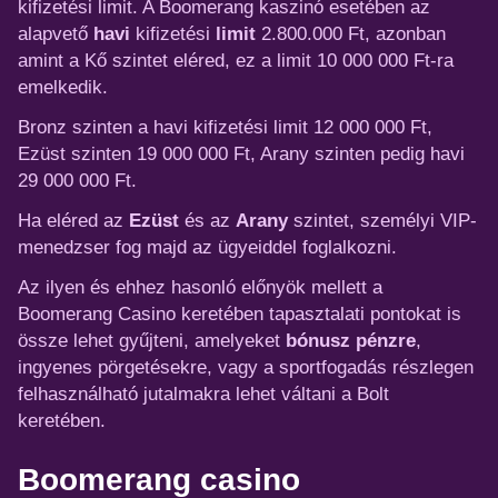
kifizetési limit. A Boomerang kaszinó esetében az
alapvető
havi
kifizetési
limit
2.800.000 Ft, azonban
amint a Kő szintet eléred, ez a limit 10 000 000 Ft-ra
emelkedik.
Bronz szinten a havi kifizetési limit 12 000 000 Ft,
Ezüst szinten 19 000 000 Ft, Arany szinten pedig havi
29 000 000 Ft.
Ha eléred az
Ezüst
és az
Arany
szintet, személyi VIP-
menedzser fog majd az ügyeiddel foglalkozni.
Az ilyen és ehhez hasonló előnyök mellett a
Boomerang Casino keretében tapasztalati pontokat is
össze lehet gyűjteni, amelyeket
bónusz pénzre
,
ingyenes pörgetésekre, vagy a sportfogadás részlegen
felhasználható jutalmakra lehet váltani a Bolt
keretében.
Boomerang casino