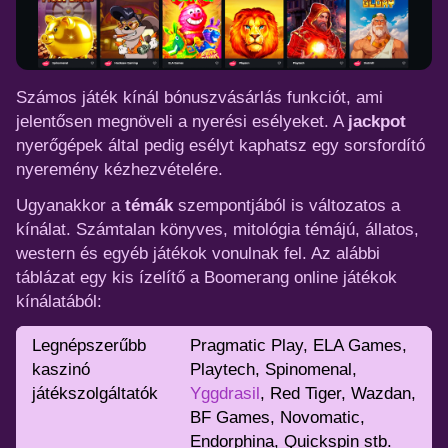
Számos játék kínál bónuszvásárlás funkciót, ami
jelentősen megnöveli a nyerési esélyeket. A
jackpot
nyerőgépek által pedig esélyt kaphatsz egy sorsfordító
nyeremény kézhezvételére.
Ugyanakkor a
témák
szempontjából is változatos a
kínálat. Számtalan könyves, mitológia témájú, állatos,
western és egyéb játékok vonulnak fel. Az alábbi
táblázat egy kis ízelítő a Boomerang online játékok
kínálatából:
Legnépszerűbb
Pragmatic Play, ELA Games,
kaszinó
Playtech, Spinomenal,
játékszolgáltatók
Yggdrasil
, Red Tiger, Wazdan,
BF Games, Novomatic,
Endorphina, Quickspin stb.