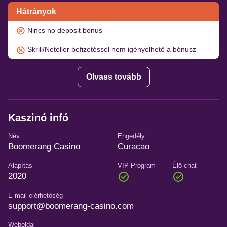
Hátrányok
Nincs no deposit bonus
Skrill/Neteller befizetéssel nem igényelhető a bónusz
Olvass tovább
Kaszinó infó
Név
Engedély
Boomerang Casino
Curacao
Alapítás
VIP Program
Élő chat
2020
E-mail elérhetőség
support@boomerang-casino.com
Weboldal