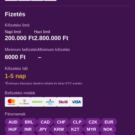
Fizetés
Kifizetési limit
Napi limit
Havi limit
200.000 Ft
2.800.000 Ft
Minimum befizetés
Minimum kifizetés
6000 Ft
–
Kifizetési Idő
1-5 nap
*Érvényes bizonyos fizetési módok és kész KYC esetén.
Befizetési módok
Pénznemek
AUD
BRL
CAD
CHF
CLP
CZK
EUR
HUF
INR
JPY
KRW
KZT
MYR
NOK