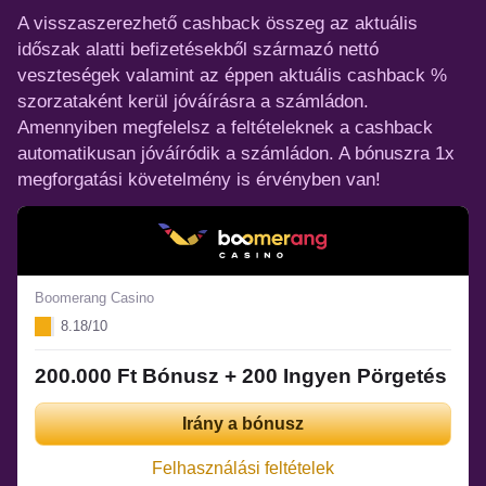
A visszaszerezhető cashback összeg az aktuális
időszak alatti befizetésekből származó nettó
veszteségek valamint az éppen aktuális cashback %
szorzataként kerül jóváírásra a számládon.
Amennyiben megfelelsz a feltételeknek a cashback
automatikusan jóváíródik a számládon. A bónuszra 1x
megforgatási követelmény is érvényben van!
Boomerang Casino
8.18/10
200.000 Ft Bónusz + 200 Ingyen Pörgetés
Irány a bónusz
Felhasználási feltételek