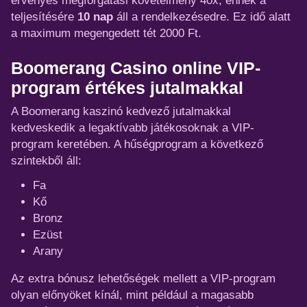
érvényes megforgatási követelmény 40x, ennek a
teljesítésére
10 nap
áll a rendelkezésedre. Ez idő alatt
a maximum megengedett tét 2000 Ft.
Boomerang Casino online VIP-
program értékes jutalmakkal
A Boomerang kaszinó kedvező jutalmakkal
kedveskedik a legaktívabb játékosoknak a VIP-
program keretében. A hűségprogram a következő
szintekből áll:
Fa
Kő
Bronz
Ezüst
Arany
Az extra bónusz lehetőségek mellett a VIP-program
olyan előnyöket kínál, mint például a magasabb