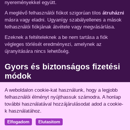
nyereményekkel együtt.
A meglévő felhasználói fiókot szigorúan tilos
átruházni
másra vagy eladni. Ugyanígy szabályellenes a mások
felhasználói fiókjának átvétele vagy megvásárlása.
Ezeknek a feltételeknek a be nem tartása a fiók
végleges törlését eredményezi, amelynek az
újranyitására nincs lehetőség.
Gyors és biztonságos fizetési
módok
Amennyiben megtetszett az oldal és azon tűnődsz,
A weboldalon cookie-kat használunk, hogy a legjobb
hogy érdemes lenne-e regisztrálnod, akkor javasoljuk,
felhasználói élményt nyújthassuk számodra. A honlap
hogy még csekkold le az elérhető fizetési módok
további használatával hozzájárulásodat adod a cookie-
széles kínálatát
is! Sokak számára pozitív hír, hogy a
k használatához.
felület változatos fizetési módokat kínál, aminek
köszönhetően szabadon választhatod ki, milyen
Elfogadom
Elutasitom
eszközzel szeretnéd a tranzakciókat intézni.