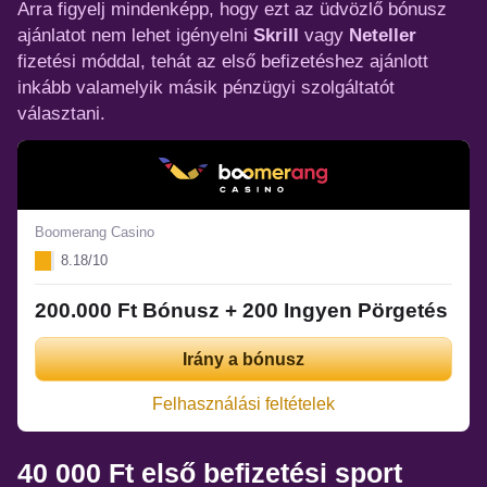
Arra figyelj mindenképp, hogy ezt az üdvözlő bónusz
ajánlatot nem lehet igényelni
Skrill
vagy
Neteller
fizetési móddal, tehát az első befizetéshez ajánlott
inkább valamelyik másik pénzügyi szolgáltatót
választani.
Boomerang Casino
8.18/10
200.000 Ft Bónusz + 200 Ingyen Pörgetés
Irány a bónusz
Felhasználási feltételek
40 000 Ft első befizetési sport