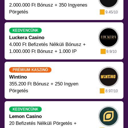
2.000.000 Ft Bónusz + 350 Ingyenes
Pörgetés
9.45/10
KEDVENCÜNK
Luckera Casino
4.000 Ft Befizetés Nélküli Bónusz +
1.000.000 Ft Bónusz + 1.000 IP
9.9/10
PRÉMIUM KASZINÓ
Wintino
355.200 Ft Bónusz + 250 Ingyen
Pörgetés
8.97/10
KEDVENCÜNK
Lemon Casino
20 Befizetés Nélküli Pörgetés +