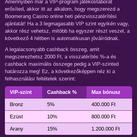
Amennyiben már a VIP-program játékostáborát
erősíted, akkor itt az alkalom, hogy megszerezd a
Boomerang Casino online heti pénzvisszatérítési
ajánlatát! Ha a 3 legmagasabb VIP szint egyikén vagy,
akkor rész vehetsz, mitöbb ha egyszer részt veszel, a
következő 4 hétben is automatikusan jóváíródnak.
A legalacsonyabb cashback összeg, amit
megszerezhetsz 2000 Ft, a visszatérítés %-a és
cashback maximális összege pedig a VIP-szinted
határozza meg! Ez, a következőképpen néz ki a
felhasználási feltételek szerint:
VIP-szint
Cashback %
Max bónusz
Bronz
5%
400.000 Ft
Ezüst
10%
800.000 Ft
Arany
15%
1.200.000 Ft