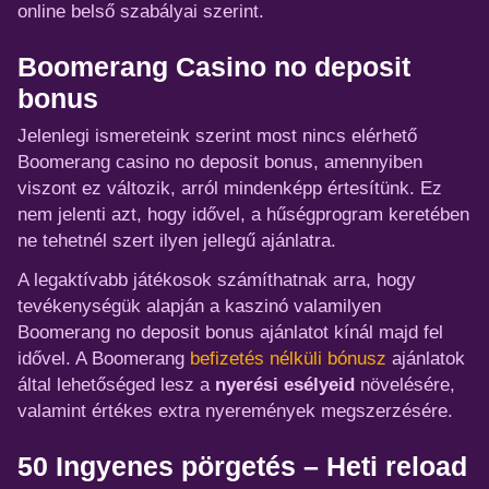
online belső szabályai szerint.
Boomerang Casino no deposit
bonus
Jelenlegi ismereteink szerint most nincs elérhető
Boomerang casino no deposit bonus, amennyiben
viszont ez változik, arról mindenképp értesítünk. Ez
nem jelenti azt, hogy idővel, a hűségprogram keretében
ne tehetnél szert ilyen jellegű ajánlatra.
A legaktívabb játékosok számíthatnak arra, hogy
tevékenységük alapján a kaszinó valamilyen
Boomerang no deposit bonus ajánlatot kínál majd fel
idővel. A Boomerang
befizetés nélküli bónusz
ajánlatok
által lehetőséged lesz a
nyerési esélyeid
növelésére,
valamint értékes extra nyeremények megszerzésére.
50 Ingyenes pörgetés – Heti reload