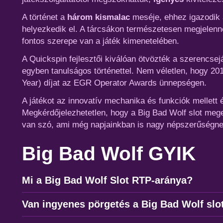
A történet a
három
kismalac
meséje, ehhez igazodik 
helyezkedik el. A tárcsákon természetesen megjelen
fontos szerepe van a játék kimenetelében.
A Quickspin fejlesztői kiválóan ötvözték a szerencse
egyben tanulságos történettel. Nem véletlen, hogy 20
Year) díjat az EGR Operator Awards ünnepségen.
A játékot az innovatív mechanika és funkciók mellett
Megkérdőjelezhetetlen, hogy a Big Bad Wolf slot mege
van szó, ami még napjainkban is nagy népszerűségnek 
Big Bad Wolf GYIK
Mi a Big Bad Wolf Slot RTP-aránya?
Van ingyenes pörgetés a Big Bad Wolf slo