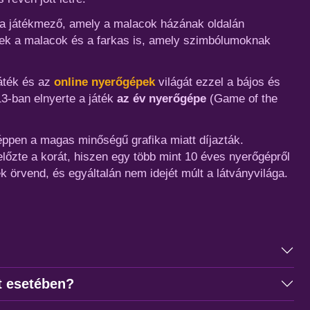
a játékmező, amely a malacok házának oldalán
nek a malacok és a farkas is, amely szimbólumoknak
játék és az
online nyerőgépek
világát ezzel a bájos és
13-ban elnyerte a játék
az év nyerőgépe
(Game of the
 éppen a magas minőségű grafika miatt díjazták.
lőzte a korát, hiszen egy több mint 10 éves nyerőgépről
örvend, és egyáltalán nem idejét múlt a látványvilága.
t esetében?