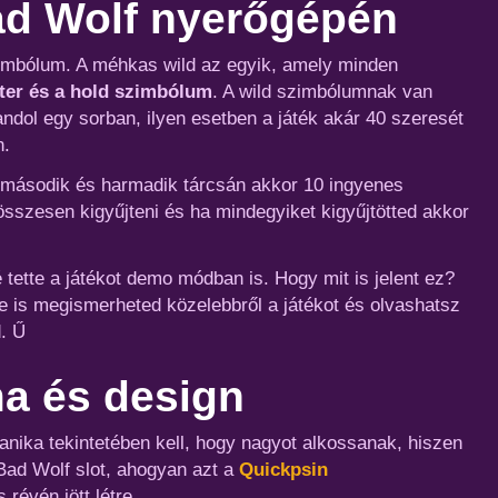
ad Wolf nyerőgépén
szimbólum. A méhkas wild az egyik, amely minden
tter és a hold szimbólum
. A wild szimbólumnak van
andol egy sorban, ilyen esetben a játék akár 40 szeresét
n.
, második és harmadik tárcsán akkor 10 ingyenes
összesen kigyűjteni és ha mindegyiket kigyűjtötted akkor
é tette a játékot demo módban is. Hogy mit is jelent ez?
te is megismerheted közelebbről a játékot és olvashatsz
. Ű
ma és design
ka tekintetében kell, hogy nagyot alkossanak, hiszen
g Bad Wolf slot, ahogyan azt a
Quickpsin
 révén jött létre.