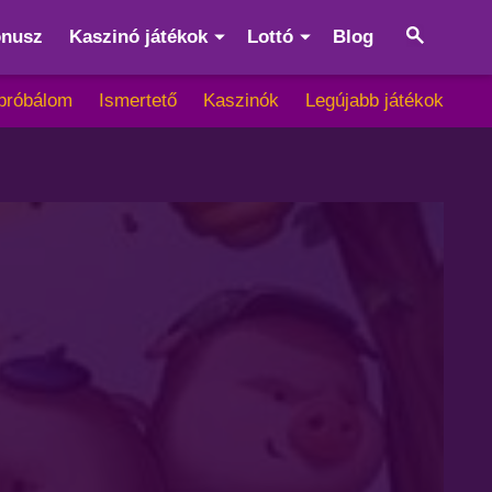
ónusz
Kaszinó játékok
Lottó
Blog
próbálom
Ismertető
Kaszinók
Legújabb játékok