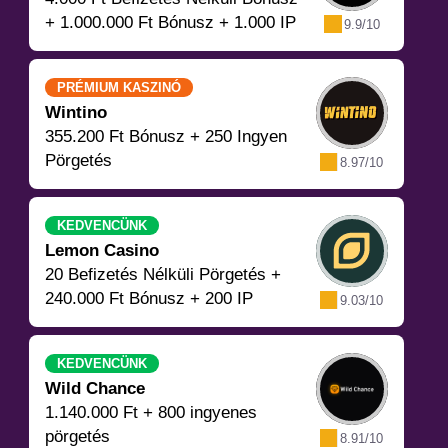
+ 1.000.000 Ft Bónusz + 1.000 IP
9.9/10
PRÉMIUM KASZINÓ
Wintino
355.200 Ft Bónusz + 250 Ingyen
Pörgetés
8.97/10
KEDVENCÜNK
Lemon Casino
20 Befizetés Nélküli Pörgetés +
240.000 Ft Bónusz + 200 IP
9.03/10
KEDVENCÜNK
Wild Chance
1.140.000 Ft + 800 ingyenes
pörgetés
8.91/10