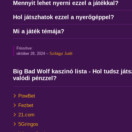
Mennyit lehet nyerni ezzel a játékkal?
Hol játszhatok ezzel a nyerőgéppel?
Mi a játék témája?
Frissítve:
október 28, 2024
–
Szilágyi Judit
Big Bad Wolf kaszinó lista - Hol tudsz ját
valódi pénzzel?
PowBet
Fezbet
21.com
5Gringos