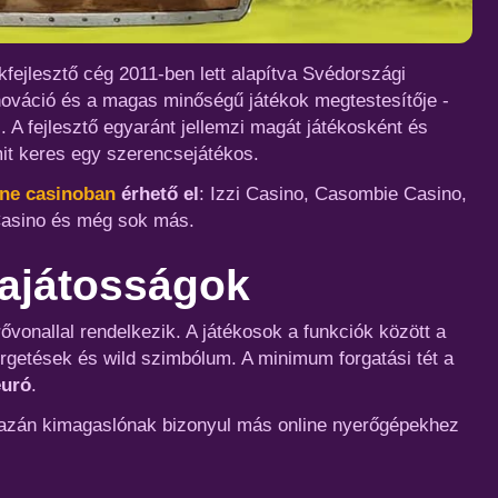
fejlesztő cég 2011-ben lett alapítva Svédországi
nnováció és a magas minőségű játékok megtestesítője -
l. A fejlesztő egyaránt jellemzi magát játékosként és
 mit keres egy szerencsejátékos.
ine casinoban
érhető el
: Izzi Casino, Casombie Casino,
 Casino és még sok más.
sajátosságok
ővonallal rendelkezik. A játékosok a funkciók között a
rgetések és wild szimbólum. A minimum forgatási tét a
euró
.
gazán kimagaslónak bizonyul más online nyerőgépekhez