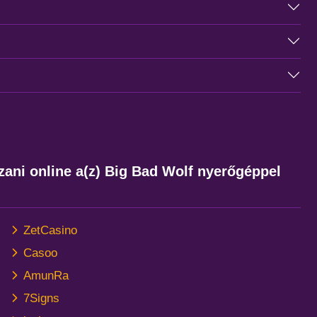
szani online a(z) Big Bad Wolf nyerőgéppel
ZetCasino
Casoo
AmunRa
7Signs