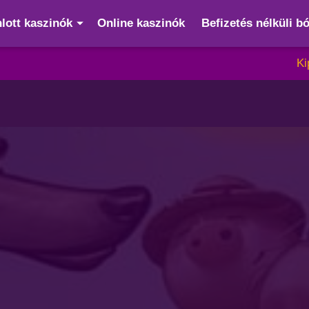
lott kaszinók
Online kaszinók
Befizetés nélküli b
Ki