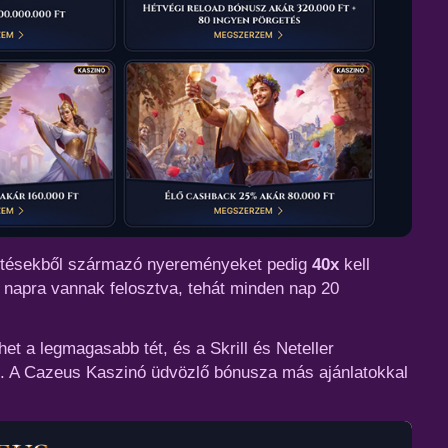
getésekből származó nyereményeket pedig
40x
kell
0 napra vannak felosztva, tehát minden nap 20
t a legmagasabb tét, és a Skrill és Neteller
e. A Cazeus Kaszinó üdvözlő bónusza más ajánlatokkal