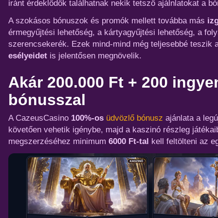
iránt érdeklődők találhatnak nekik tetsző ajálnlatokat a 
A szokásos bónuszok és promók mellett továbba más
iz
érmegyűjtési lehetőség, a kártyagyűjtési lehetőség, a f
szerencsekerék. Ezek mind-mind még teljesebbé teszik 
esélyeidet
is jelentősen megnövelik.
Akár 200.000 Ft + 200 ingy
bónusszal
A CazeusCasino
100%-os
üdvözlő bónusz
ajánlata a legú
követően vehetik igénybe, majd a kaszinó részleg játékai
megszerzéséhez minimum
6000 Ft-tal
kell feltölteni az 