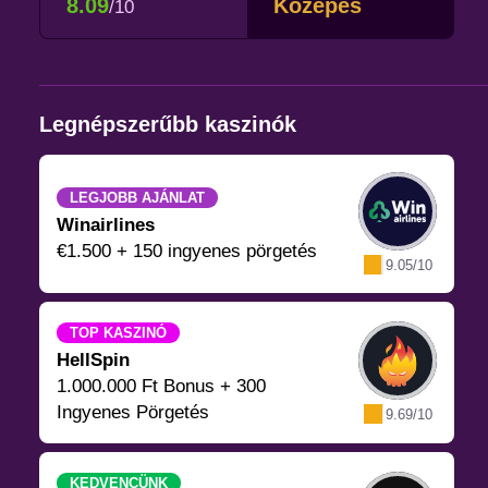
8.09
Közepes
/10
Legnépszerűbb kaszinók
LEGJOBB AJÁNLAT
Winairlines
€1.500 + 150 ingyenes pörgetés
9.05/10
TOP KASZINÓ
HellSpin
1.000.000 Ft Bonus + 300
Ingyenes Pörgetés
9.69/10
KEDVENCÜNK