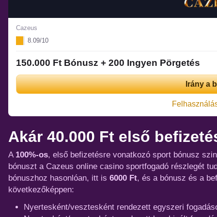
Cazeus
8.09/10
150.000 Ft Bónusz + 200 Ingyen Pörgetés
Irány a 
Felhasználási
Akár 40.000 Ft első befizet
A
100%-os
, első befizetésre vonatkozó sport bónusz szin
bónuszt a Cazeus online casino sportfogadó részlegét tudj
bónuszhoz hasonlóan, itt is
6000 Ft
, és a bónusz és a be
következőképpen:
Nyertesként/vesztesként rendezett egyszeri fogadáso