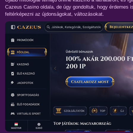
Cazeus Casino oldala, de úgy gondoltuk, hogy érdemes 
feltérképezni az újdonságokat, változásokat.