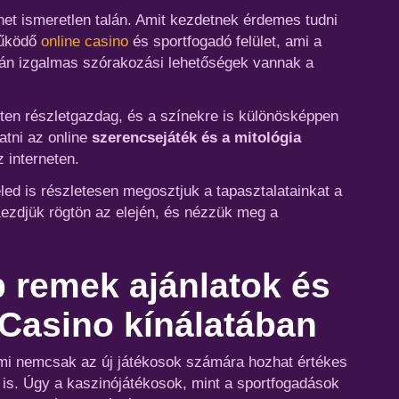
et ismeretlen talán. Amit kezdetnek érdemes tudni
működő
online casino
és sportfogadó felület, ami a
azán izgalmas szórakozási lehetőségek vannak a
ten részletgazdag, és a színekre is különösképpen
tatni az online
szerencsejáték és a mitológia
z interneten.
led is részletesen megosztjuk a tapasztalatainkat a
Kezdjük rögtön az elején, és nézzük meg a
 remek ajánlatok és
Casino kínálatában
ami nemcsak az új játékosok számára hozhat értékes
 is. Úgy a kaszinójátékosok, mint a sportfogadások