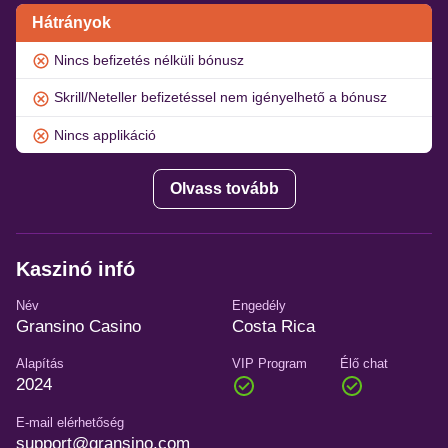
Hátrányok
Nincs befizetés nélküli bónusz
Skrill/Neteller befizetéssel nem igényelhető a bónusz
Nincs applikáció
Olvass tovább
Kaszinó infó
Név
Engedély
Gransino Casino
Costa Rica
Alapítás
VIP Program
Élő chat
2024
E-mail elérhetőség
support@gransino.com