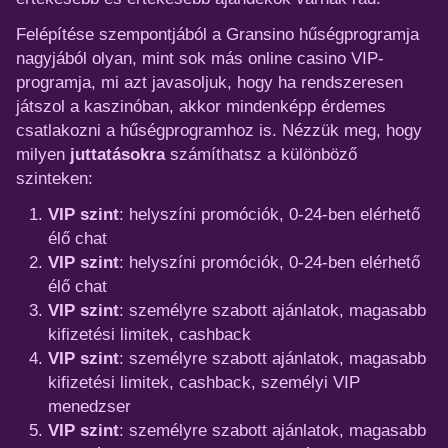
Felépítése szempontjából a Gransino hűségprogramja
nagyjából olyan, mint sok más online casino VIP-
programja, mi azt javasoljuk, hogy ha rendszeresen
játszol a kaszinóban, akkor mindenképp érdemes
csatlakozni a hűségprogramhoz is. Nézzük meg, hogy
milyen
juttatásokra
számíthatsz a különböző
szinteken:
VIP szint
: helyszíni promóciók, 0-24-ben elérhető
élő chat
VIP szint
: helyszíni promóciók, 0-24-ben elérhető
élő chat
VIP szint
: személyre szabott ajánlatok, magasabb
kifizetési limitek, cashback
VIP szint
: személyre szabott ajánlatok, magasabb
kifizetési limitek, cashback, személyi VIP
menedzser
VIP szint
: személyre szabott ajánlatok, magasabb