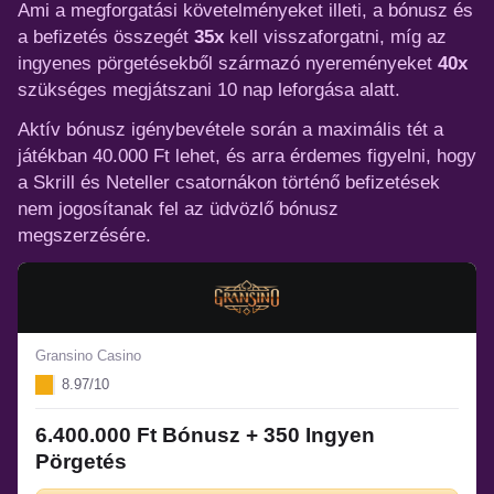
Ami a megforgatási követelményeket illeti, a bónusz és
a befizetés összegét
35x
kell visszaforgatni, míg az
ingyenes pörgetésekből származó nyereményeket
40x
szükséges megjátszani 10 nap leforgása alatt.
Aktív bónusz igénybevétele során a maximális tét a
játékban 40.000 Ft lehet, és arra érdemes figyelni, hogy
a Skrill és Neteller csatornákon történő befizetések
nem jogosítanak fel az üdvözlő bónusz
megszerzésére.
Gransino Casino
8.97/10
6.400.000 Ft Bónusz + 350 Ingyen
Pörgetés