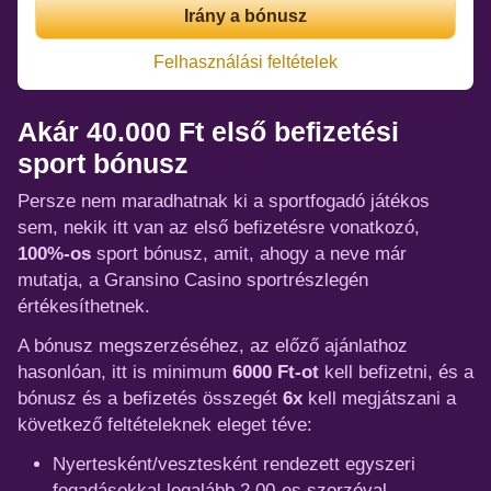
Irány a bónusz
Felhasználási feltételek
Akár 40.000 Ft első befizetési
sport bónusz
Persze nem maradhatnak ki a sportfogadó játékos
sem, nekik itt van az első befizetésre vonatkozó,
100%-os
sport bónusz, amit, ahogy a neve már
mutatja, a Gransino Casino sportrészlegén
értékesíthetnek.
A bónusz megszerzéséhez, az előző ajánlathoz
hasonlóan, itt is minimum
6000 Ft-ot
kell befizetni, és a
bónusz és a befizetés összegét
6x
kell megjátszani a
következő feltételeknek eleget téve:
Nyertesként/vesztesként rendezett egyszeri
fogadásokkal legalább 2,00-es szorzóval