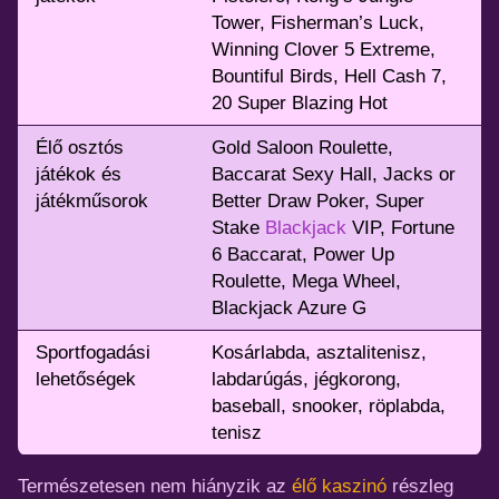
Tower, Fisherman’s Luck,
Winning Clover 5 Extreme,
Bountiful Birds, Hell Cash 7,
20 Super Blazing Hot
Élő osztós
Gold Saloon Roulette,
játékok és
Baccarat Sexy Hall, Jacks or
játékműsorok
Better Draw Poker, Super
Stake
Blackjack
VIP, Fortune
6 Baccarat, Power Up
Roulette, Mega Wheel,
Blackjack Azure G
Sportfogadási
Kosárlabda, asztalitenisz,
lehetőségek
labdarúgás, jégkorong,
baseball, snooker, röplabda,
tenisz
Természetesen nem hiányzik az
élő kaszinó
részleg