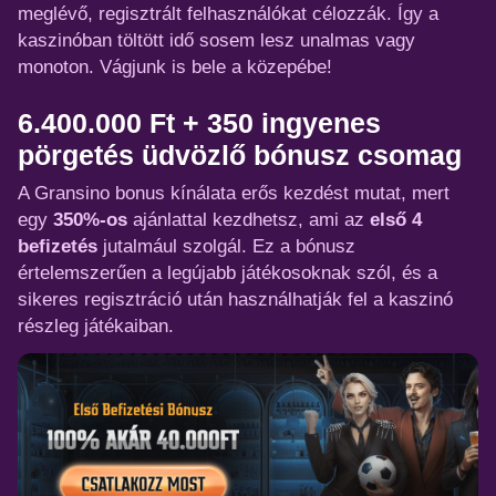
meglévő, regisztrált felhasználókat célozzák. Így a
kaszinóban töltött idő sosem lesz unalmas vagy
monoton. Vágjunk is bele a közepébe!
6.400.000 Ft + 350 ingyenes
pörgetés üdvözlő bónusz csomag
A Gransino bonus kínálata erős kezdést mutat, mert
egy
350%-os
ajánlattal kezdhetsz, ami az
első 4
befizetés
jutalmául szolgál. Ez a bónusz
értelemszerűen a legújabb játékosoknak szól, és a
sikeres regisztráció után használhatják fel a kaszinó
részleg játékaiban.