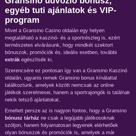
Gransino üdvözlő bónusz,
egyéb tuti ajánlatok és VIP-
program
Mivel a Gransino Casino oldalán egy helyen
megtalálható a kaszinó- és a sportrészleg is, ezért
természetes elvárásunk, hogy mindkét szektort
bónuszok, promóciók és, ideális esetben, további
extrák
egészítsék ki.
Szerencsére ez pontosan így van a Gransino Kaszinó
oldalán, ugyanis remek Gransino bonus kínálattal
találkoztunk, amelyek között nemcsak az online
játékok szerelmesei, hanem a sportrajongók is találnak
nekik tetsző ajánlatokat.
Emellett persze az is nagyon fontos, hogy a Gransino
bónusz tárház
ne csak a legújabb játékosoknak
szóljon, hanem folyamatosan legyenek elérhetőek
olyan bónuszok és promóciók is, amelyek a már