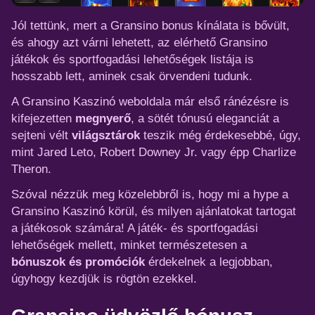
Jól tettünk, mert a Gransino bonus kínálata is bővült,
és ahogy azt várni lehetett, az elérhető Gransino
játékok és sportfogadási lehetőségek listája is
hosszabb lett, aminek csak örvendeni tudunk.
A Gransino Kaszinó weboldala már első ránézésre is
kifejezetten
megnyerő
, a sötét tónusú eleganciát a
sejteni vélt
világsztárok
teszik még érdekesebbé, úgy,
mint Jared Leto, Robert Downey Jr. vagy épp Charlize
Theron.
Szóval nézzük meg közelebbről is, hogy mi a hype a
Gransino Kaszinó körül, és milyen ajánlatokat tartogat
a játékosok számára! A játék- és sportfogadási
lehetőségek mellett, minket természetesen a
bónuszok és promóciók
érdekelnek a legjobban,
úgyhogy kezdjük is rögtön ezekkel.