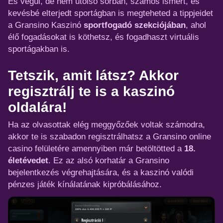
És végül, de nem utolsó sorban, számos ismert, és
kevésbé elterjedt sportágban is megteheted a tippjeidet
a Gransino Kaszinó
sportfogadó szekciójában
, ahol
élő fogadásokat is köthetsz, és fogadhaszt virtuális
sportágakban is.
Tetszik, amit látsz? Akkor
regisztrálj te is a kaszinó
oldalára!
Ha az olvasottak elég meggyőzőek voltak számodra,
akkor te is szabadon regisztrálhatsz a Gransino online
casino felületére amennyiben már betöltötted a
18.
életévedet
. Ez az alsó korhatár a Gransino
bejelentkezés végrehajtására, és a kaszinó valódi
pénzes játék kínálatának kipróbálásához.