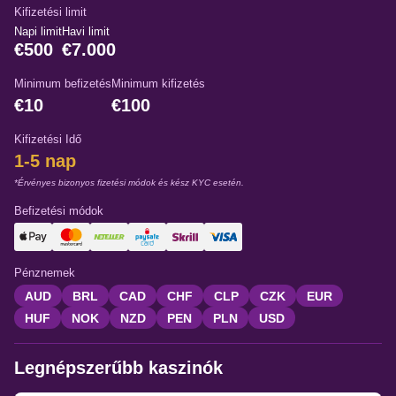
Kifizetési limit
Napi limit
Havi limit
€500
€7.000
Minimum befizetés
Minimum kifizetés
€10
€100
Kifizetési Idő
1-5 nap
*Érvényes bizonyos fizetési módok és kész KYC esetén.
Befizetési módok
Pénznemek
AUD
BRL
CAD
CHF
CLP
CZK
EUR
HUF
NOK
NZD
PEN
PLN
USD
Legnépszerűbb kaszinók