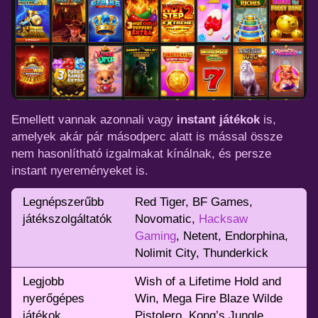
Emellett vannak azonnali vagy
instant játékok
is,
amelyek akár pár másodperc alatt is mással össze
nem hasonlítható izgalmakat kínálnak, és persze
instant nyereményeket is.
Legnépszerűbb
Red Tiger, BF Games,
játékszolgáltatók
Novomatic,
Hacksaw
Gaming
, Netent, Endorphina,
Nolimit City, Thunderkick
Legjobb
Wish of a Lifetime Hold and
nyerőgépes
Win, Mega Fire Blaze Wilde
játékok
Pistolero, Kong’s Jungle