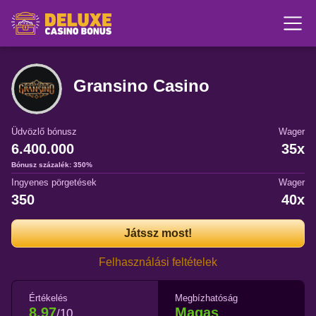
Me
Gransino Casino
Üdvözlő bónusz
Wager
6.400.000
35x
Bónusz százalék: 350%
Ingyenes pörgetések
Wager
350
40x
Játssz most!
Felhasználási feltételek
Értékelés
Megbízhatóság
8.97
Magas
/10