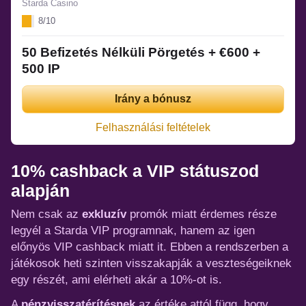
Starda Casino
8/10
50 Befizetés Nélküli Pörgetés + €600 +
500 IP
Irány a bónusz
Felhasználási feltételek
10% cashback a VIP státuszod
alapján
Nem csak az
exkluzív
promók miatt érdemes része
legyél a Starda VIP programnak, hanem az igen
előnyös VIP cashback miatt it. Ebben a rendszerben a
játékosok heti szinten visszakapják a veszteségeiknek
egy részét, ami elérheti akár a 10%-ot is.
A
pénzvisszatérítésnek
az értéke attól függ, hogy