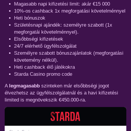
Magasabb napi kifizetési limit: akár €15 000
10%-os cashback 1x megforgatási követelménnyel
Heti bónuszok
Születésnapi ajándék: személyre szabott (1x
megforgatái követelménnyel).
Elsőbbségi kifizetések
24/7 elérhető ügyfélszolgálat
Személyre szabott bónuszajánlatok (megforgatási
követemény nélkül).
Heti cashback élő játékokra
Starda Casino promo code
A
legmagasabb
szinteken már elsőbbségi jogot
élvezhetsz az ügyfélszolgálatnál és a havi kifizetési
limited is megnövekszik €450.000-ra.