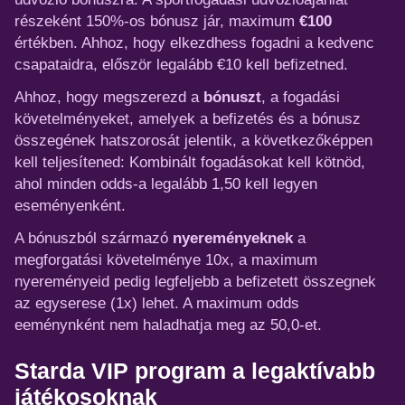
részeként 150%-os bónusz jár, maximum
€100
értékben. Ahhoz, hogy elkezdhess fogadni a kedvenc
csapataidra, először legalább €10 kell befizetned.
Ahhoz, hogy megszerezd a
bónuszt
, a fogadási
követelményeket, amelyek a befizetés és a bónusz
összegének hatszorosát jelentik, a következőképpen
kell teljesítened: Kombinált fogadásokat kell kötnöd,
ahol minden odds-a legalább 1,50 kell legyen
eseményenként.
A bónuszból származó
nyereményeknek
a
megforgatási követelménye 10x, a maximum
nyereményeid pedig legfeljebb a befizetett összegnek
az egyserese (1x) lehet. A maximum odds
eeménynként nem haladhatja meg az 50,0-et.
Starda VIP program a legaktívabb
játékosoknak