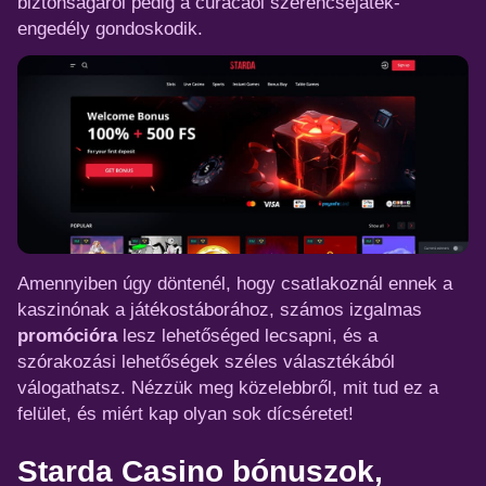
biztonságáról pedig a curacaoi szerencsejáték-
engedély gondoskodik.
Amennyiben úgy döntenél, hogy csatlakoznál ennek a
kaszinónak a játékostáborához, számos izgalmas
promócióra
lesz lehetőséged lecsapni, és a
szórakozási lehetőségek széles választékából
válogathatsz. Nézzük meg közelebbről, mit tud ez a
felület, és miért kap olyan sok dícséretet!
Starda Casino bónuszok,