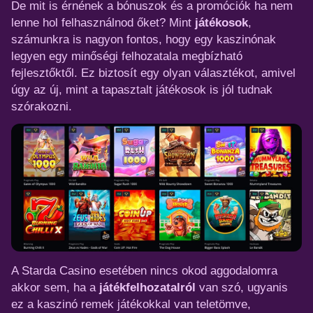
De mit is érnének a bónuszok és a promóciók ha nem
lenne hol felhasználnod őket? Mint
játékosok
,
számunkra is nagyon fontos, hogy egy kaszinónak
legyen egy minőségi felhozatala megbízható
fejlesztőktől. Ez biztosít egy olyan választékot, amivel
úgy az új, mint a tapasztalt játékosok is jól tudnak
szórakozni.
A Starda Casino esetében nincs okod aggodalomra
akkor sem, ha a
játékfelhozatalról
van szó, ugyanis
ez a kaszinó remek játékokkal van teletömve,