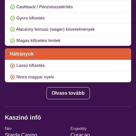
Cashback / Pénzvisszatérítés
Gyors kifizetés
Alacsony bónusz (wager) követelmények
Magas kifizetési limitek
Hátrányok
Lassú kifizetés
Nincs magyar nyelv
Olvass tovább
Kaszinó infó
Név
Engedély
Starda Casino
Curacao