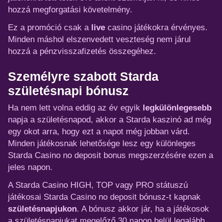
hozzá megforgatási követelmény.
Ez a promóció csak a
live
casino játékokra érvényes.
Minden máshol elszenvedett veszteség nem járul
hozzá a pénzvisszafizetés összegéhez.
Személyre szabott Starda
születésnapi bónusz
Ha nem lett volna eddig az év egyik
legkülönlegesebb
napja a születésnapod, akkor a Starda kaszinó ad még
egy okot arra, hogy ezt a napot még jobban várd.
Minden játékosnak lehetősége lesz egy különleges
Starda Casino no deposit bonus megszerzésére ezen a
jeles napon.
A Starda Casino HIGH, TOP vagy PRO státuszú
játékosai Starda Casino no deposit bónusz-t kapnak
születésnapjukon
. A bónusz akkor jár, ha a játékosok
a születésnapjukat megelőző 30 napon belül legalább