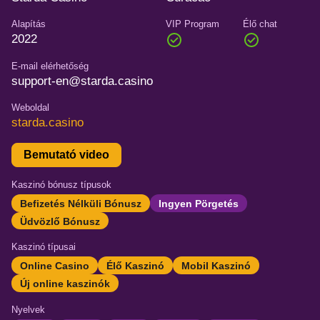
Alapítás
VIP Program
Élő chat
2022
E-mail elérhetőség
support-en@starda.casino
Weboldal
starda.casino
Bemutató video
Kaszinó bónusz típusok
Befizetés Nélküli Bónusz
Ingyen Pörgetés
Üdvözlő Bónusz
Kaszinó típusai
Online Casino
Élő Kaszinó
Mobil Kaszinó
Új online kaszinók
Nyelvek