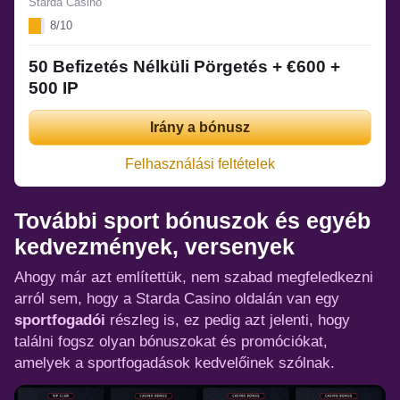
Starda Casino
8/10
50 Befizetés Nélküli Pörgetés + €600 +
500 IP
Irány a bónusz
Felhasználási feltételek
További sport bónuszok és egyéb
kedvezmények, versenyek
Ahogy már azt említettük, nem szabad megfeledkezni
arról sem, hogy a Starda Casino oldalán van egy
sportfogadói
részleg is, ez pedig azt jelenti, hogy
találni fogsz olyan bónuszokat és promóciókat,
amelyek a sportfogadások kedvelőinek szólnak.