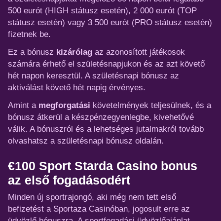
500 eurót (HIGH státusz esetén), 2 000 eurót (TOP
státusz esetén) vagy 3 500 eurót (PRO státusz esetén)
fizetnek be.
Ez a bónusz
kizárólag
az azonosított játékosok
számára érhető el születésnapjukon és az azt követő
hét napon keresztül. A születésnapi bónusz az
aktiválást követő hét napig érvényes.
Amint a
megforgatási
követelmények teljesülnek, és a
bónusz átkerül a készpénzegyenlegbe, kivehetővé
válik. A bónuszról és a lehetséges jutalmakról tovább
olvashatsz a születésnapi bónusz oldalán.
€100 Sport Starda Casino bonus
az első fogadásodért
Minden új sportrajongó, aki még nem tett első
befizetést a Sportaza Casinóban, jogosult erre az
üdvözlő bónuszra. A sportfogadási üdvözlőajánlat