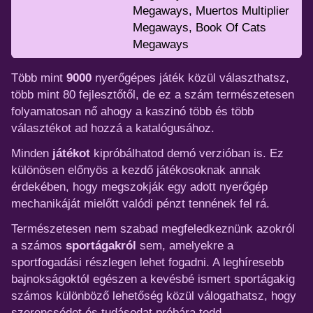
Megaways, Muertos Multiplier
Megaways, Book Of Cats
Megaways
Több mint
9000
nyerőgépes játék közül választhatsz,
több mint 80 fejlesztőtől, de ez a szám természetesen
folyamatosan nő ahogy a kaszinó több és több
választékot ad hozzá a katalógusához.
Minden
játékot
kipróbálhatod demó verzióban is. Ez
különösen előnyös a kezdő játékosoknak annak
érdekében, hogy megszokják egy adott nyerőgép
mechanikáját mielőtt valódi pénzt tennének fel rá.
Természetesen nem szabad megfeledkeznünk azokról
a számos
sportágakról
sem, amelyekre a
sportfogadási részlegen lehet fogadni. A leghíresebb
bajnokságoktól egészen a kevésbé ismert sportágakig
számos különböző lehetőség közül válogathatsz, hogy
szerencsédet és tudásodat próbára tedd.