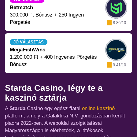
Betmatch
300.000 Ft Bónusz + 250 Ingyen
Pörgetés
8.89/10
JÓ VÁLASZTÁS
MegaFishWins
1.200.000 Ft + 400 Ingyenes Pörgetés
Bónusz
9.41/10
Starda Casino, légy te a
kaszinó sztárja
A
Starda
Casino egy egész fiatal
online kaszinó
platform, amely a Galaktika N.V. gondozásban került
piacra 2022-ben. A weboldal szolgáltatásai
Magyarországon is elérhetőek, a játékosok