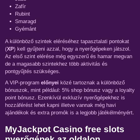
Zafír
Rubint
Smaragd
Gyémánt
A különböző szintek eléréséhez tapasztalati pontokat
(
XP
) kell gyűjteni azzal, hogy a nyerőgépeken játszol.
Az első szint elérése még egyszerű és hamar megvan
de a magasabb szintekhez több aktivitás és
pontgyűjtés szükséges.
A VIP-program
előnyei
közé tartoznak a különböző
bónuszok, mint például: 5% shop bónusz vagy a loyalty
point bónusz. Ezenkívül exkluzív nyerőgépekhez is
hozzáférést lehet kapni illetve vannak még havi
ajándékok és extra promók is a legjobb játékélményért.
MyJackpot Casino free slots
nyerőgépek az oldalon