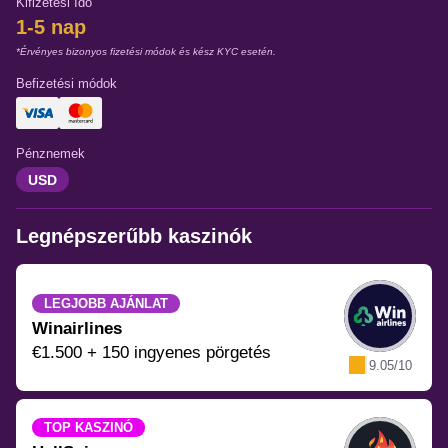
Kifizetési Idő
1-5 nap
*Érvényes bizonyos fizetési módok és kész KYC esetén.
Befizetési módok
Pénznemek
USD
Legnépszerűbb kaszinók
LEGJOBB AJÁNLAT
Winairlines
€1.500 + 150 ingyenes pörgetés
9.05/10
TOP KASZINÓ