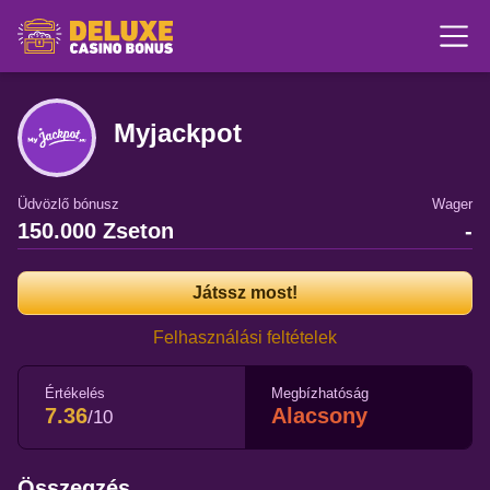
Me
Myjackpot
Üdvözlő bónusz
Wager
150.000 Zseton
-
Játssz most!
Felhasználási feltételek
Értékelés
Megbízhatóság
7.36
Alacsony
/10
Összegzés