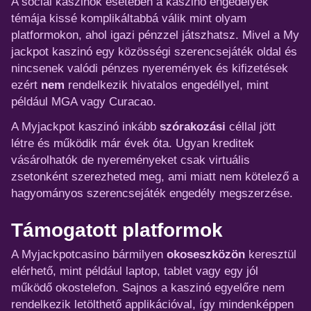
A social kaszinók esetében a kaszinó engedélyek
témája kissé komplikáltabbá válik mint olyam
platformokon, ahol igazi pénzzel játszhatsz. Mivel a My
jackpot kaszinó egy közösségi szerencsejáték oldal és
nincsenek valódi pénzes nyeremények és kifizetések
ezért
nem
rendelkezik hivatalos engedéllyel, mint
például MGA vagy Curacao.
A Myjackpot kaszinó inkább
szórakozási
céllal jött
létre és működik már évek óta. Ugyan kreditek
vásárolhatók de nyereményeket csak virtuális
zsetonként szerezheted meg, ami miatt nem kötelező a
hagyományos szerencsejáték engedély megszerzése.
Támogatott platformok
A Myjackpotcasino bármilyen
okoseszközön
keresztül
elérhető, mint például laptop, tablet vagy egy jól
működő okostelefon. Sajnos a kaszinó egyelőre nem
rendelkezik letölthető applikációval, így mindenképpen