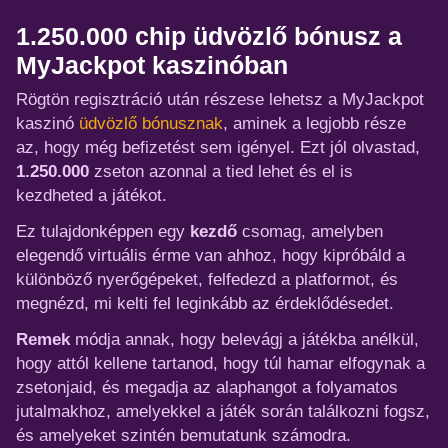
1.250.000 chip üdvözlő bónusz a
MyJackpot kaszinóban
Rögtön regisztráció után részese lehetsz a MyJackpot
kaszinó
üdvözlő bónusznak
, aminek a legjobb része
az, hogy még befizetést sem igényel. Ezt jól olvastad,
1.250.000
zseton azonnal a tied lehet és el is
kezdheted a játékot.
Ez tulajdonképpen egy
kezdő
csomag, amelyben
elegendő virtuális érme van ahhoz, hogy kipróbáld a
különböző nyerőgépeket, felfedezd a platformot, és
megnézd, mi kelti fel leginkább az érdeklődésedet.
Remek
módja annak, hogy belevágj a játékba anélkül,
hogy attól kellene tartanod, hogy túl hamar elfogynak a
zsetonjaid, és megadja az alaphangot a folyamatos
jutalmakhoz, amelyekkel a játék során találkozni fogsz,
és amelyeket szintén bemutatunk számodra.