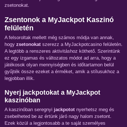
zsetonokat.
Zsentonok a MyJackpot Kaszinó
felületén
A felsoroltak mellett még számos módja van annak,
hogy
zsetonokat
szerezz a MyJackpotcasino felületén.
A legtöbb a renszeres aktivitáshoz köthető. Szerintünk
ez egy izgamas és változatos módot ad arra, hogy a
játékosok olyan mennyiségben és időtartamon belül
gyűjték össze ezeket a érméket, amik a stílusukhoz a
legjobban illik.
Nyerj jackpotokat a MyJackpot
kaszinóban
A kaszinóban seregnyi
jackpotot
nyerhetsz meg és
zsebelheted be az értünk járó nagy halom zsetont.
Ezek közül a legjontosabb a te saját személyes