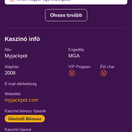
Olvass tovább
Kaszinó infó
Név
Engedély
Myjackpot
MGA
Alapítás
VIP Program
Élő chat
2008
E-mail elérhetőség
Weboldal
myjackpot.com
Kaszinó bónusz típusok
Üdvözlő Bónusz
Kaszinó típusai