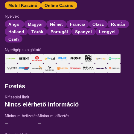
Mobil Kaszinó
Online Casino
Nyelvek
Angol
Magyar
Német
Francia
Olasz
Román
Holland
Török
Portugál
Spanyol
Lengyel
Cseh
Nyerőgép szolgáltató
Fizetés
Kifizetési limit
Nincs elérhető információ
Minimum befizetés
Minimum kifizetés
–
–