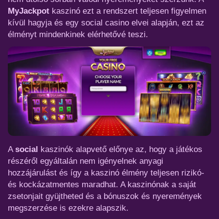
MyJackpot
kaszinó ezt a rendszert teljesen figyelmen
kívül hagyja és egy social casino elvei alapján, ezt az
élményt mindenkinek elérhetővé teszi.
A
social
kaszinók alapvető előnye az, hogy a játékos
részéről egyáltalán nem igényelnek anyagi
hozzájárulást és így a kaszinó élmény teljesen rizikó-
és kockázatmentes maradhat. A kaszinónak a saját
zsetonjait gyüjtheted és a bónuszok és nyeremények
megszerzése is ezekre alapszik.