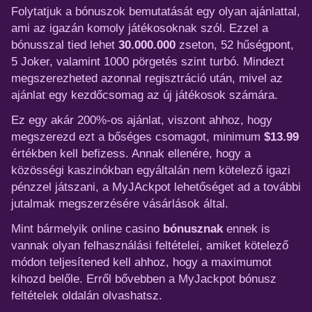
Folytatjuk a bónuszok bemutatását egy olyan ajánlattal,
ami az igazán komoly játékosoknak szól. Ezzel a
bónusszal tied lehet
30.000.000
zseton, 52 hűségpont,
5 Joker, valamint 1000 pörgetés szint turbó. Mindezt
megszerezheted azonnal regisztráció után, mivel az
ajánlat egy kezdőcsomag az új játékosok számára.
Ez egy akár 200%-os ajánlat, viszont ahhoz, hogy
megszerezd ezt a bőséges csomagot, minimum
$13.99
értékben kell befizess. Annak ellenére, hogy a
közösségi kaszinókban egyáltalán nem kötelező igazi
pénzzel játszani, a MyJAckpot lehetőséget ad a további
jutalmak megszerzésére vásárlások által.
Mint bármelyik online casino
bónusznak
ennek is
vannak olyan felhasználási feltételei, amiket kötelező
módon teljesítened kell ahhoz, hogy a maximumot
kihozd belőle. Erről bővebben a MyJackpot bónusz
feltételek oldalán olvashatsz.