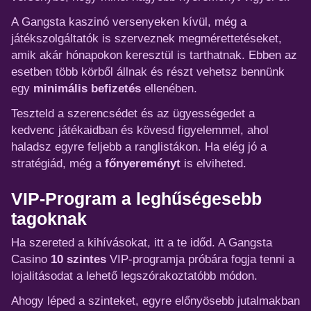
A Gangsta kaszinó versenyeken kívül, még a
játékszolgáltatók is szerveznek megmérettetéseket,
amik akár hónapokon keresztül is tarthatnak. Ebben az
esetben több körből állnak és részt vehetsz bennünk
egy
minimális befizetés
ellenében.
Teszteld a szerencsédet és az ügyességedet a
kedvenc játékaidban és kövesd figyelemmel, ahol
haladsz egyre feljebb a ranglistákon. Ha elég jó a
stratégiád, még a
főnyereményt
is elviheted.
VIP-Program a leghűségesebb
tagoknak
Ha szereted a kihívásokat, itt a te időd. A Gangsta
Casino
10 szintes
VIP-programja próbára fogja tenni a
lojalitásodat a lehető legszórakoztatóbb módon.
Ahogy léped a szinteket, egyre előnyösebb jutalmakban