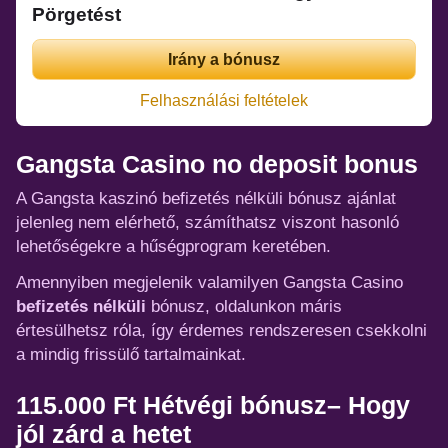
Pörgetést
Irány a bónusz
Felhasználási feltételek
Gangsta Casino no deposit bonus
A Gangsta kaszinó befizetés nélküli bónusz ajánlat
jelenleg nem elérhető, számíthatsz viszont hasonló
lehetőségekre a hűségprogram keretében.
Amennyiben megjelenik valamilyen Gangsta Casino
befizetés nélküli
bónusz, oldalunkon máris
értesülhetsz róla, így érdemes rendszeresen csekkolni
a mindig frissülő tartalmainkat.
115.000 Ft Hétvégi bónusz– Hogy
jól zárd a hetet