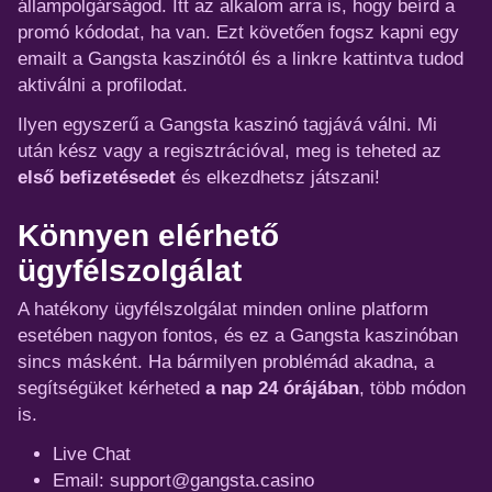
állampolgárságod. Itt az alkalom arra is, hogy beírd a
promó kódodat, ha van. Ezt követően fogsz kapni egy
emailt a Gangsta kaszinótól és a linkre kattintva tudod
aktiválni a profilodat.
Ilyen egyszerű a Gangsta kaszinó tagjává válni. Mi
után kész vagy a regisztrációval, meg is teheted az
első befizetésedet
és elkezdhetsz játszani!
Könnyen elérhető
ügyfélszolgálat
A hatékony ügyfélszolgálat minden online platform
esetében nagyon fontos, és ez a Gangsta kaszinóban
sincs másként. Ha bármilyen problémád akadna, a
segítségüket kérheted
a nap 24 órájában
, több módon
is.
Live Chat
Email: support@gangsta.casino