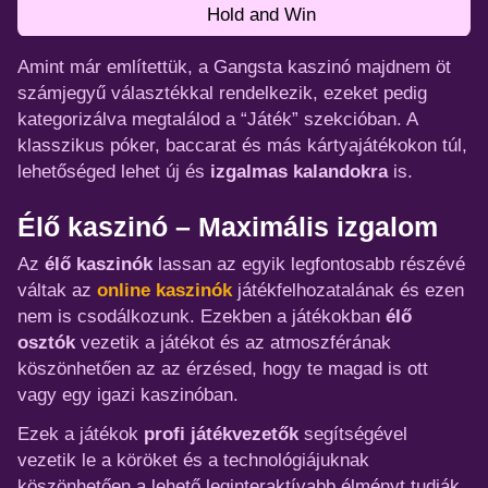
Hold and Win
Amint már említettük, a Gangsta kaszinó majdnem öt
számjegyű választékkal rendelkezik, ezeket pedig
kategorizálva megtalálod a “Játék” szekcióban. A
klasszikus póker, baccarat és más kártyajátékokon túl,
lehetőséged lehet új és
izgalmas kalandokra
is.
Élő kaszinó – Maximális izgalom
Az
élő kaszinók
lassan az egyik legfontosabb részévé
váltak az
online kaszinók
játékfelhozatalának és ezen
nem is csodálkozunk. Ezekben a játékokban
élő
osztók
vezetik a játékot és az atmoszférának
köszönhetően az az érzésed, hogy te magad is ott
vagy egy igazi kaszinóban.
Ezek a játékok
profi játékvezetők
segítségével
vezetik le a köröket és a technológiájuknak
köszönhetően a lehető leginteraktívabb élményt tudják