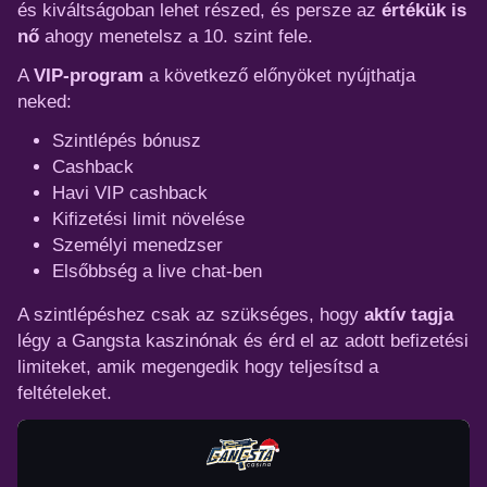
és kiváltságoban lehet részed, és persze az
értékük is
nő
ahogy menetelsz a 10. szint fele.
A
VIP-program
a következő előnyöket nyújthatja
neked:
Szintlépés bónusz
Cashback
Havi VIP cashback
Kifizetési limit növelése
Személyi menedzser
Elsőbbség a live chat-ben
A szintlépéshez csak az szükséges, hogy
aktív tagja
légy a Gangsta kaszinónak és érd el az adott befizetési
limiteket, amik megengedik hogy teljesítsd a
feltételeket.