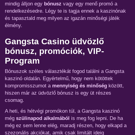
mindig álljon egy
bónusz
vagy egy menő promó a
rendelkezésedre. Légy te is tagja ennek a kaszinónak
és tapasztald meg milyen az igazán minőségi játék
élmény.
Gangsta Casino üdvözlő
bónusz, promóciók, VIP-
Program
Bónuszok széles választékát fogod találni a Gangsta
kaszinó oldalán. Egyértelmű, hogy nem kötöttek
kompromisszumot a
mennyiség és minőség
között,
hiszen már az üdvözlő bónusz is egy üt részes
csomag.
A heti, és hétvégi promókon túl, a Gangsta kaszinó
még
szülinapod alkalmából
is meg fog lepni. De ha
még ez sem lenne elég, maradj részen, hogy elkapd a
szezonális akciókat, amik csak limitált ideig