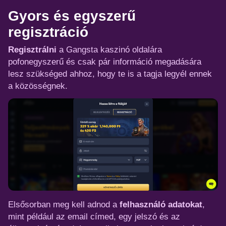
Gyors és egyszerű
regisztráció
Regisztrálni
a Gangsta kaszinó oldalára
pofonegyszerű és csak pár információ megadására
lesz szükséged ahhoz, hogy te is a tagja legyél ennek
a közösségnek.
Elsősorban meg kell adnod a
felhasználó adatokat
,
mint például az email címed, egy jelszó és az