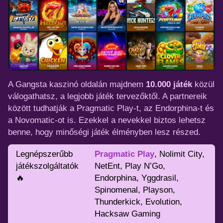
A Gangsta kaszinó oldalán majdnem
10.000 játék
közül
válogathatsz, a legjobb játék tervezőktől. A partnereik
között tudhatják a Pragmatic Play-t, az Endorphina-t és
a Novomatic-ot is. Ezekkel a nevekkel biztos lehetsz
benne, hogy minőségi játék élményben lesz részed.
Legnépszerűbb
Pragmatic Play
, Nolimit City,
játékszolgáltatók
NetEnt, Play N’Go,
🔥
Endorphina, Yggdrasil,
Spinomenal, Playson,
Thunderkick, Evolution,
Hacksaw Gaming