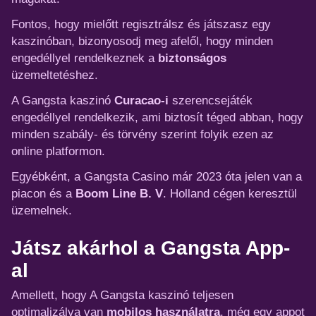
Fontos, hogy mielőtt regisztrálsz és játszasz egy
kaszinóban, bizonyosodj meg afelől, hogy minden
engedéllyel rendelkeznek a
biztonságos
üzemeltetéshez.
A Gangsta kaszinó
Curacao-i
szerencsejáték
engedéllyel rendelkezik, ami biztosít téged abban, hogy
minden szabály- és törvény szerint folyik ezen az
online platformon.
Egyébként, a Gangsta Casino már 2023 óta jelen van a
piacon és a
Boom Line B. V
. Holland cégen keresztül
üzemelnek.
Játsz akárhol a Gangsta App-
al
Amellett, hogy A Gangsta kaszinó teljesen
optimalizálva van
mobilos használatra
, még egy appot