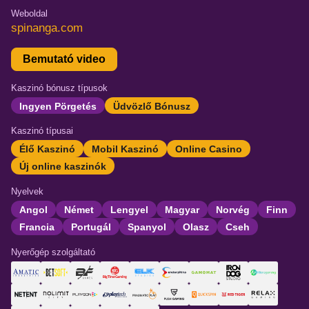
Weboldal
spinanga.com
Bemutató video
Kaszinó bónusz típusok
Ingyen Pörgetés
Üdvözlő Bónusz
Kaszinó típusai
Élő Kaszinó
Mobil Kaszinó
Online Casino
Új online kaszinók
Nyelvek
Angol
Német
Lengyel
Magyar
Norvég
Finn
Francia
Portugál
Spanyol
Olasz
Cseh
Nyerőgép szolgáltató