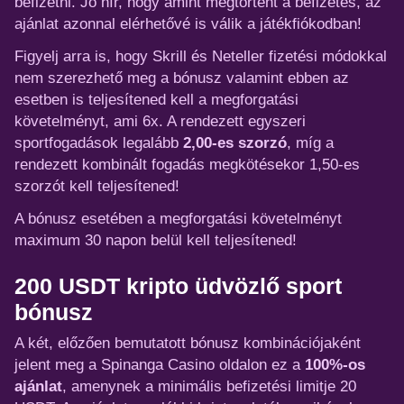
befizetni. Jó hír, hogy amint megtörtént a befizetés, az
ajánlat azonnal elérhetővé is válik a játékfiókodban!
Figyelj arra is, hogy Skrill és Neteller fizetési módokkal
nem szerezhető meg a bónusz valamint ebben az
esetben is teljesítened kell a megforgatási
követelményt, ami 6x. A rendezett egyszeri
sportfogadások legalább
2,00-es szorzó
, míg a
rendezett kombinált fogadás megkötésekor 1,50-es
szorzót kell teljesítened!
A bónusz esetében a megforgatási követelményt
maximum 30 napon belül kell teljesítened!
200 USDT kripto üdvözlő sport
bónusz
A két, előzően bemutatott bónusz kombinációjaként
jelent meg a Spinanga Casino oldalon ez a
100%-os
ajánlat
, amenynek a minimális befizetési limitje 20