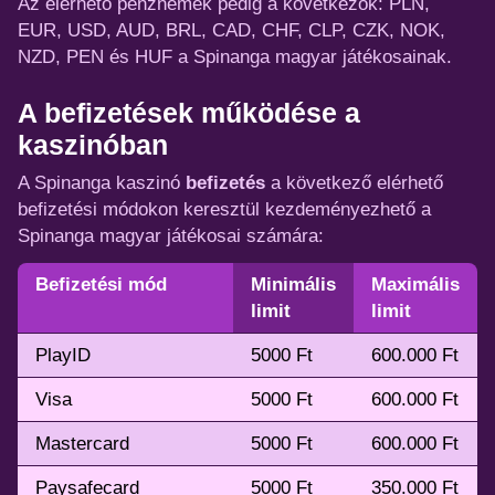
Az elérhető pénznemek pedig a következők: PLN,
EUR, USD, AUD, BRL, CAD, CHF, CLP, CZK, NOK,
NZD, PEN és HUF a Spinanga magyar játékosainak.
A befizetések működése a
kaszinóban
A Spinanga kaszinó
befizetés
a következő elérhető
befizetési módokon keresztül kezdeményezhető a
Spinanga magyar játékosai számára:
Befizetési mód
Minimális
Maximális
limit
limit
PlayID
5000 Ft
600.000 Ft
Visa
5000 Ft
600.000 Ft
Mastercard
5000 Ft
600.000 Ft
Paysafecard
5000 Ft
350.000 Ft