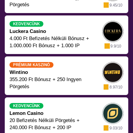
Pörgetés
9.45/10
KEDVENCÜNK
Luckera Casino
4.000 Ft Befizetés Nélküli Bónusz +
1.000.000 Ft Bónusz + 1.000 IP
9.9/10
PRÉMIUM KASZINÓ
Wintino
355.200 Ft Bónusz + 250 Ingyen
Pörgetés
8.97/10
KEDVENCÜNK
Lemon Casino
20 Befizetés Nélküli Pörgetés +
240.000 Ft Bónusz + 200 IP
9.03/10