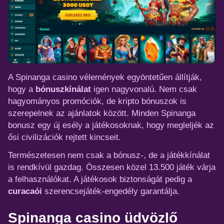
A Spinanga casino vélemények egyöntetűen állítják,
hogy a
bónuszkínálat
igen nagyvonalú. Nem csak
hagyományos promóciók, de kripto bónuszok is
szerepelnek az ajánlatok között. Minden Spinanga
bonusz egy új esély a játékosoknak, hogy megleljék az
ősi civilizációk rejtett kincseit.
Természetesen nem csak a bónusz-, de a játékkínálat
is rendkívül gazdag. Összesen közel 13.500 játék várja
a felhasználókat. A játékosok biztonságát pedig a
curacaói
szerencsejáték-engedély garantálja.
Spinanga casino üdvözlő