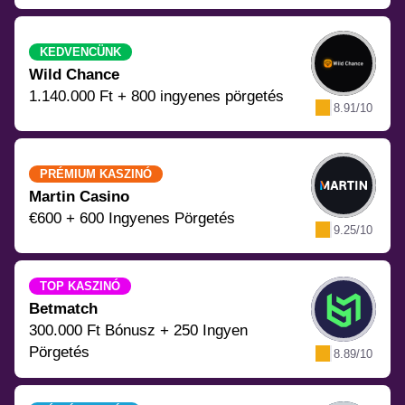
KEDVENCÜNK
Wild Chance
1.140.000 Ft + 800 ingyenes pörgetés
8.91/10
PRÉMIUM KASZINÓ
Martin Casino
€600 + 600 Ingyenes Pörgetés
9.25/10
TOP KASZINÓ
Betmatch
300.000 Ft Bónusz + 250 Ingyen
Pörgetés
8.89/10