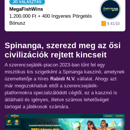
JÓ VÁLASZTÁS
MegaFishWins
1.200.000 Ft + 400 Ingyenes Pörgetés
Bónusz
9.41/10
Spinanga, szerezd meg az ősi
civilizációk rejtett kincseit
A szerencsejáték-piacon 2023-ban tűnt fel egy
misztikus kis szigetként a Spinanga kaszinó, amelynek
üzemeltetője a híres
Rabidi N.V.
vállalat. Ahogy azt
már megszokhattuk ettől a szerencsejáték-
platformokra specializálódott cégtől, ez a kaszinó is
átlátható és igényes, illetve számos lehetőséget
tartogat a játékosok számára.