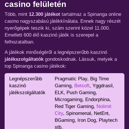
casino felületén
Több, mint
12.300 játékot
tartalmaz a Spinanga online
casino nagyszabású játékkínálata. Ennek nagy részét
nyerőgépek teszik ki, szám szerint közel 11.000.
Emellett 600 élő kaszinó játék is szerepel a
felhozatalban.
A játékok minőségéről a legnépszerűbb kaszinó
játékszolgáltatók
gondoskodnak. Lássuk, melyek a
top Spinanga casino játékok:
Legnépszerűbb
Pragmatic Play, Big Time
kaszinó
Gaming,
Betsoft
, Yggdrasil,
játékszolgáltatók
ELK, Push Gaming,
Microgaming, Endorphina,
Red Tiger Gaming,
Nolimit
City
, Spinomenal, NetEnt,
BGaming, Iron Dog, Playtech
stb.