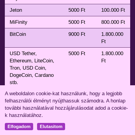
Jeton
5000 Ft
100.000 Ft
MiFinity
5000 Ft
800.000 Ft
BitCoin
9000 Ft
1.800.000
Ft
USD Tether,
5000 Ft
1.800.000
Ethereum, LiteCoin,
Ft
Tron, USD Coin,
DogeCoin, Cardano
stb.
A weboldalon cookie-kat használunk, hogy a legjobb
Ripple
3500 Ft
1.800.000
felhasználói élményt nyújthassuk számodra. A honlap
Ft
további használatával hozzájárulásodat adod a cookie-
k használatához.
A befizetés mindig
azonnal
végbemegy függetlenül
attól, hogy a felhasználó mely befizetési módot
Elfogadom
Elutasitom
használja.