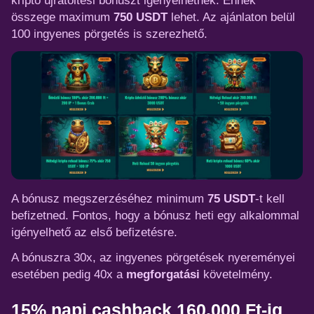
kripto újratöltési bónuszt igényelhetnek. Ennek
összege maximum
750 USDT
lehet. Az ajánlaton belül
100 ingyenes pörgetés is szerezhető.
A bónusz megszerzéséhez minimum
75 USDT
-t kell
befizetned. Fontos, hogy a bónusz heti egy alkalommal
igényelhető az első befizetésre.
A bónuszra 30x, az ingyenes pörgetések nyereményei
esetében pedig 40x a
megforgatási
követelmény.
15% napi cashback 160.000 Ft-ig