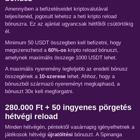
Amennyiben a befizetéseidet kriptovalutával
teljesítenéd, jogosult lehetsz a heti kripto reload
bónuszra. Ez az ajánlat ugyancsak hétfőtől csütörtökig
él.
Minimum 50 USDT összegben kell befizetni, hogy
megszerezhesd a
60%-os
kripto reload bónuszt,
amelynek maximális összege 1000 USDT lehet.
A maximális nyeremény legfeljebb az eredeti bónusz
összegének a
10-szerese
lehet. Ahhoz, hogy a
bónuszból származó nyereményt megkaphasd, a
bónuszt 30x kell megforgatni.
280.000 Ft + 50 ingyenes pörgetés
hétvégi reload
Minden hétvégén, péntektől vasárnapig igényelhetnek a
játékosok hétvégi
újratöltési
bónuszt. A Spinanga