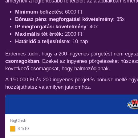
amelynek a legfontosabb feltételeit az alábbiakban ismert
Minimum befizetés:
6000 Ft
Bónusz pénz megforgatási követelmény:
35x
IP megforgatási követelmény:
40x
Maximális tét érték:
2000 Ft
Határidő a teljesítésre:
10 nap
Érdemes tudni, hogy a 200 ingyenes pörgetést nem egys
csomagokban
. Ezeket az ingyenes pörgetéseket húszass
következő csomagokat, hogy halmozódjanak.
A 150.000 Ft és 200 ingyenes pörgetés bónusz mellé eg
hozzájuthatsz valamilyen jutalomhoz.
BigClash
8.1/10