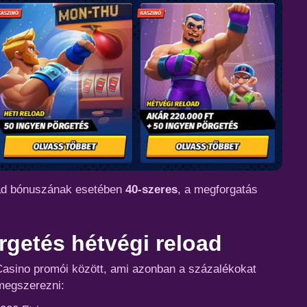
oad bónuszának esetében
40-szeres
, a megforgatás
rgetés hétvégi reload
hCasino promói között, ami azonban a százalékokat
 megszerezni: