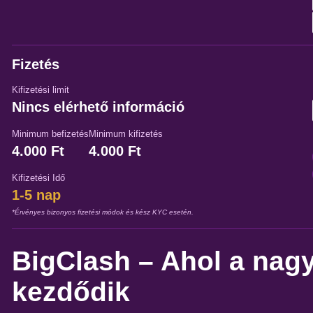
Fizetés
Kifizetési limit
Nincs elérhető információ
Minimum befizetés
Minimum kifizetés
4.000 Ft
4.000 Ft
Kifizetési Idő
1-5 nap
*Érvényes bizonyos fizetési módok és kész KYC esetén.
BigClash – Ahol a nag
kezdődik