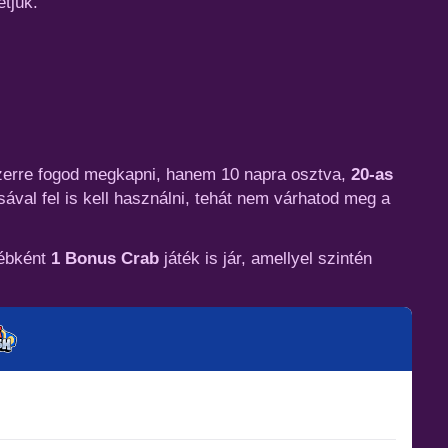
etjük.
zerre fogod megkapni, hanem 10 napra osztva,
20-as
ával fel is kell használni, tehát nem várhatod meg a
yébként
1 Bonus Crab
játék is jár, amellyel szintén