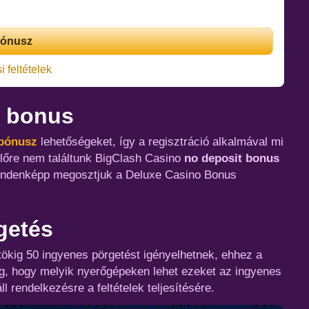
bónusz
 feltételek
t bonus
 bónusz
lehetőségeket, így a regisztráció alkalmával mi
yelőre nem találtunk BigClash Casino
no deposit bonus
 mindenképp megosztjuk a Deluxe Casino Bonus
getés
tökig 50 ingyenes pörgetést igényelhetnek, ehhez a
g, hogy melyik nyerőgépeken lehet ezeket az ingyenes
l rendelkezésre a feltételek teljesítésére.