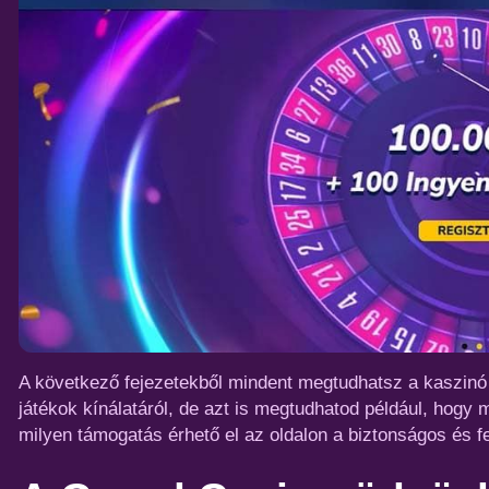
A következő fejezetekből mindent megtudhatsz a kaszinó
játékok kínálatáról, de azt is megtudhatod például, hogy 
milyen támogatás érhető el az oldalon a biztonságos és f