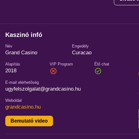
Kaszinó infó
Név
Engedély
Grand Casino
Curacao
Alapítás
VIP Program
Élő chat
2018
E-mail elérhetőség
ugyfelszolgalat@grandcasino.hu
Weboldal
grandcasino.hu
Bemutató video