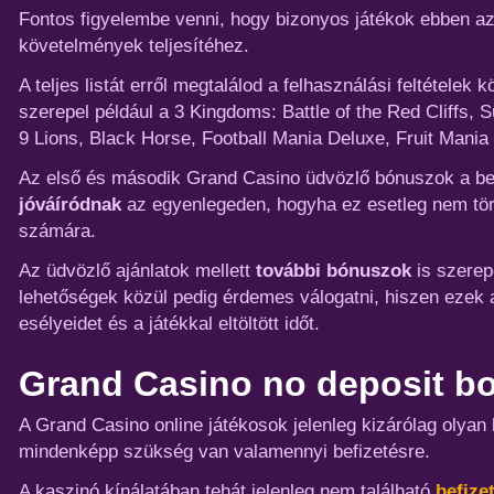
Fontos figyelembe venni, hogy bizonyos játékok ebben a
követelmények teljesítéhez.
A teljes listát erről megtalálod a felhasználási feltételek
szerepel például a 3 Kingdoms: Battle of the Red Cliffs,
9 Lions, Black Horse, Football Mania Deluxe, Fruit Mani
Az első és második Grand Casino üdvözlő bónuszok a be
jóváíródnak
az egyenlegeden, hogyha ez esetleg nem tör
számára.
Az üdvözlő ajánlatok mellett
további bónuszok
is szere
lehetőségek közül pedig érdemes válogatni, hiszen ezek 
esélyeidet és a játékkal eltöltött időt.
Grand Casino no deposit b
A Grand Casino online játékosok jelenleg kizárólag olya
mindenképp szükség van valamennyi befizetésre.
A kaszinó kínálatában tehát jelenleg nem található
befize