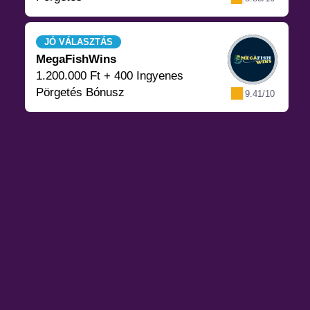
JÓ VÁLASZTÁS
MegaFishWins
1.200.000 Ft + 400 Ingyenes
Pörgetés Bónusz
9.41/10