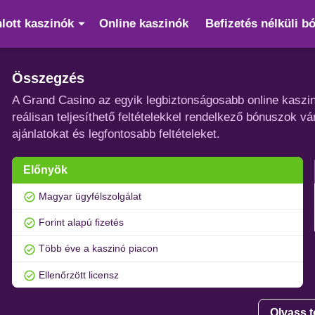
lott kaszinók
Online kaszinók
Befizetés nélküli b
Összegzés
A Grand Casino az egyik legbiztonságosabb online kaszinó
reálisan teljesíthető feltételekkel rendelkező bónuszok v
ajánlatokat és legfontosabb feltételeket.
Előnyök
Magyar ügyfélszolgálat
Forint alapú fizetés
Több éve a kaszinó piacon
Ellenőrzött licensz
Olvass 