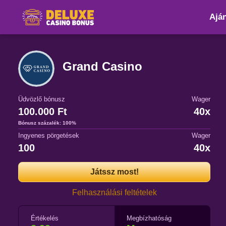
Aján
Grand Casino
Üdvözlő bónusz
Wager
100.000 Ft
40x
Bónusz százalék: 100%
Ingyenes pörgetések
Wager
100
40x
Játssz most!
Felhasználási feltételek
Értékelés
Megbízhatóság