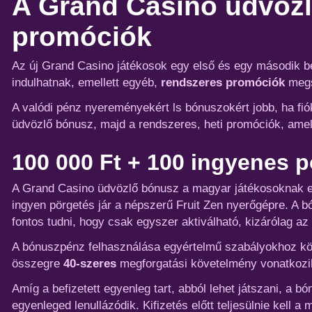
A Grand Casino üdvöz
promóciók
Az új Grand Casino játékosok egy első és egy második be
indulhatnak, emellett egyéb,
rendszeres promóciók
megs
A valódi pénz nyereményekért ls bónuszokért jobb, ha fióko
üdvözlő bónusz, majd a rendszeres, heti promóciók, amel
100 000 Ft + 100 ingyenes 
A Grand Casino üdvözlő bónusz a magyar játékosoknak
ingyen pörgetés jár a népszerű Fruit Zen nyerőgépre. A
fontos tudni, hogy csak egyszer aktiválható, kizárólag az
A bónuszpénz felhasználása egyértelmű szabályokhoz kötöt
összegre
40-szeres
megforgatási követelmény vonatkozik, 
Amíg a befizetett egyenleg tart, abból lehet játszani, a b
egyenleged lenullázódik. Kifizetés előtt teljesülnie kell 