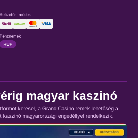
Befizetési módok
Pénznemek
HUF
vérig magyar kaszinó
tformot keresel, a Grand Casino remek lehetőség a
tt kaszinó magyarországi engedéllyel rendelkezik.