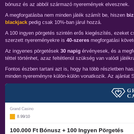
bónusz és az abból származó nyeremények elvesznek.
A megforgatásba nem minden játék számít be, hiszen
bi
blackjack
pedig csak 10%-ban járul hozzá.
A 100 ingyen pörgetés szintén erős kiegészítés, ezeket cs
szerzett nyereményekre is
40-szeres
megforgatási követ
Az ingyenes pörgetések
30 napig
érvényesek, és a megfo
téttel történhet, azaz feltétlenül szükség van valódi játékr
Fontos észben tartani azt is, hogy ha több részletben ha
minden nyereményre külön-külön vonatkozik. Az ajánlat Skr
Grand Casino
8.99/10
100.000 Ft Bónusz + 100 Ingyen Pörgetés