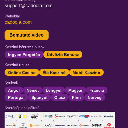
support@cadoola.com
Weboldal
cadoola.com
Bemutató video
Kaszinó bónusz típusok
Ingyen Pörgetés
Üdvözlő Bónusz
Kaszinó típusai
Online Casino
Élő Kaszinó
Mobil Kaszinó
Nyelvek
Angol
Német
Lengyel
Magyar
Francia
Portugál
Spanyol
Olasz
Finn
Norvég
Nyerőgép szolgáltató