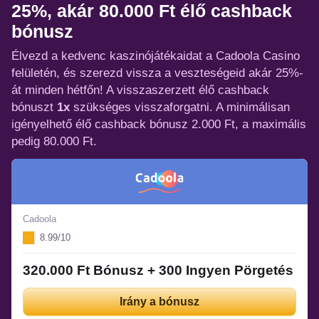
25%, akár 80.000 Ft élő cashback
bónusz
Élvezd a kedvenc kaszinójátékaidat a Cadoola Casino
felületén, és szerezd vissza a veszteségeid akár 25%-
át minden hétfőn! A visszaszerzett élő cashback
bónuszt
1x
szükséges visszaforgatni. A minimálisan
igényelhető élő cashback bónusz 2.000 Ft, a maximális
pedig 80.000 Ft.
Cadoola
8.99/10
320.000 Ft Bónusz + 300 Ingyen Pörgetés
Irány a bónusz