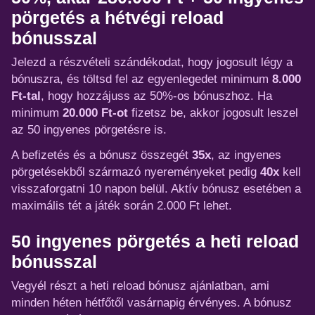
pörgetés a hétvégi reload
bónusszal
Jelezd a részvételi szándékodat, hogy jogosult légy a
bónuszra, és töltsd fel az egyenlegedet minimum
8.000
Ft-tal
, hogy hozzájuss az 50%-os bónuszhoz. Ha
minimum
20.000 Ft-ot
fizetsz be, akkor jogosult leszel
az 50 ingyenes pörgetésre is.
A befizetés és a bónusz összegét
35x
, az ingyenes
pörgetésekből származó nyereményeket pedig
40x
kell
visszaforgatni 10 napon belül. Aktív bónusz esetében a
maximális tét a játék során 2.000 Ft lehet.
50 ingyenes pörgetés a heti reload
bónusszal
Vegyél részt a heti reload bónusz ajánlatban, ami
minden héten hétfőtől vasárnapig érvényes. A bónusz