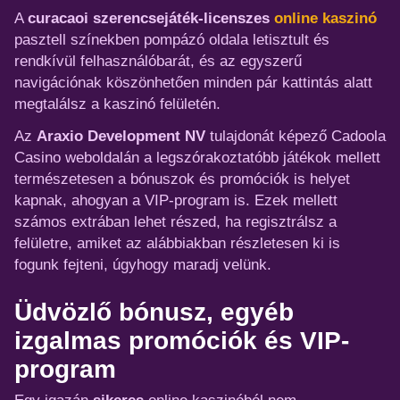
A
curacaoi szerencsejáték-licenszes
online kaszinó
pasztell színekben pompázó oldala letisztult és
rendkívül felhasználóbarát, és az egyszerű
navigációnak köszönhetően minden pár kattintás alatt
megtalálsz a kaszinó felületén.
Az
Araxio Development NV
tulajdonát képező Cadoola
Casino weboldalán a legszórakoztatóbb játékok mellett
természetesen a bónuszok és promóciók is helyet
kapnak, ahogyan a VIP-program is. Ezek mellett
számos extrában lehet részed, ha regisztrálsz a
felületre, amiket az alábbiakban részletesen ki is
fogunk fejteni, úgyhogy maradj velünk.
Üdvözlő bónusz, egyéb
izgalmas promóciók és VIP-
program