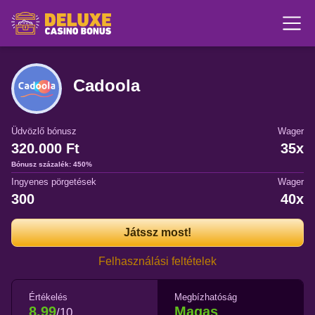
Me
Cadoola
Üdvözlő bónusz
Wager
320.000 Ft
35x
Bónusz százalék: 450%
Ingyenes pörgetések
Wager
300
40x
Játssz most!
Felhasználási feltételek
Értékelés
Megbízhatóság
8.99
Magas
/10