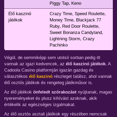
Piggy Tap, Keno
Élő kaszinó
Crazy Time, Speed Roulette,
játékok
Money Time, Blackjack 77
Ruby, Red Door Roulette,
Sweet Bonanza Candyland,
Lightning Storm, Crazy
Pachinko
Végül, de semmiképp sem utolsó sorban pedig itt
vannak az igazi kedvencek, az
élő kaszinó játékok
. A
Cadoola Casino platformján igazán gazdag és
választékos
élő kaszinó
részleget találsz, ahol vannak
élő osztós játékok és rengeteg játékműsor is.
Az élő játékok
önfeledt szórakozást
nyújtanak, magas
nyereményeket és plusz kihívást azoknak, akik
értékelik az egészséges izgalmakat.
Az élő osztós asztali játékok egy részében nemcsak