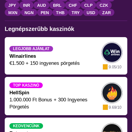
JPY
INR
AUD
BRL
CHF
CLP
CZK
MXN
NGN
PEN
THB
TRY
USD
ZAR
Legnépszerűbb kaszinók
LEGJOBB AJÁNLAT
Winairlines
€1.500 + 150 ingyenes pörgetés
9.05/10
TOP KASZINÓ
HellSpin
1.000.000 Ft Bonus + 300 Ingyenes
Pörgetés
9.69/10
KEDVENCÜNK