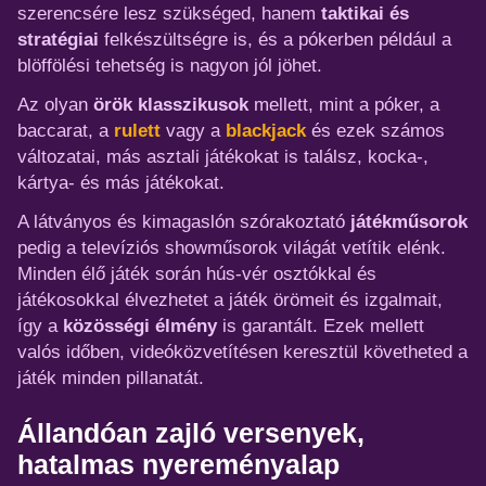
szerencsére lesz szükséged, hanem
taktikai és
stratégiai
felkészültségre is, és a pókerben például a
blöffölési tehetség is nagyon jól jöhet.
Az olyan
örök klasszikusok
mellett, mint a póker, a
baccarat, a
rulett
vagy a
blackjack
és ezek számos
változatai, más asztali játékokat is találsz, kocka-,
kártya- és más játékokat.
A látványos és kimagaslón szórakoztató
játékműsorok
pedig a televíziós showműsorok világát vetítik elénk.
Minden élő játék során hús-vér osztókkal és
játékosokkal élvezhetet a játék örömeit és izgalmait,
így a
közösségi élmény
is garantált. Ezek mellett
valós időben, videóközvetítésen keresztül követheted a
játék minden pillanatát.
Állandóan zajló versenyek,
hatalmas nyereményalap