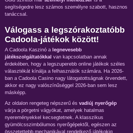
segítségedre lesz számos személyre szabott, hasznos
tanáccsal.
Válogass a legszórakoztatóbb
Cadoola-játékok között!
A Cadoola Kaszinó a
legnevesebb
játékszolgáltatókkal
van kapcsolatban annak
érdekében, hogy a legszuperebb online játékok széles
választékát kínálja a felhasználók számára. Ha 2026-
ban a Cadoola Casino nagy látogatottságnak örvendett,
akkor ez nagy valószínűséggel 2026-ban sem lesz
másképp.
Az oldalon rengeteg népszerű és
vadiúj nyerőgép
várja a pörgetni vágyókat, amelyek hatalmas
nyereményekkel kecsegtetnek. A klasszikus
gyümölcsszimbólumos nyerőgépektől, egészen az
összetettebb mechanikával rendelkező játékokig