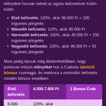
előnyöket hoznak neked az egyes befizetések külön-
külön:
Első befizetés
: 120%, akár 96.000 Ft + 100
ingyenes pörgetés
Második befizetés
: 110%, akár 88.000 Ft
Harmadik befizetés
: 100%, akár 40.000 Ft + 150
ingyenes pörgetés
Negyedik befizetés
: 120%, akár 96.000 Ft + 50
ingyenes pörgetés
Most pedig lássuk még áttekinthetőbben, hogy
pontosan milyen
előnyöket
hoz a Cadoola
üdvözlő
bónusz
csomagja, és mekkora a minimális befizetés
minden bónusz esetében:
Első
4.000-7.600 Ft
1 Bonus Crab
befizetés
6.000-
120%, akár