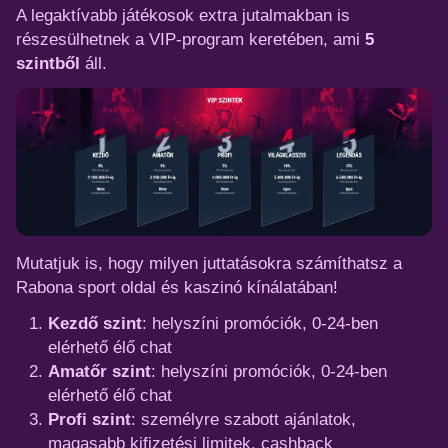
A legaktívabb játékosok extra jutalmakban is
részesülhetnek a VIP-program keretében, ami
5
szintből
áll.
Mutatjuk is, hogy milyen juttatásokra számíthatsz a
Rabona sport oldal és kaszinó kínálatában!
Kezdő szint
: helyszíni promóciók, 0-24-ben
elérhető élő chat
Amatőr szint
: helyszíni promóciók, 0-24-ben
elérhető élő chat
Profi szint
: személyre szabott ajánlatok,
magasabb kifizetési limitek, cashback