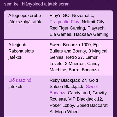
sem kell hiányolnod a játék során.
A legnépszerűbb
Play'n GO, Novomatic,
játékszolgáltatók
Pragmatic Play
, Nolimit City,
Red Tiger Gaming, Playtech,
Ela Games, Hacksaw Gaming
A legjobb
Sweet Bonanza 1000, Epic
Rabona slots
Bullets and Bounty, 3 Magical
játékok
Genies, Retro 27, Lemur
Levels, 3 Muertos, Candy
Machine, Barrel Bonanza
Élő kaszinó
Ruby Blackjack 27, Gold
játékok
Saloon Blackjack,
Sweet
Bonanza
CandyLand, Gravity
Roulette, VIP Blackjack 12,
Poker Lobby, Speed Baccarat
A, Mega Wheel