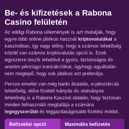
Be- és kifizetések a Rabona
Casino felületén
Az eddigi Rabona vélemények is azt mutatják, hogy
egyre több online játékos használ
kriptovalutákat
a
kaszinóban, így nagy előny, hogy a számos lehetőség
között van számos kriptovalutás opció is. Ezek
egyszerre teszik lehetővé a gyors, biztonságos és
anonim pénzügyi tranzakciókat, úgyhogy egyáltalán
nem meglepő, hogy sok játékos ezt preferálja.
Persze emellet van még banki átutalás, e-pénztárcás
lehetőség, előre fizetett kártyás és utalványos
lehetőség is a Rabona Kaszinó oldalán, hogy biztosan
minden felhasználó megtalálja a számára
legegyszerűbb
és leggazdaságosabb fizetési módot.
Befizetési opció
Maximális befizetés