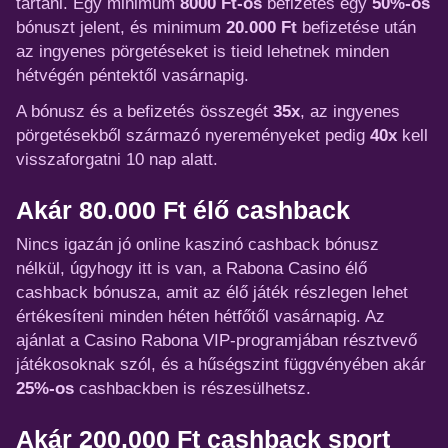
tartani. Egy minimum
8000 Ft-os
befizetés egy
50%-os
bónuszt jelent, és minimum
20.000 Ft
befizetése után
az ingyenes pörgetéseket is tieid lehetnek minden
hétvégén péntektől vasárnapig.
A bónusz és a befizetés összegét
35x
, az ingyenes
pörgetésekből származó nyereményeket pedig
40x
kell
visszaforgatni 10 nap alatt.
Akár 80.000 Ft élő cashback
Nincs igazán jó online kaszinó cashback bónusz
nélkül, úgyhogy itt is van, a Rabona Casino élő
cashback bónusza, amit az élő játék részlegen lehet
értékesíteni minden héten hétfőtől vasárnapig. Az
ajánlat a Casino Rabona VIP-programjában résztvevő
játékosoknak szól, és a hűségszint függvényében akár
25%-os
cashbackben is részesülhetsz.
Akár 200.000 Ft cashback sport