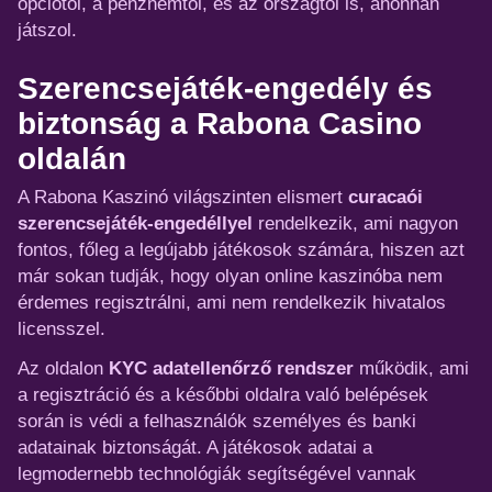
opciótól, a pénznemtől, és az országtól is, ahonnan
játszol.
Szerencsejáték-engedély és
biztonság a Rabona Casino
oldalán
A Rabona Kaszinó világszinten elismert
curacaói
szerencsejáték-engedéllyel
rendelkezik, ami nagyon
fontos, főleg a legújabb játékosok számára, hiszen azt
már sokan tudják, hogy olyan online kaszinóba nem
érdemes regisztrálni, ami nem rendelkezik hivatalos
licensszel.
Az oldalon
KYC adatellenőrző rendszer
működik, ami
a regisztráció és a későbbi oldalra való belépések
során is védi a felhasználók személyes és banki
adatainak biztonságát. A játékosok adatai a
legmodernebb technológiák segítségével vannak