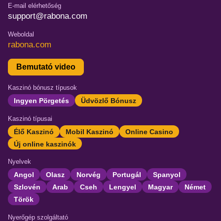
E-mail elérhetőség
support@rabona.com
Weboldal
rabona.com
Bemutató video
Kaszinó bónusz típusok
Ingyen Pörgetés
Üdvözlő Bónusz
Kaszinó típusai
Élő Kaszinó
Mobil Kaszinó
Online Casino
Új online kaszinók
Nyelvek
Angol
Olasz
Norvég
Portugál
Spanyol
Szlovén
Arab
Cseh
Lengyel
Magyar
Német
Török
Nyerőgép szolgáltató