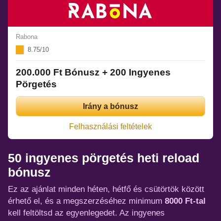
Rabona
8.75/10
200.000 Ft Bónusz + 200 Ingyenes
Pörgetés
Irány a bónusz
Felhasználási feltételek
50 ingyenes pörgetés heti reload
bónusz
Ez az ajánlat minden héten, hétfő és csütörtök között
érhető el, és a megszerzéséhez minimum
8000 Ft-tal
kell feltöltsd az egyenlegedet. Az ingyenes