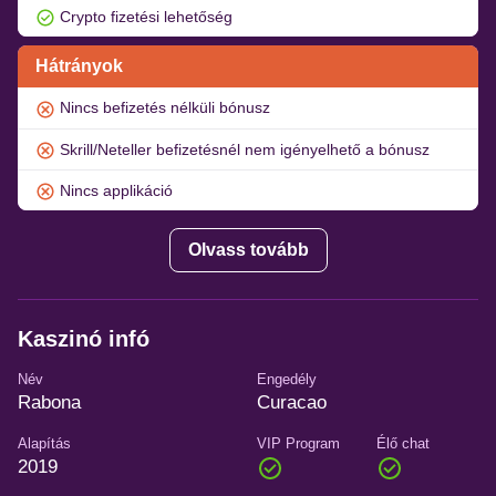
Crypto fizetési lehetőség
Hátrányok
Nincs befizetés nélküli bónusz
Skrill/Neteller befizetésnél nem igényelhető a bónusz
Nincs applikáció
Olvass tovább
Kaszinó infó
Név
Engedély
Rabona
Curacao
Alapítás
VIP Program
Élő chat
2019