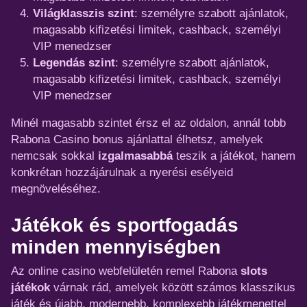
Világklasszis szint
: személyre szabott ajánlatok,
magasabb kifizetési limitek, cashback, személyi
VIP menedzser
Legendás szint
: személyre szabott ajánlatok,
magasabb kifizetési limitek, cashback, személyi
VIP menedzser
Minél magasabb szintet érsz el az oldalon, annál tobb
Rabona Casino bonus ajánlattal élhetsz, amelyek
nemcsak sokkal
izgalmasabbá
teszik a játékot, hanem
konkrétan hozzájárulnak a nyerési esélyeid
megnöveléséhez.
Játékok és sportfogadás
minden mennyiségben
Az online casino webfelületén remel Rabona
slots
játékok
várnak rád, amelyek között számos klasszikus
játék és újabb, modernebb, komplexebb játékmenettel