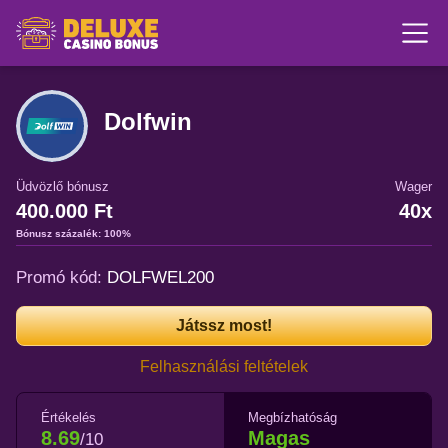
Me
Dolfwin
Üdvözlő bónusz
Wager
400.000 Ft
40x
Bónusz százalék: 100%
Promó kód:
DOLFWEL200
Játssz most!
Felhasználási feltételek
Értékelés
Megbízhatóság
8.69
Magas
/10