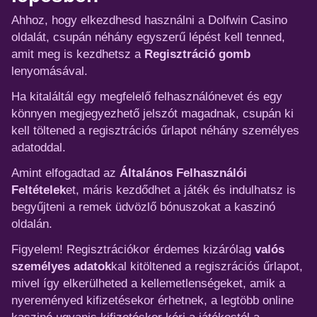
Ahhoz, hogy elkezdhesd használni a Dolfwin Casino
oldalát, csupán néhány egyszerű lépést kell tenned,
amit meg is kezdhetsz a
Regisztráció gomb
lenyomásával.
Ha kitaláltál egy megfelelő felhasználónevet és egy
könnyen megjegyezhető jelszót magadnak, csupán ki
kell töltened a regisztrációs űrlapot néhány személyes
adatoddal.
Amint elfogadtad az
Általános Felhasználói
Feltételek
et, máris kezdődhet a játék és indulhatsz is
begyűjteni a remek üdvözlő bónuszokat a kaszinó
oldalán.
Figyelem! Regisztrációkor érdemes kizárólag
valós
személyes adatok
kal kitöltened a regiszrációs űrlapot,
mivel így elkerülheted a kellemetlenségeket, amik a
nyereményed kifizetésekor érhetnek, a legtöbb online