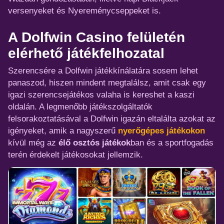
versenyeket és Nyereménycseppeket is.
A Dolfwin Casino felületén
elérhető játékfelhozatal
Szerencsére a Dolfwin játékkínálatára sosem lehet
panaszod, hiszen mindent megtalálsz, amit csak egy
igazi szerencsejátékos valaha is kereshet a kaszi
oldalán. A legmenőbb játékszolgáltatók
felsorakoztatásával a Dolfwin igazán eltalálta azokat az
igényeket, amik a nagyszerű
nyerőgépes játékokon
kívül még az
élő osztós játékok
ban és a sportfogadás
terén érdekelt játékosokat jellemzik.