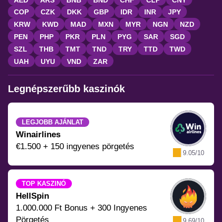
COP
CZK
DKK
GBP
IDR
INR
JPY
KRW
KWD
MAD
MXN
MYR
NGN
NZD
PEN
PHP
PKR
PLN
PYG
SAR
SGD
SZL
THB
TMT
TND
TRY
TTD
TWD
UAH
UYU
VND
ZAR
Legnépszerűbb kaszinók
LEGJOBB AJÁNLAT
Winairlines
€1.500 + 150 ingyenes pörgetés
9.05/10
TOP KASZINÓ
HellSpin
1.000.000 Ft Bonus + 300 Ingyenes
Pörgetés
9.69/10