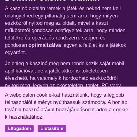
A kaszinó oldalán remek a játék és neked nem kell
odafigyelned egy pillanatig sem arra, hogy milyen
eszközről nyitod meg az oldalt, mivel a kaszi
működtetői gondosan odafigyeltek arra, hogy minden
felületre és operációs rendszerre szépen és
gondosan
optimalizálva
legyen a felület és a játékok
egyaránt.
Jelenleg a kaszinó még nem rendelkezik saját mobil
applikációval, de a játék akkor is tökéletesen
élvezhető, ha valamelyik hordozható eszközödről
nyitod meg, legyen az okostelefon, tablet, PC vagy
MAC.
A weboldalon cookie-kat használunk, hogy a legjobb
felhasználói élményt nyújthassuk számodra. A honlap
Korlátozások és kizárt
további használatával hozzájárulásodat adod a cookie-
országok a Dolfwin Casino
k használatához.
oldalán
Elfogadom
Elutasitom