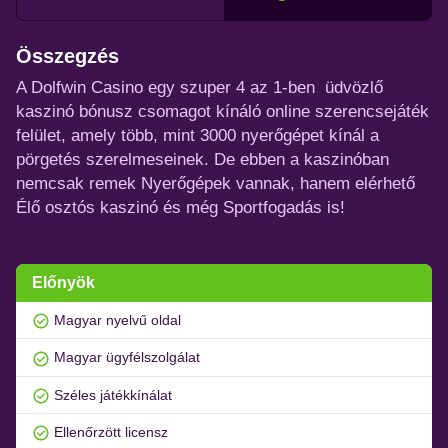
Összegzés
A Dolfwin Casino egy szuper 4 az 1-ben üdvözlő
kaszinó bónusz csomagot kínáló online szerencsejáték
felület, amely több, mint 3000 nyerőgépet kínál a
pörgetés szerelmeseinek. De ebben a kaszinóban
nemcsak remek Nyerőgépek vannak, hanem elérhető
Élő osztós kaszinó és még Sportfogadás is!
Előnyök
Magyar nyelvű oldal
Magyar ügyfélszolgálat
Széles játékkínálat
Ellenőrzött licensz