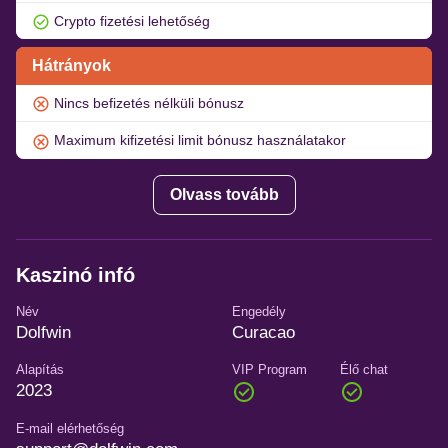
Crypto fizetési lehetőség
Hátrányok
Nincs befizetés nélküli bónusz
Maximum kifizetési limit bónusz használatakor
Olvass tovább
Kaszinó infó
Név
Engedély
Dolfwin
Curacao
Alapítás
VIP Program
Élő chat
2023
E-mail elérhetőség