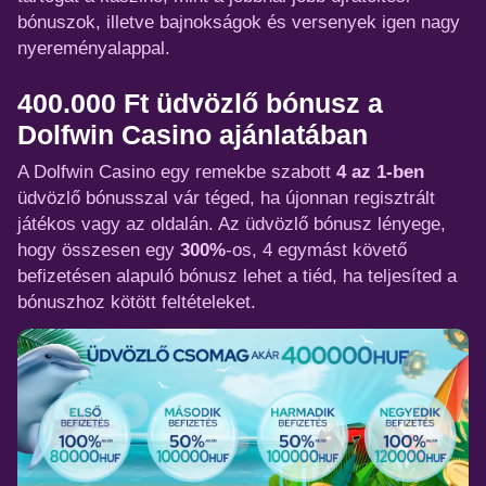
bónuszok, illetve bajnokságok és versenyek igen nagy
nyereményalappal.
400.000 Ft üdvözlő bónusz a
Dolfwin Casino ajánlatában
A Dolfwin Casino egy remekbe szabott
4 az 1-ben
üdvözlő bónusszal vár téged, ha újonnan regisztrált
játékos vagy az oldalán. Az üdvözlő bónusz lényege,
hogy összesen egy
300%
-os, 4 egymást követő
befizetésen alapuló bónusz lehet a tiéd, ha teljesíted a
bónuszhoz kötött feltételeket.