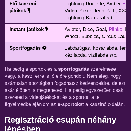
Élő kaszinó
Lightning Roulette, Amber
Bla
játékok 🎙️
Video Poker, Teen Patti, XXX
Lightning Baccarat stb.
Instant játékok 🎙️
Aviator, Dice, Goal,
Plinko
, Ba
Wheel, Bubbles, Circus Launc
Sportfogadás ⚽
Labdarúgás, kosárlabda, tenis
kézilabda, vízilabda stb.
Ha pedig a sportok és a
sportfogadás
szerelmese
vagy, a kaszi erre is jó előre gondolt. Nem elég, hogy
számtalan sportágban fogadhatsz kedvenceidre, de ezt
akár élőben is megteheted. Ha pedig egyszerűen csak
szereted a videojátékokat és a sportot, a te
figyelmedbe ajánlom az
e-sportok
at a kaszinó oldalán.
Regisztráció csupán néhány
lépésben