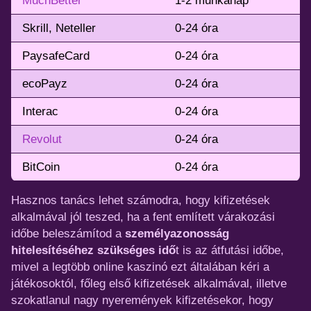
MuchBetter
1-2 munkanap
Skrill, Neteller
0-24 óra
PaysafeCard
0-24 óra
ecoPayz
0-24 óra
Interac
0-24 óra
Revolut
0-24 óra
BitCoin
0-24 óra
Hasznos tanács lehet számodra, hogy kifizetések
alkalmával jól teszed, ha a fent említett várakozási
időbe beleszámítod a
személyazonosság
hitelesítéséhez szükséges idő
t is az átfutási időbe,
mivel a legtöbb online kaszinó ezt általában kéri a
játékosoktól, főleg első kifizetések alkalmával, illetve
szokatlanul nagy nyeremények kifizetésekor, hogy