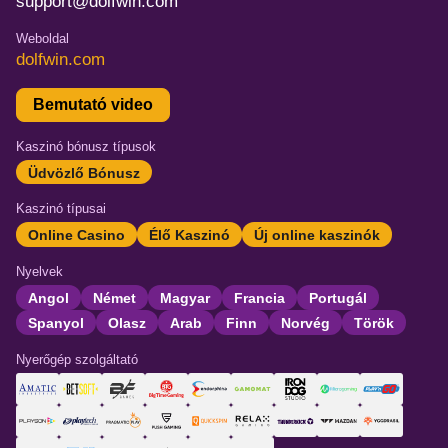
support@dolfwin.com
Weboldal
dolfwin.com
Bemutató video
Kaszinó bónusz típusok
Üdvözlő Bónusz
Kaszinó típusai
Online Casino
Élő Kaszinó
Új online kaszinók
Nyelvek
Angol
Német
Magyar
Francia
Portugál
Spanyol
Olasz
Arab
Finn
Norvég
Török
Nyerőgép szolgáltató