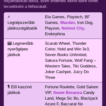
folyamatosan bővül, ezért érdemes időről-időre ismét
lecsekkolni a felhozatalt.
⚡
Ela Games, Playtech, BF
Legnépszerűbb
Games,
Wazdan
, Iron Dog,
játékszolgáltatók
Playson,
Nolimit City
,
Endorphina
🎰 Legmenőbb
Scarab Wheel, Thunder
nyerőgépes
Coins: Hold and Win 3x3,
játékok
Seven Books Unlimited,
Sakura Fortune, Wolf Fang –
Western Tales, Tiki Goddess,
Joker Cashpot, Juicy Do
Three
🎙️ Élő kaszinó
Fortune Roulette, Gold Saloon
játékok
VIP,
Sweet Bonanza
Candy
Land, Mega Sic Bo, Blackjack
Azure F, Baccarat No