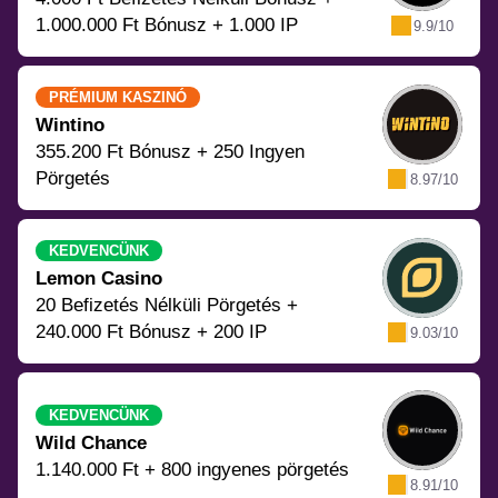
1.000.000 Ft Bónusz + 1.000 IP
9.9/10
PRÉMIUM KASZINÓ
Wintino
355.200 Ft Bónusz + 250 Ingyen
Pörgetés
8.97/10
KEDVENCÜNK
Lemon Casino
20 Befizetés Nélküli Pörgetés +
240.000 Ft Bónusz + 200 IP
9.03/10
KEDVENCÜNK
Wild Chance
1.140.000 Ft + 800 ingyenes pörgetés
8.91/10