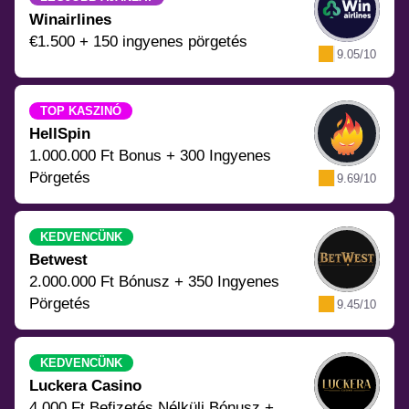
Winairlines
€1.500 + 150 ingyenes pörgetés
9.05/10
TOP KASZINÓ
HellSpin
1.000.000 Ft Bonus + 300 Ingyenes
Pörgetés
9.69/10
KEDVENCÜNK
Betwest
2.000.000 Ft Bónusz + 350 Ingyenes
Pörgetés
9.45/10
KEDVENCÜNK
Luckera Casino
4.000 Ft Befizetés Nélküli Bónusz +