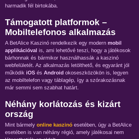
harmadik fél birtokába.
Támogatott platformok –
Mobiltelefonos alkalmazás
A BetAlice Kaszinó rendelkezik egy modern
mobil
applikációval
is, ami lehetővé teszi, hogy a játékosok
bárhonnak és bármikor használhassák a kaszinó
webfelületét. Az alkalmazás letölthető, és egyaránt jól
működik
iOS
és
Android
okoseszközökön is, legyen
az mobiltelefon vagy táblagép, így a szórakozásnak
már semmi sem szabhat határt.
Néhány korlátozás és kizárt
ország
Mint bármely
online kaszinó
esetében, úgy a BetAlice
esetében is van néhány régió, amely játékosai nem