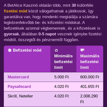
A BetAlice Kaszinó oldalán több, mint
30
különféle
fizetési mód
közül válogathatnak a játékosok, így
garantálva van, hogy mindenki megtalálja a számára
legkézenfekvőbb be- és kifizetési módokat. A
befizetések azonnal végbemennek, és a kifizetések is
gyorsak
, általában
0-5 napot
vesznek igénybe fizetési
módtól, összegtől és pénznemtől függően.
💲 Befizetési mód
👛
💸
Minimális
Maximális
befizetési
befizetési
limit
limit
Mastercard
5.000 Ft
600.000 Ft
Paysafecard
4.020 Ft
401.655 Ft
Skrill, Neteller
4.020 Ft
2.008.290
Ft