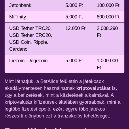
Jetonbank
5.000 Ft
100.000 Ft
MiFinity
5.000 Ft
800.000 Ft
USD Tether TRC20,
12.050 Ft
2.008.290
USD Tether ERC20,
Ft
USD Coin, Ripple,
Cardano
Liecoin, Dogecoin
5.000 Ft
1.000.000
Ft
Mint láthatjuk, a BetAlice felületén a játékosok
akadálymentesen használhatnak
kriptovalutákat
is,
úgy a befizetések, mint a kifzietések alkalmával. A
kriptovalutás kifizetések általában gyorsabbak, mint a
legtöbb fizetési opció, ezért egyre több játékos
részesíti előnyben ezt a tranzakciós lehetőséget.