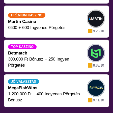
PRÉMIUM KASZINÓ
Martin Casino
€600 + 600 Ingyenes Pörgetés
9.25/10
TOP KASZINÓ
Betmatch
300.000 Ft Bónusz + 250 Ingyen
Pörgetés
8.89/10
JÓ VÁLASZTÁS
MegaFishWins
1.200.000 Ft + 400 Ingyenes Pörgetés
Bónusz
9.41/10