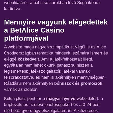
weboldaláról, a bal alsó sarokban lévő Súgó ikonra
kattintva.
Mennyire vagyunk elégedettek
a BetAlice Casino
platformjával
A website maga nagyon szimpatikus, végül is az Alice
Csodaországban tematika mindenki számára ismert és
eléggé
közkedvelt
. Ami a játékfelhozatalt illetti,
egyáltalán nem lehet okunk panaszra, hiszen a
legismertebb játékszolgáltatók játékai vannak
felsorakoztatva, és nem is akármilyen mennyiségben.
Ráadásul nem akármilyen
bónuszok és promóciók
várnak az oldalon.
Külön plusz pont jár a
magyar nyelvű
weboldalért, a
kriptovalutás fizetési lehetőségekért és a 0-24-ben
elérhető, gyors ügyfélszolgálatért is. A kifizetések