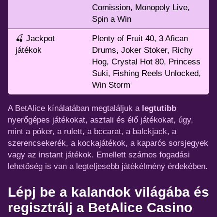
Comission, Monopoly Live,
Spin a Win
🍒 Jackpot
Plenty of Fruit 40, 3 Afican
játékok
Drums, Joker Stoker, Richy
Hog, Crystal Hot 80, Princess
Suki, Fishing Reels Unlocked,
Win Storm
A BetAlice kínálatában megtaláljuk a
legtutibb
nyerőgépes játékokat, asztali és élő játékokat, úgy,
mint a póker, a rulett, a bccarat, a balckjack, a
szerencsekerék, a kockajátékok, a kaparós sorsjegyek
vagy az instant játékok. Emellett számos fogadási
lehetőség is van a legteljesebb játékélmény érdekében.
Lépj be a kalandok világába és
regisztrálj a BetAlice Casino