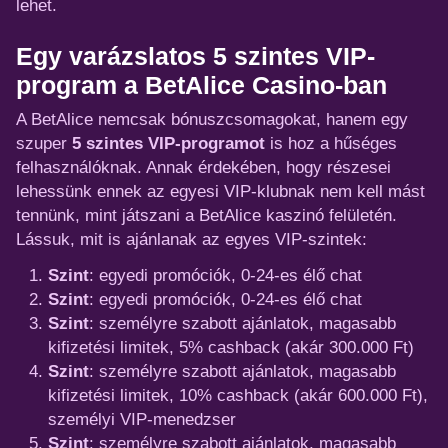
lehet.
Egy varázslatos 5 szintes VIP-
program a BetAlice Casino-ban
A BetAlice nemcsak bónuszcsomagokat, hanem egy
szuper
5 szintes VIP-programot
is hoz a hűséges
felhasználóknak. Annak érdekében, hogy részesei
lehessünk ennek az egyesi VIP-klubnak nem kell mást
tennünk, mint játszani a BetAlice kaszinó felületén.
Lássuk, mit is ajánlanak az egyes VIP-szintek:
Szint
: egyedi promóciók, 0-24-es élő chat
Szint
: egyedi promóciók, 0-24-es élő chat
Szint
: személyre szabott ajánlatok, magasabb
kifizetési limitek, 5% cashback (akár 300.000 Ft)
Szint
: személyre szabott ajánlatok, magasabb
kifizetési limitek, 10% cashback (akár 600.000 Ft),
személyi VIP-menedzser
Szint
: személyre szabott ajánlatok, magasabb