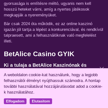
gyorsasága is említésre méltó, ugyanis nem kell
hosszú heteket várni, amíg a nyertes játékosok
megkapják a nyereményüket.
Bár csak 2024 óta működik, ez az online kaszinó
igazán jól tartja a lépést a konkurenciával, és rendkívül
talpraesett, ami a felhasználóknak való megfelelést
illeti.
BetAlice Casino GYIK
Ki a tulaja a BetAlice Kaszinónak és
milyen licensszel rendelkezik?
A weboldalon cookie-kat használunk, hogy a legjobb
felhasználói élményt nyújthassuk számodra. A honlap
A kaszinónak van mobiltelefonos
további használatával hozzájárulásodat adod a cookie-
applikációja is?
k használatához.
Ingyen is játszhatok a kaszinó
Elfogadom
Elutasitom
weboldalán?