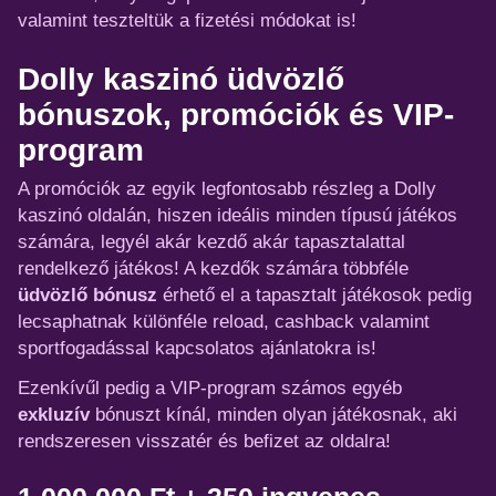
valamint teszteltük a fizetési módokat is!
Dolly kaszinó üdvözlő
bónuszok, promóciók és VIP-
program
A promóciók az egyik legfontosabb részleg a Dolly
kaszinó oldalán, hiszen ideális minden típusú játékos
számára, legyél akár kezdő akár tapasztalattal
rendelkező játékos! A kezdők számára többféle
üdvözlő bónusz
érhető el a tapasztalt játékosok pedig
lecsaphatnak különféle reload, cashback valamint
sportfogadással kapcsolatos ajánlatokra is!
Ezenkívűl pedig a VIP-program számos egyéb
exkluzív
bónuszt kínál, minden olyan játékosnak, aki
rendszeresen visszatér és befizet az oldalra!