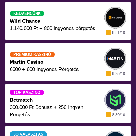
KEDVENCÜNK
Wild Chance
1.140.000 Ft + 800 ingyenes pörgetés
8.91/10
PRÉMIUM KASZINÓ
Martin Casino
€600 + 600 Ingyenes Pörgetés
9.25/10
TOP KASZINÓ
Betmatch
300.000 Ft Bónusz + 250 Ingyen
Pörgetés
8.89/10
JÓ VÁLASZTÁS