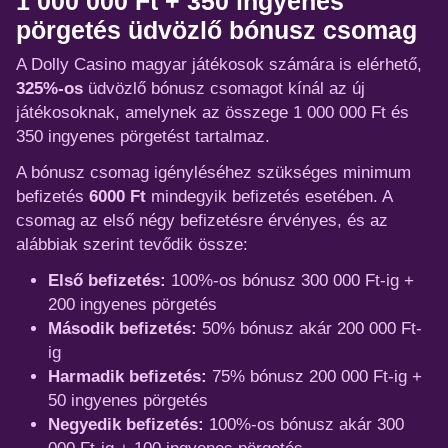
1 000 000 Ft + 350 ingyenes
pörgetés üdvözlő bónusz csomag
A Dolly Casino magyar játékosok számára is elérhető,
325%-os
üdvözlő bónusz csomagot kínál az új
játékosoknak, amelynek az összege 1 000 000 Ft és
350 ingyenes pörgetést tartalmaz.
A bónusz csomag igényléséhez szükséges minimum
befizetés
6000 Ft
mindegyik befizetés esetében. A
csomag az első négy befizetésre érvényes, és az
alábbiak szerint tevődik össze:
Első befizetés:
100%-os bónusz 300 000 Ft-ig +
200 ingyenes pörgetés
Második befizetés:
50% bónusz akár 200 000 Ft-
ig
Harmadik befizetés:
75% bónusz 200 000 Ft-ig +
50 ingyenes pörgetés
Negyedik befizetés:
100%-os bónusz akár 300