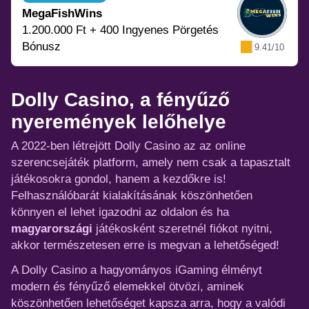
MegaFishWins
1.200.000 Ft + 400 Ingyenes Pörgetés
Bónusz
9.41/10
Dolly Casino, a fényűző
nyeremények lelőhelye
A 2022-ben létrejött Dolly Casino az az online
szerencsejáték platform, amely nem csak a tapasztalt
játékosokra gondol, hanem a kezdőkre is!
Felhasználóbarát kialakításának köszönhetően
könnyen el lehet igazodni az oldalon és ha
magyarországi
játékosként szeretnél fiókot nyitni,
akkor természetesen erre is megvan a lehetőséged!
A Dolly Casino a hagyományos iGaming élményt
modern és fényűző elemekkel ötvözi, aminek
köszönhetően lehetőséget kapsza arra, hogy a valódi