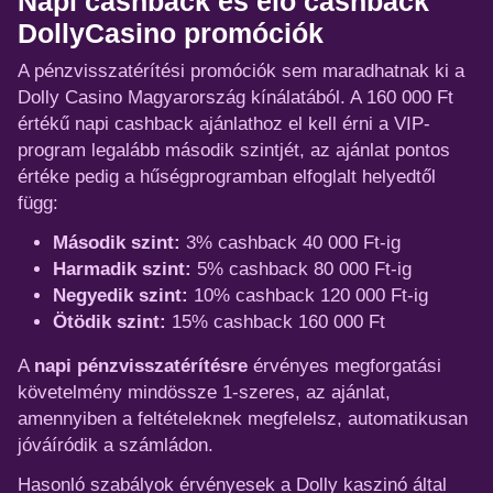
Napi cashback és élő cashback
DollyCasino promóciók
A pénzvisszatérítési promóciók sem maradhatnak ki a
Dolly Casino Magyarország kínálatából. A 160 000 Ft
értékű napi cashback ajánlathoz el kell érni a VIP-
program legalább második szintjét, az ajánlat pontos
értéke pedig a hűségprogramban elfoglalt helyedtől
függ:
Második szint:
3% cashback 40 000 Ft-ig
Harmadik szint:
5% cashback 80 000 Ft-ig
Negyedik szint:
10% cashback 120 000 Ft-ig
Ötödik szint:
15% cashback 160 000 Ft
A
napi pénzvisszatérítésre
érvényes megforgatási
követelmény mindössze 1-szeres, az ajánlat,
amennyiben a feltételeknek megfelelsz, automatikusan
jóváíródik a számládon.
Hasonló szabályok érvényesek a Dolly kaszinó által