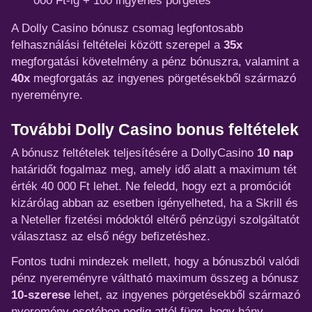
000 Ft-ig + 100 ingyenes pörgetés
A Dolly Casino bónusz csomag legfontosabb
felhasználási feltételei között szerepel a
35x
megforgatási követelmény a pénz bónuszra, valamint a
40x
megforgatás az ingyenes pörgetésekből származó
nyereményre.
További Dolly Casino bonus feltételek
A bónusz feltételek teljesítésére a DollyCasino
10 nap
határidőt fogalmaz meg, amely idő alatt a maximum tét
érték 40 000 Ft lehet. Ne feledd, hogy ezt a promóciót
kizárólag abban az esetben igényelheted, ha a Skrill és
a Neteller fizetési módoktól eltérő pénzügyi szolgáltatót
választasz az első négy befizetéshez.
Fontos tudni mindezek mellett, hogy a bónuszból valódi
pénz nyereményre váltható maximum összeg a bónusz
10-szerese
lehet, az ingyenes pörgetésekből származó
nyeremény esetében pedig attól függ, hogy hány