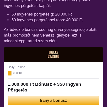
ingyenes pörgetést kaptál:
50 ingyenes pörgetésig: 20 000 Ft
50 ingyenes pörgetésnél több: 40 000 Ft
Az üdvözlő bónusz csomag érvényességi ideje alatt
más promóciót nem vehetsz igénybe, ezt is
mindenképp tartsd szem előtt.
Dolly Casino
8.9/10
1.000.000 Ft Bónusz + 350 Ingyen
Pörgetés
Irány a bónusz