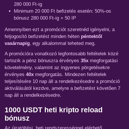
280 000 Ft-ig
Minimum 20 000 Ft befizetés esetén: 50%-os
bónusz 280 000 Ft-ig + 50 IP
Amennyiben ezt a promóciót szeretnéd igényelni, a
feljogosító befizetést minden héten
péntektől
vasárnapig
, egy alkalommal teheted meg.
A promócióra vonatkozó legfontosabb feltételek közé
tartozik a pénz bónuszra érvényes
35x
megforgatási
követelmény, valamint az ingyenes pörgetésekre
érvényes
40x
megforgatás. Mindezen feltételek
teljesítésére 10 nap áll a rendelkezésedre a promóció
aktiválásától kezdve, amelyre a befizetést követően 7
nap áll a rendelkezésedre.
1000 USDT heti kripto reload
bónusz
Az újratöltési, heti rendszerességgel elérhető