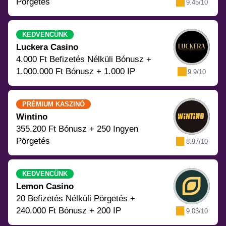
Pörgetés
9.45/10
KEDVENCÜNK
Luckera Casino
4.000 Ft Befizetés Nélküli Bónusz +
1.000.000 Ft Bónusz + 1.000 IP
9.9/10
PRÉMIUM KASZINÓ
Wintino
355.200 Ft Bónusz + 250 Ingyen
Pörgetés
8.97/10
KEDVENCÜNK
Lemon Casino
20 Befizetés Nélküli Pörgetés +
240.000 Ft Bónusz + 200 IP
9.03/10