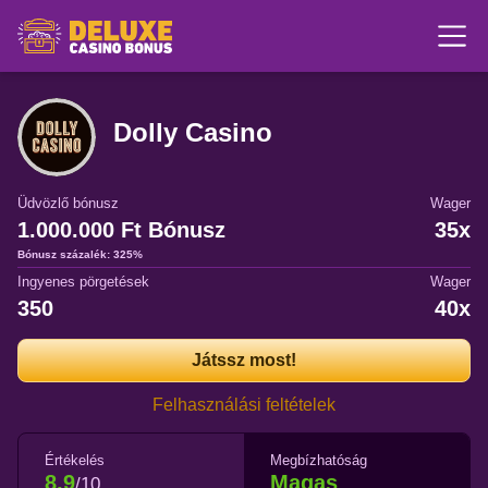
Me
Dolly Casino
Üdvözlő bónusz
Wager
1.000.000 Ft Bónusz
35x
Bónusz százalék: 325%
Ingyenes pörgetések
Wager
350
40x
Játssz most!
Felhasználási feltételek
Értékelés
Megbízhatóság
8.9
Magas
/10