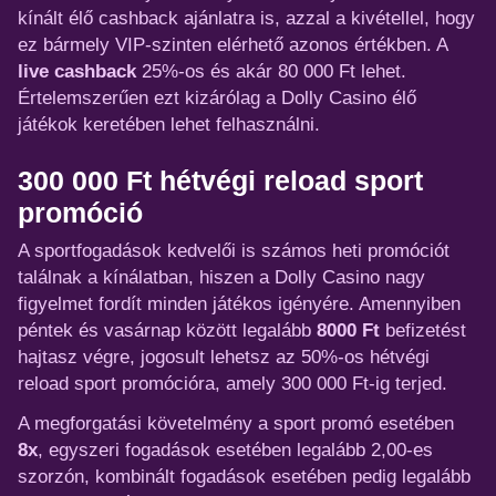
kínált élő cashback ajánlatra is, azzal a kivétellel, hogy
ez bármely VIP-szinten elérhető azonos értékben. A
live cashback
25%-os és akár 80 000 Ft lehet.
Értelemszerűen ezt kizárólag a Dolly Casino élő
játékok keretében lehet felhasználni.
300 000 Ft hétvégi reload sport
promóció
A sportfogadások kedvelői is számos heti promóciót
találnak a kínálatban, hiszen a Dolly Casino nagy
figyelmet fordít minden játékos igényére. Amennyiben
péntek és vasárnap között legalább
8000 Ft
befizetést
hajtasz végre, jogosult lehetsz az 50%-os hétvégi
reload sport promócióra, amely 300 000 Ft-ig terjed.
A megforgatási követelmény a sport promó esetében
8x
, egyszeri fogadások esetében legalább 2,00-es
szorzón, kombinált fogadások esetében pedig legalább