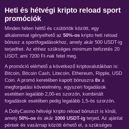
Heti és hétvégi kripto reload sport
promóciók
Minden héten hétfő és csütörtök között, egy
alkalommal igényelhető az
50%-os
kripto heti reload
bónusz a sportfogadásokhoz, amely akár 500 USDT-ig
terjedhet. Az ehhez szükséges minimum befizetés 20
USDT, ami 7200 Ft-nak felel meg.
A promóció elérhető a következő kriptovalutákban is:
Bitcoin, Bitcoin Cash, Litecoin, Ethereum, Ripple, USD
Coin. A promó keretében kapott bónuszra
8x
a
megforgatási követelmény, egyszeri fogadások
esetében legalább 2,00-es szorzón, kombinált
fogadások esetében pedig legalább 1,5-ös szorzón.
A DollyCasino hétvégi kripto reload bónuszt is kínál,
amely
50%-os
és akár
1000 USDT-ig
terjed. Az ajánlat
péntek és vasárnap között érhető el, a szükséges