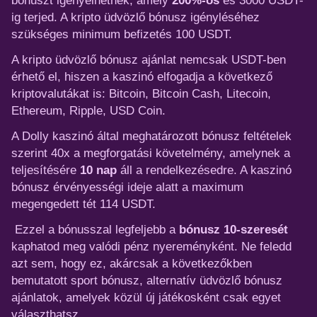
bónuszt igényelhetnek, amely
200%-os
és 3000 USDT-
ig terjed. A kripto üdvözlő bónusz igényléséhez
szükséges minimum befizetés 100 USDT.
A kripto üdvözlő bónusz ajánlat nemcsak USDT-ben
érhető el, hiszen a kaszinó elfogadja a következő
kriptovalutákat is: Bitcoin, Bitcoin Cash, Litecoin,
Ethereum, Ripple, USD Coin.
A Dolly kaszinó által meghatározott bónusz feltételek
szerint 40x a megforgatási követelmény, amelynek a
teljesítésére
10 nap
áll a rendelkezésedre. A kaszinó
bónusz érvényességi ideje alatt a maximum
megengedett tét 114 USDT.
Ezzel a bónusszal legfeljebb a
bónusz 10-szeresét
kaphatod meg valódi pénz nyereményként. Ne feledd
azt sem, hogy ez, akárcsak a következőkben
bemutatott sport bónusz, alternatív üdvözlő bónusz
ajánlatok, amelyek közül új játékosként csak egyet
választhatsz.