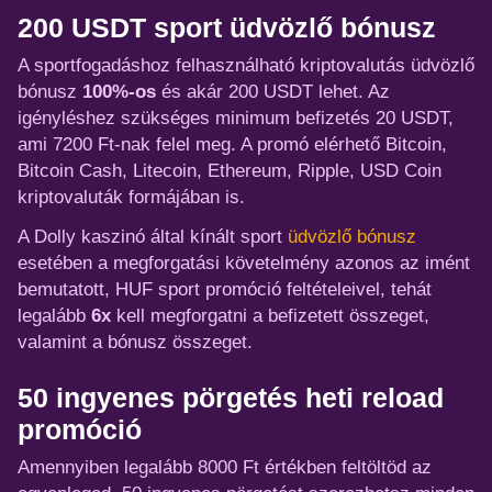
200 USDT sport üdvözlő bónusz
A sportfogadáshoz felhasználható kriptovalutás üdvözlő
bónusz
100%-os
és akár 200 USDT lehet. Az
igényléshez szükséges minimum befizetés 20 USDT,
ami 7200 Ft-nak felel meg. A promó elérhető Bitcoin,
Bitcoin Cash, Litecoin, Ethereum, Ripple, USD Coin
kriptovaluták formájában is.
A Dolly kaszinó által kínált sport
üdvözlő bónusz
esetében a megforgatási követelmény azonos az imént
bemutatott, HUF sport promóció feltételeivel, tehát
legalább
6x
kell megforgatni a befizetett összeget,
valamint a bónusz összeget.
50 ingyenes pörgetés heti reload
promóció
Amennyiben legalább 8000 Ft értékben feltöltöd az