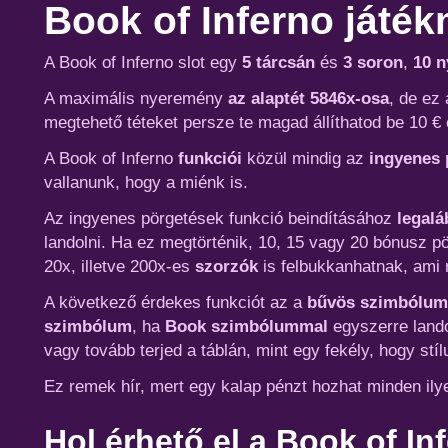
Book of Inferno játé
A Book of Inferno slot egy
5 tárcsán
és
3 soron
,
10 n
A maximális nyeremény
az alaptét 5846x-osa
, de ez
megtehető téteket persze te magad állíthatod be 10 € 
A Book of Inferno
funkciói
közül mindig az
ingyenes 
vallanunk, hogy a miénk is.
Az ingyenes pörgetések funkció beindításához
legalá
landolni. Ha ez megtörténik, 10, 15 vagy 20 bónusz p
20x, illetve 200x-es
szorzók
is felbukkanhatnak, ami 
A következő érdekes funkciót az a
bűvös szimbólum
szimbólum
, ha
Book szimbólummal
egyszerre lando
vagy tovább terjed a táblán, mint egy fekély, hogy stí
Ez remek hír, mert egy kalap pénzt hozhat minden ily
Hol érhető el a Book of In