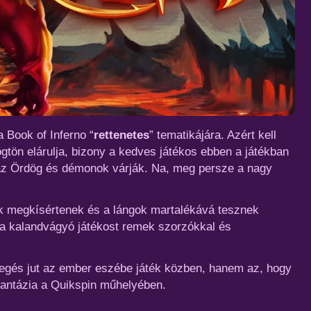
 Book of Inferno “
rettenetes
” tematikájára. Azért kell
rögtön elárulja, bizony a kedves játékos ebben a játékban
l az Ördög és démonok várják. Na, meg persze a nagy
kik megkísértenek és a lángok martalékává tesznek
a kalandvágyó játékost remek szorzókkal és
ettegés jut az ember eszébe játék közben, hanem az, hogy
 fantázia a Quikspin műhelyében.