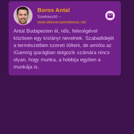
Boros Antal
Szerkesztő –
www.deluxecasinobonus.net
Antal Budapesten él, nős, feleségével
közösen egy kislányt nevelnek. Szabadidejét
a természetben szereti tölteni, de amióta az
iGaming iparágban dolgozik számára nincs
olyan, hogy munka, a hobbija egyben a
munkája is.