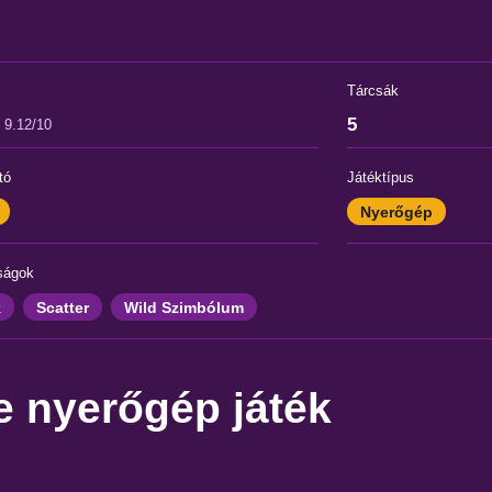
Tárcsák
5
9.12/10
tó
Játéktípus
Nyerőgép
nságok
k
Scatter
Wild Szimbólum
e nyerőgép játék