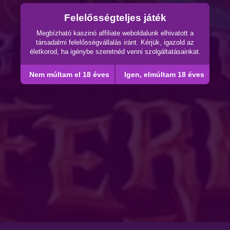
Felelősségteljes játék
Megbízható kaszinó affiliate weboldalunk elhivatott a
társadalmi felelősségvállalás iránt. Kérjük, igazold az
életkorod, ha igénybe szeretnéd venni szolgáltatásainkat.
Nem múltam el 18 éves
Igen, elmúltam 18 éves