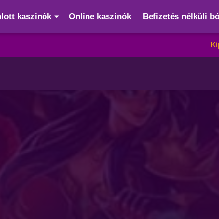
lott kaszinók
Online kaszinók
Befizetés nélküli b
Ki