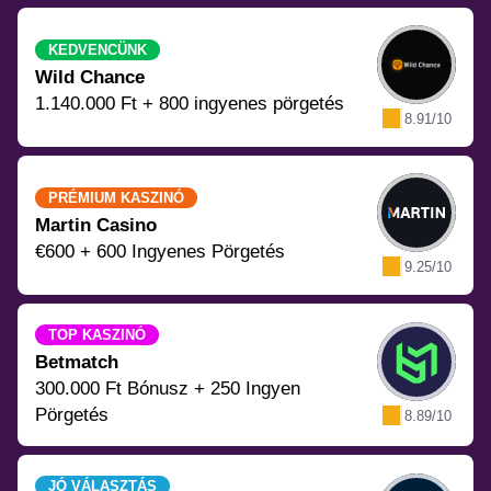
KEDVENCÜNK
Wild Chance
1.140.000 Ft + 800 ingyenes pörgetés
8.91/10
PRÉMIUM KASZINÓ
Martin Casino
€600 + 600 Ingyenes Pörgetés
9.25/10
TOP KASZINÓ
Betmatch
300.000 Ft Bónusz + 250 Ingyen
Pörgetés
8.89/10
JÓ VÁLASZTÁS