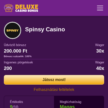
Me
Spinsy Casino
Üdvözlő bónusz
Wager
200.000 Ft
30x
Bónusz százalék: 100%
Ingyenes pörgetések
Wager
200
40x
Játssz most!
Felhasználási feltételek
Értékelés
Megbízhatóság
9
Magas
/10