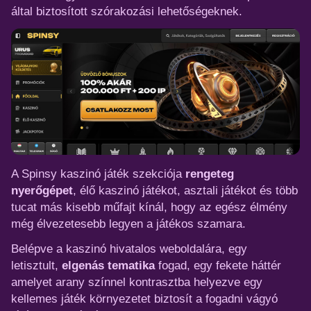
által biztosított szórakozási lehetőségeknek.
A Spinsy kaszinó játék szekciója
rengeteg
nyerőgépet
, élő kaszinó játékot, asztali játékot és több
tucat más kisebb műfajt kínál, hogy az egész élmény
még élvezetesebb legyen a játékos szamara.
Belépve a kaszinó hivatalos weboldalára, egy
letisztult,
elgenás tematika
fogad, egy fekete háttér
amelyet arany színnel kontrasztba helyezve egy
kellemes játék környezetet biztosít a fogadni vágyó