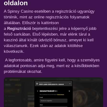
oldalon
A Spinsy Casino esetében a regisztráció ugyanúgy
történik, mint az online regisztrációs folyamatok
általában. Először is kattintson
a
Regisztráció
bejelentkezési jelre a képernyő jobb
felső sarkában. Első lépésben, már elénk tárul a
kaszinó által kínált üdvözlő bónusz, ameyet ki kell
választanunk. Ezek után az adatok kitöltése
következik.
A legfontosabb, amire figyelni kell, hogy a személyes
adatokat pontosan adja meg, mert ez a későbbiekben
problémákat okozhat.