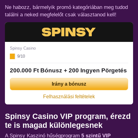
Ne habozz, bármelyik promó kategóriában meg tudod
találni a neked megfelelőt csak választanod kell!
Spinsy Casino
9/10
200.000 Ft Bónusz + 200 Ingyen Pörgetés
Irány a bónusz
Felhasználási feltételek
Spinsy Casino VIP program, érezd
te is magad különlegesnek
A Spinsy Kaszinó hűségprogram
5 szintű VIP