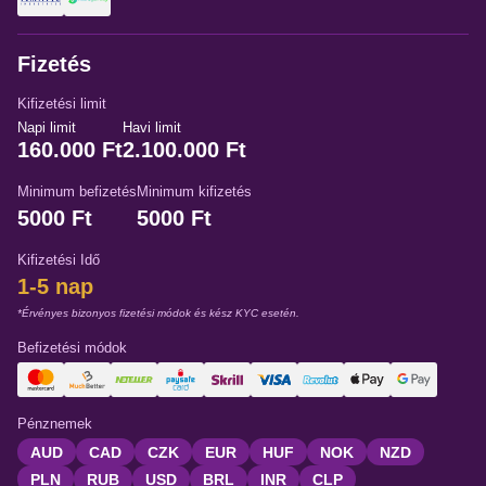
Fizetés
Kifizetési limit
Napi limit
Havi limit
160.000 Ft
2.100.000 Ft
Minimum befizetés
Minimum kifizetés
5000 Ft
5000 Ft
Kifizetési Idő
1-5 nap
*Érvényes bizonyos fizetési módok és kész KYC esetén.
Befizetési módok
Pénznemek
AUD
CAD
CZK
EUR
HUF
NOK
NZD
PLN
RUB
USD
BRL
INR
CLP