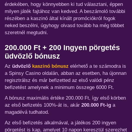
érdekében, hogy könnyebben ki tud választani, éppen
milyen játék fajtához van kedved. A beszámoló további
részében a kaszinó által kínált promóciókról fogok
neked beszélni, úgyhogy olvasd tovább ha még többet
szeretnél megtudni.
200.000 Ft + 200 Ingyen pörgetés
üdvözlő bónusz
Az
üdvözlő
kaszinó bónusz
elérhető a te számodra is
a Spinsy Casino oldalán, abban az esetben, ha újonnan
regisztrálsz és már befizetted az első valódi pénz
befizetést amelynek a minimum összege
6000 Ft.
A bónusz maximális értéke 200.000 Ft, így első körben
az első befizetés 100%-át is, akár
200.000 Ft-ig
a
magadévá tudhatod.
Az első befizetés alkalmával, a játékos 200 ingyen
pörgetést is kap, amelyet 10 napon keresztül szerezhet