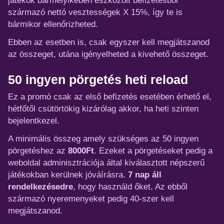
játékok bármelyikében eszközölt befizetésből
származó nettó vesztességek X 15%, így te is
bármikor ellenőrizheted.
Ebben az esetben is, csak egyszer kell megjátszanod
az összeget, utána igényelheted a kivehető összeget.
50 ingyen pörgetés heti reload
Ez a promó csak az első befizetés esetében érhető el,
hétfőtől csütörtökig kizárólag akkor, ha heti szinten
bejelentkezel.
A minimális összeg amely szükséges az 50 ingyen
pörgetéshez az
8000Ft
. Ezeket a pörgetéseket pedig a
weboldal adminisztrációja által kiválasztott népszerű
játékokban kerülnek jóváírásra.
7 nap áll
rendelkezésedre
, hogy használd őket. Az ebből
származó nyeremenyeket pedig 40-szer kell
megjátszanod.