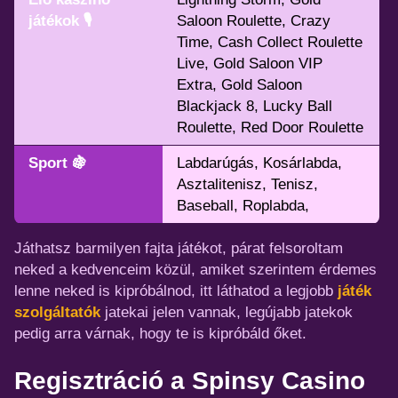
játékok 🎙️
Saloon Roulette, Crazy
Time, Cash Collect Roulette
Live, Gold Saloon VIP
Extra, Gold Saloon
Blackjack 8, Lucky Ball
Roulette, Red Door Roulette
Sport 🍇
Labdarúgás, Kosárlabda,
Asztalitenisz, Tenisz,
Baseball, Roplabda,
Játhatsz barmilyen fajta játékot, párat felsoroltam
neked a kedvenceim közül, amiket szerintem érdemes
lenne neked is kipróbálnod, itt láthatod a legjobb
játék
szolgáltatók
jatekai jelen vannak, legújabb jatekok
pedig arra várnak, hogy te is kipróbáld őket.
Regisztráció a Spinsy Casino