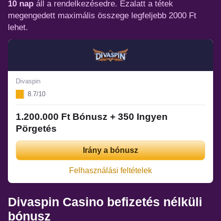
10 nap
áll a rendelkezésedre. Ezalatt a tétek
megengedett maximális összege legfeljebb 2000 Ft
lehet.
Divaspin
8.7/10
1.200.000 Ft Bónusz + 350 Ingyen
Pörgetés
Irány a bónusz
Felhasználási feltételek
Divaspin Casino befizetés nélküli
bónusz