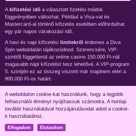
A
kifizetési idő
a választott fizetési módok
függvényében változhat. Például a Visa-val és
Mastercard-al történő kifizetés esetében előfordulhat
egy pár napos várakozási idő.
A havi és napi kifizetési
limitekről
érdemes a Diva
Spin weboldalán tájékozódnod. Szerencsére, VIP-
szinttől függetlenül az online casino 150.000 Ft-nál
magasabb napi kifizetést tesz lehetővé. A VIP-program
5. szintjén ez az összeg viszont már majdnem eléri a
900.000 Ft-os határt.
Engedély és biztonság
A weboldalon cookie-kat használunk, hogy a legjobb
felhasználói élményt nyújthassuk számodra. A honlap
A NovaForge Ltd által működtetett Diva Spin casino az
további használatával hozzájárulásodat adod a cookie-
Anjouan Licensing Services Inc.
engedélyével
k használatához.
működik. Ez egy teljességgel megbízható, legális
licensz.
Elfogadom
Elutasitom