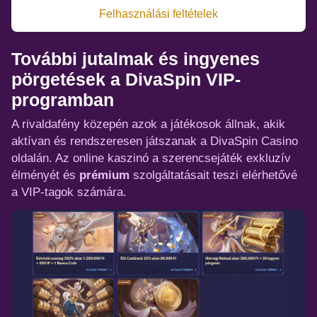
Felhasználási feltételek
További jutalmak és ingyenes
pörgetések a DivaSpin VIP-
programban
A rivaldafény közepén azok a játékosok állnak, akik
aktívan és rendszeresen játszanak a DivaSpin Casino
oldalán. Az online kaszinó a szerencsejáték exkluzív
élményét és
prémium
szolgáltatásait teszi elérhetővé
a VIP-tagok számára.