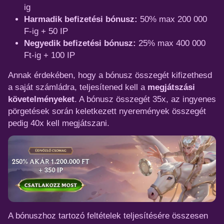
ig
Harmadik befizetési bónusz:
50% max 200 000
F-ig + 50 IP
Negyedik befizetési bónusz:
25% max 400 000
Ft-ig + 100 IP
Annak érdekében, hogy a bónusz összegét kifizethesd
a saját számládra, teljesítened kell a
megjátszási
követelményeket
. A bónusz összegét 35x, az ingyenes
pörgetések során keletkezett nyeremények összegét
pedig 40x kell megjátszani.
A bónuszhoz tartozó feltételek teljesítésére összesen