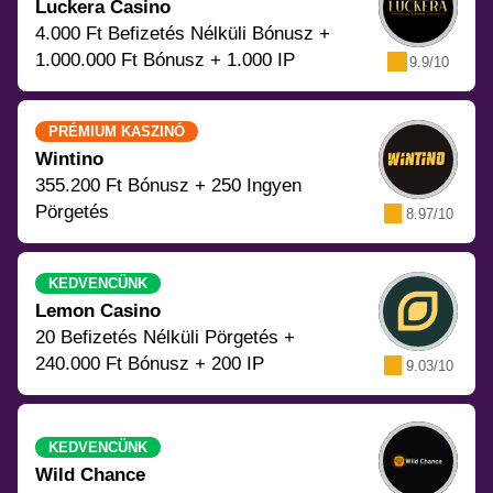
Luckera Casino
4.000 Ft Befizetés Nélküli Bónusz +
1.000.000 Ft Bónusz + 1.000 IP
9.9/10
PRÉMIUM KASZINÓ
Wintino
355.200 Ft Bónusz + 250 Ingyen
Pörgetés
8.97/10
KEDVENCÜNK
Lemon Casino
20 Befizetés Nélküli Pörgetés +
240.000 Ft Bónusz + 200 IP
9.03/10
KEDVENCÜNK
Wild Chance