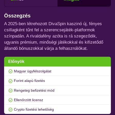
Összegzés
A 2025-ben létrehozott DivaSpin kaszinó új, fényes
csillagként tűnt fel a szerencsejáték-platformok
színpadán. A rivaldafény azóta is rá szegeződik,
ugyanis prémium, minőségi játékokkal és kifizetődő
állandó bónuszokkal várja a felhasználókat.
Előnyök
Magyar ügyfélszolgálat
Forint alapú fizetés
Rengeteg befizetési mód
Ellenőrzött licensz
Crypto fizetési lehetőség