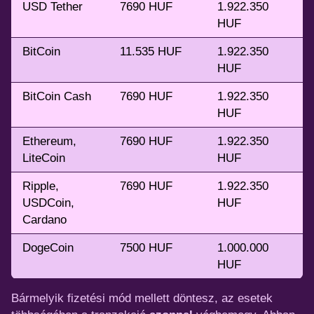
USD Tether
7690 HUF
1.922.350
HUF
BitCoin
11.535 HUF
1.922.350
HUF
BitCoin Cash
7690 HUF
1.922.350
HUF
Ethereum,
7690 HUF
1.922.350
LiteCoin
HUF
Ripple,
7690 HUF
1.922.350
USDCoin,
HUF
Cardano
DogeCoin
7500 HUF
1.000.000
HUF
Bármelyik fizetési mód mellett döntesz, az esetek