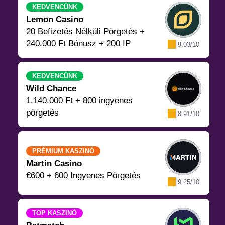
KEDVENCÜNK
Lemon Casino
20 Befizetés Nélküli Pörgetés +
240.000 Ft Bónusz + 200 IP
9.03/10
KEDVENCÜNK
Wild Chance
1.140.000 Ft + 800 ingyenes
pörgetés
8.91/10
PRÉMIUM KASZINÓ
Martin Casino
€600 + 600 Ingyenes Pörgetés
9.25/10
TOP KASZINÓ