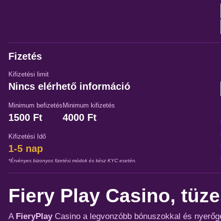
Fizetés
Kifizetési limit
Nincs elérhető információ
Minimum befizetés
Minimum kifizetés
1500 Ft
4000 Ft
Kifizetési Idő
1-5 nap
*Érvényes bizonyos fizetési módok és kész KYC esetén.
Fiery Play Casino, tüz
A
FieryPlay
Casino a legvonzóbb bónuszokkal és nyerőgé