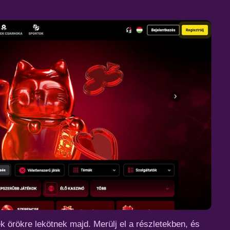
k örökre lekötnek majd. Merülj el a részletekben, és