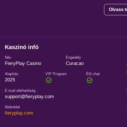
Olvass 
Kaszinó infó
Név
Engedély
FieryPlay Casino
Curacao
Alapítás
VIP Program
Élő chat
2025
E-mail elérhetőség
support@fieryplay.com
Weboldal
fieryplay.com