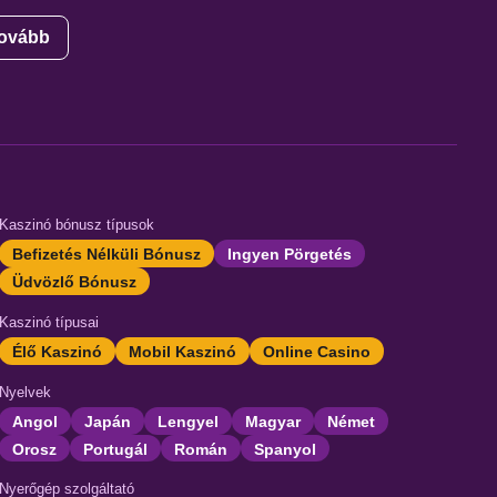
tovább
Kaszinó bónusz típusok
Befizetés Nélküli Bónusz
Ingyen Pörgetés
Üdvözlő Bónusz
Kaszinó típusai
Élő Kaszinó
Mobil Kaszinó
Online Casino
Nyelvek
Angol
Japán
Lengyel
Magyar
Német
Orosz
Portugál
Román
Spanyol
Nyerőgép szolgáltató