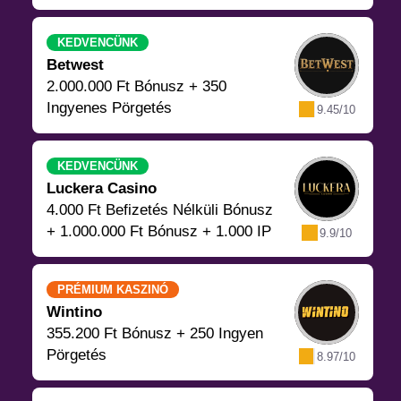
KEDVENCÜNK
Betwest
2.000.000 Ft Bónusz + 350
Ingyenes Pörgetés
9.45/10
KEDVENCÜNK
Luckera Casino
4.000 Ft Befizetés Nélküli Bónusz
+ 1.000.000 Ft Bónusz + 1.000 IP
9.9/10
PRÉMIUM KASZINÓ
Wintino
355.200 Ft Bónusz + 250 Ingyen
Pörgetés
8.97/10