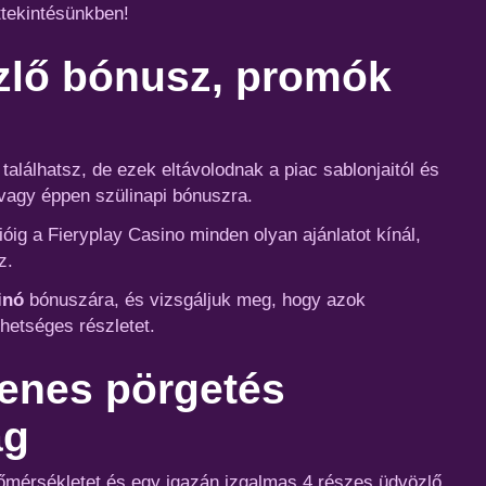
ttekintésünkben!
zlő bónusz, promók
lálhatsz, de ezek eltávolodnak a piac sablonjaitól és
vagy éppen szülinapi bónuszra.
óig a Fieryplay Casino minden olyan ajánlatot kínál,
z.
inó
bónuszára, és vizsgáljuk meg, hogy azok
hetséges részletet.
yenes pörgetés
ag
 hőmérsékletet és egy igazán izgalmas 4 részes üdvözlő