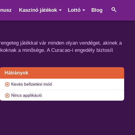
ónusz
Kaszinó játékok
Lottó
Blog
 rengeteg játékkal vár minden olyan vendéget, akinek a
ékoknak a minősége. A Curacao-i engedély biztosít
Hátrányok
Kevés befizetési mód
Nincs applikáció