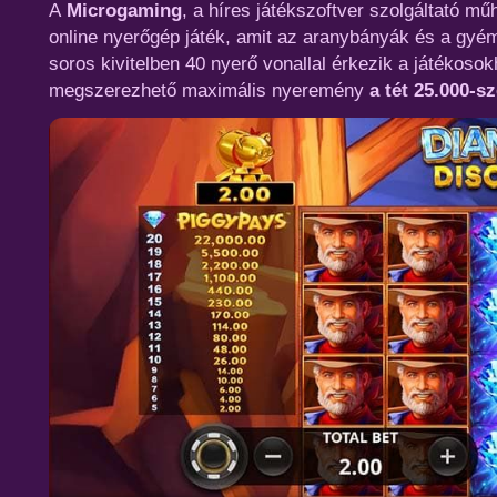
A
Microgaming
, a híres játékszoftver szolgáltató mű
online nyerőgép játék, amit az aranybányák és a gyémá
soros kivitelben 40 nyerő vonallal érkezik a játékoso
megszerezhető maximális nyeremény
a tét 25.000-s