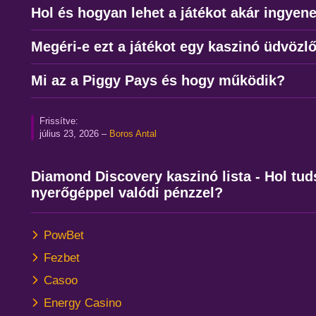
Hol és hogyan lehet a játékot akár ingyene
Megéri-e ezt a játékot egy kaszinó üdvözl
Mi az a Piggy Pays és hogy működik?
Frissítve:
július 23, 2026
–
Boros Antal
Diamond Discovery kaszinó lista - Hol tud
nyerőgéppel valódi pénzzel?
PowBet
Fezbet
Casoo
Energy Casino