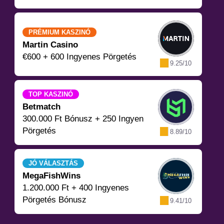
PRÉMIUM KASZINÓ
Martin Casino
€600 + 600 Ingyenes Pörgetés
9.25/10
TOP KASZINÓ
Betmatch
300.000 Ft Bónusz + 250 Ingyen
Pörgetés
8.89/10
JÓ VÁLASZTÁS
MegaFishWins
1.200.000 Ft + 400 Ingyenes
Pörgetés Bónusz
9.41/10