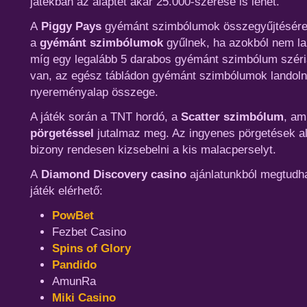
játékban az alaptét akár 25.000-szerese is lehet.
A
Piggy Pays
gyémánt szimbólumok összegyűjtésére sz
a
gyémánt szimbólumok
gyűlnek, ha azokból nem lan
míg egy legalább 5 darabos gyémánt szimbólum szériá
van, az egész tábládon gyémánt szimbólumok landolnak
nyereményalap összege.
A játék során a TNT hordó, a
Scatter szimbólum
, am
pörgetéssel
jutalmaz meg. Az ingyenes pörgetések al
bizony rendesen kizsebelni a kis malacperselyt.
A
Diamond Discovery casino
ajánlatunkból megtudha
játék elérhető:
PowBet
Fezbet Casino
Spins of Glory
Pandido
AmunRa
Miki Casino