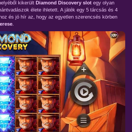
helyéből kikerült
Diamond Discovery slot
egy olyan
ntvadászok élete ihletett. A játék egy 5 tárcsás és 4
khoz és jó hír az, hogy az egyetlen szerencsés körben
zerese
.