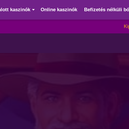
lott kaszinók
Online kaszinók
Befizetés nélküli b
Ki