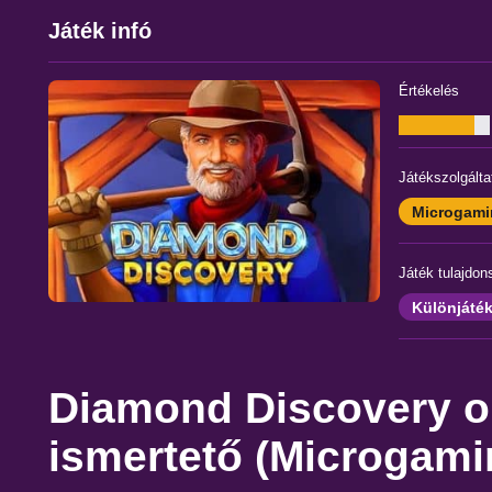
Játék infó
Értékelés
Játékszolgálta
Microgami
Játék tulajdo
Különjáté
Diamond Discovery on
ismertető (Microgami