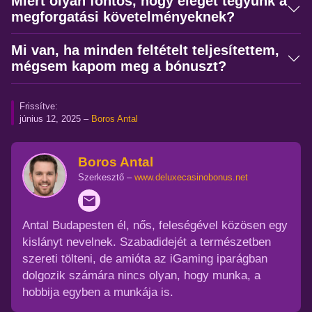
Miért olyan fontos, hogy eleget tegyünk a
megforgatási követelményeknek?
Mi van, ha minden feltételt teljesítettem,
mégsem kapom meg a bónuszt?
Frissítve:
június 12, 2025
–
Boros Antal
Boros Antal
Szerkesztő –
www.deluxecasinobonus.net
Antal Budapesten él, nős, feleségével közösen egy
kislányt nevelnek. Szabadidejét a természetben
szereti tölteni, de amióta az iGaming iparágban
dolgozik számára nincs olyan, hogy munka, a
hobbija egyben a munkája is.