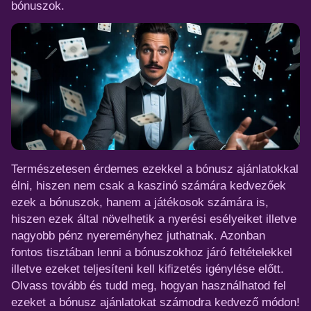
bónuszok.
Természetesen érdemes ezekkel a bónusz ajánlatokkal
élni, hiszen nem csak a kaszinó számára kedvezőek
ezek a bónuszok, hanem a játékosok számára is,
hiszen ezek által növelhetik a nyerési esélyeiket illetve
nagyobb pénz nyereményhez juthatnak. Azonban
fontos tisztában lenni a bónuszokhoz járó feltételekkel
illetve ezeket teljesíteni kell kifizetés igénylése előtt.
Olvass tovább és tudd meg, hogyan használhatod fel
ezeket a bónusz ajánlatokat számodra kedvező módon!