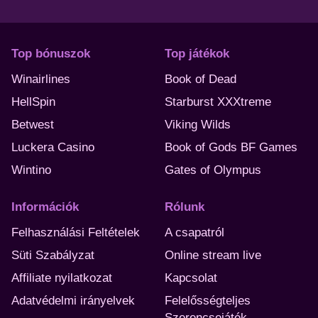
Top bónuszok
Top játékok
Winairlines
Book of Dead
HellSpin
Starburst XXXtreme
Betwest
Viking Wilds
Luckera Casino
Book of Gods BF Games
Wintino
Gates of Olympus
Információk
Rólunk
Felhasználási Feltételek
A csapatról
Süti Szabályzat
Online stream live
Affiliate nyilatkozat
Kapcsolat
Adatvédelmi irányelvek
Felelősségteljes
Szerencsejáték