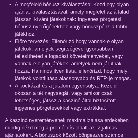
A megfelelő bónusz kiválasztása: Kezd egy olyan
ajánlat kiválasztásával, amely megfelel az általad
játszani kívánt játékoknak: ingyenes pörgetési
bónusz nyerőgépekhez vagy bónuszpénz a többi
játékhoz.
Előre tervezés: Ellenőrizd hogy vannak-e olyan
játékok, amelyek segítségével gyorsabban
teljesítheted a fogadási követelményeket, vagy
vannak-e olyan játékok, amelyek nem járulnak
hozzá. Ha nincs ilyen lista, ellenőrizd, hogy mely
játékok volatilitása alacsonyabb és RTP-je magas.
A kockázat és a jutalom egyensúlya: Kezeld
okosan a tét nagyságát, vagy amikor csak
lehetséges, játssz a kaszinó által biztosított
ingyenes pörgetésekkel vagy extrákkal.
A kaszinó nyereményének maximalizálása érdekében
mindig nézd meg a promóciós oldalt az izgalmas
ajánlatokért. A bónuszok között böngészve számos