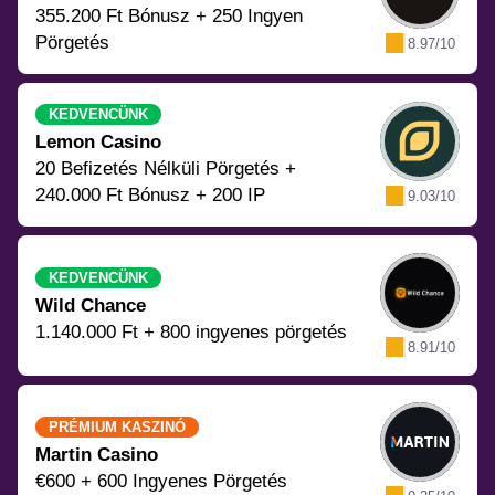
355.200 Ft Bónusz + 250 Ingyen
Pörgetés
8.97/10
KEDVENCÜNK
Lemon Casino
20 Befizetés Nélküli Pörgetés +
240.000 Ft Bónusz + 200 IP
9.03/10
KEDVENCÜNK
Wild Chance
1.140.000 Ft + 800 ingyenes pörgetés
8.91/10
PRÉMIUM KASZINÓ
Martin Casino
€600 + 600 Ingyenes Pörgetés