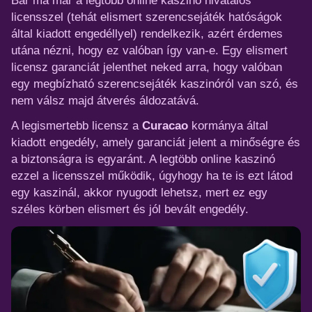
Bár ma már a legtöbb online kaszinó hivatalos
licensszel (tehát elismert szerencsejáték hatóságok
által kiadott engedéllyel) rendelkezik, azért érdemes
utána nézni, hogy ez valóban így van-e. Egy elismert
licensz garanciát jelenthet neked arra, hogy valóban
egy megbízható szerencsejáték kaszinóról van szó, és
nem válsz majd átverés áldozatává.
A legismertebb licensz a
Curacao
kormánya által
kiadott engedély, amely garanciát jelent a minőségre és
a biztonságra is egyaránt. A legtöbb online kaszinó
ezzel a licensszel működik, úgyhogy ha te is ezt látod
egy kaszinál, akkor nyugodt lehetsz, mert ez egy
széles körben elismert és jól bevált engedély.