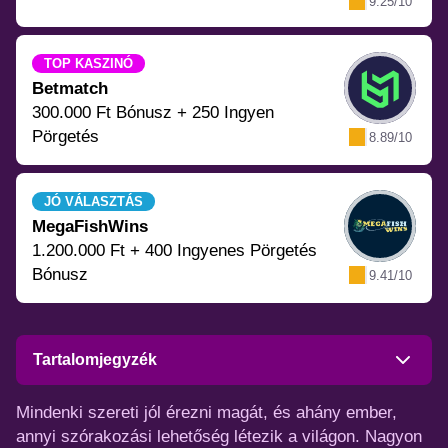
9.25/10
TOP KASZINÓ
Betmatch
300.000 Ft Bónusz + 250 Ingyen
Pörgetés
8.89/10
JÓ VÁLASZTÁS
MegaFishWins
1.200.000 Ft + 400 Ingyenes Pörgetés
Bónusz
9.41/10
Tartalomjegyzék
Mindenki szereti jól érezni magát, és ahány ember,
annyi szórakozási lehetőség létezik a világon. Nagyon