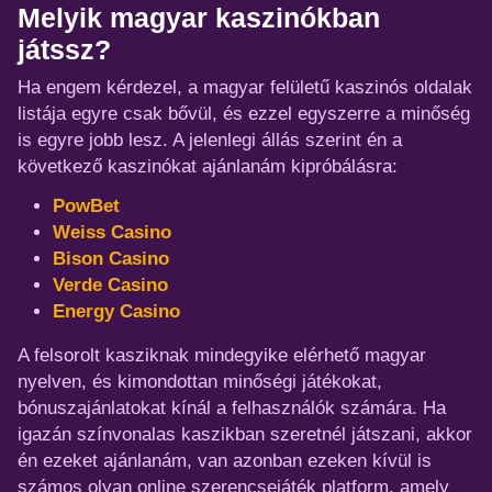
Melyik magyar kaszinókban
játssz?
Ha engem kérdezel, a magyar felületű kaszinós oldalak
listája egyre csak bővül, és ezzel egyszerre a minőség
is egyre jobb lesz. A jelenlegi állás szerint én a
következő kaszinókat ajánlanám kipróbálásra:
PowBet
Weiss Casino
Bison Casino
Verde Casino
Energy Casino
A felsorolt kasziknak mindegyike elérhető magyar
nyelven, és kimondottan minőségi játékokat,
bónuszajánlatokat kínál a felhasználók számára. Ha
igazán színvonalas kaszikban szeretnél játszani, akkor
én ezeket ajánlanám, van azonban ezeken kívül is
számos olyan online szerencsejáték platform, amely