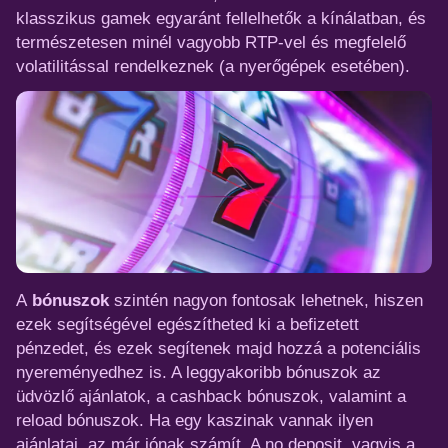
klasszikus gamek egyaránt fellelhetők a kínálatban, és
természetesen minél vagyobb RTP-vel és megfelelő
volatilitással rendelkeznek (a nyerőgépek esetében).
A
bónuszok
szintén nagyon fontosak lehetnek, hiszen
ezek segítségével egészítheted ki a befizetett
pénzedet, és ezek segítenek majd hozzá a potenciális
nyereményedhez is. A leggyakoribb bónuszok az
üdvözlő ajánlatok, a cashback bónuszok, valamint a
reload bónuszok. Ha egy kaszinak vannak ilyen
ajánlatai, az már jónak számít. A no deposit, vagyis a