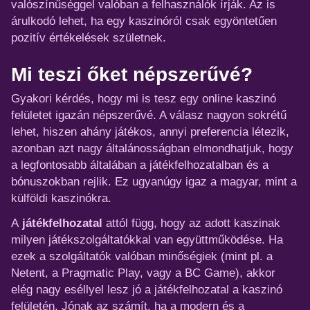
valószínűséggel valóban a felhasználók írják. Az is
árulkodó lehet, ha egy kaszinóról csak egyöntetűen
pozitív értékelések születnek.
Mi teszi őket népszerűvé?
Gyakori kérdés, hogy mi is tesz egy online kaszinó
felületet igazán népszerűvé. A válasz nagyon sokrétű
lehet, hiszen ahány játékos, annyi preferencia létezik,
azonban azt nagy általánosságban elmondhatjuk, hogy
a legfontosabb általában a játékfelhozatalban és a
bónuszokban rejlik. Ez ugyanúgy igaz a magyar, mint a
külföldi kaszinókra.
A
játékfelhozatal
attól függ, hogy az adott kaszinak
milyen játékszolgáltatókkal van együttműködése. Ha
ezek a szolgáltatók valóban minőségiek (mint pl. a
Netent, a Pragmatic Play, vagy a BC Game), akkor
elég nagy eséllyel lesz jó a játékfelhozatal a kaszinó
felületén. Jónak az számít, ha a modern és a