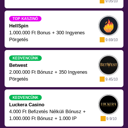
9.05/10
TOP KASZINÓ
HellSpin
1.000.000 Ft Bonus + 300 Ingyenes
Pörgetés
9.69/10
KEDVENCÜNK
Betwest
2.000.000 Ft Bónusz + 350 Ingyenes
Pörgetés
9.45/10
KEDVENCÜNK
Luckera Casino
4.000 Ft Befizetés Nélküli Bónusz +
1.000.000 Ft Bónusz + 1.000 IP
9.9/10