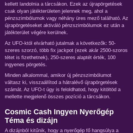
kellett landolnia a tárcsákon. Ezek az újrapörgetések
csak olyan játékterületen jelennek meg, ahol a
pénzszimbólumok vagy néhány üres mező található. Az
újrapörgetéseket aktiváló pénzszimbólumok ez után a
játékterület végére kerülnek.
Az UFO-któl elvárható jutalmak a következők: 50-
szeres szorzó, több fix jackpot (ezek akár 2500-szoros
tétet is fizethetnek), 250-szeres alaptét érték, 100
ingyenes pörgetés.
Minden alkalommal, amikor új pénzszimbólumot
váltasz ki, visszaállítod a hátralévő újrapörgetések
számát. Az UFO-t úgy is feloldhatod, hogy kitöltöd a
mellette megjelenő összes pozíció a tárcsákon.
Cosmic Cash Ingyen Nyerőgép
Téma és dizájn
A dizájnból kitűnik, hogy a nyerőgép fő hangsúlya a