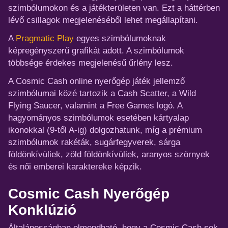
szimbólumokon és a játékterületen van. Ezt a háttérben
lévő csillagok megjelenéséből lehet megállapítani.
A
Pragmatic Play
egyes szimbólumoknak
képregényszerű grafikát adott. A szimbólumok
többsége érdekes megjelenésű űrlény lesz.
A Cosmic Cash online nyerőgép játék jellemző
szimbólumai közé tartozik a Cash Scatter, a Wild
Flying Saucer, valamint a Free Games logó. A
hagyományos szimbólumok esetében kártyalap
ikonokkal (9-től A-ig) dolgozhatunk, míg a prémium
szimbólumok rakéták, sugárfegyverek, sárga
földönkívüliek, zöld földönkívüliek, aranyos szörnyek
és női emberei karaktereke képzik.
Cosmic Cash Nyerőgép
Konklúzió
Általánosságban elmondható, hogy a Cosmic Cash sok