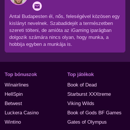
Antal Budapesten él, nős, feleségével közösen egy
kislányt nevelnek. Szabadidejét a természetben
szereti tölteni, de amióta az iGaming iparágban
dolgozik számára nincs olyan, hogy munka, a
hobbija egyben a munkája is.
Top bónuszok
Top játékok
Winairlines
Book of Dead
HellSpin
Starburst XXXtreme
Betwest
Viking Wilds
Luckera Casino
Book of Gods BF Games
Wintino
Gates of Olympus