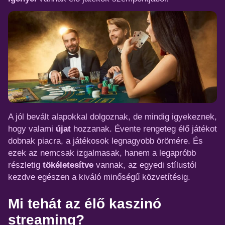
A jól bevált alapokkal dolgoznak, de mindig igyekeznek,
hogy valami
újat
hozzanak. Évente rengeteg élő játékot
dobnak piacra, a játékosok legnagyobb örömére. És
ezek az nemcsak izgalmasak, hanem a legapróbb
részletig
tökéletesítve
vannak, az egyedi stílustól
kezdve egészen a kiváló minőségű közvetítésig.
Mi tehát az élő kaszinó
streaming?