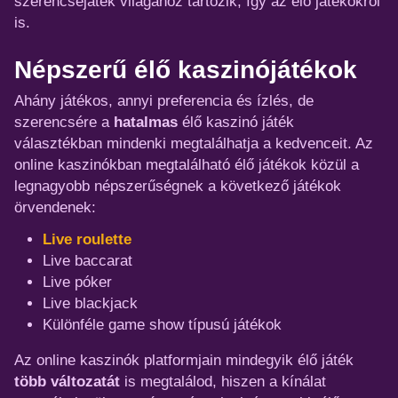
szerencsejáték világához tartozik, így az élő játékokról
is.
Népszerű élő kaszinójátékok
Ahány játékos, annyi preferencia és ízlés, de
szerencsére a
hatalmas
élő kaszinó játék
választékban mindenki megtalálhatja a kedvenceit. Az
online kaszinókban megtalálható élő játékok közül a
legnagyobb népszerűségnek a következő játékok
örvendenek:
Live roulette
Live baccarat
Live póker
Live blackjack
Különféle game show típusú játékok
Az online kaszinók platformjain mindegyik élő játék
több változatát
is megtalálod, hiszen a kínálat