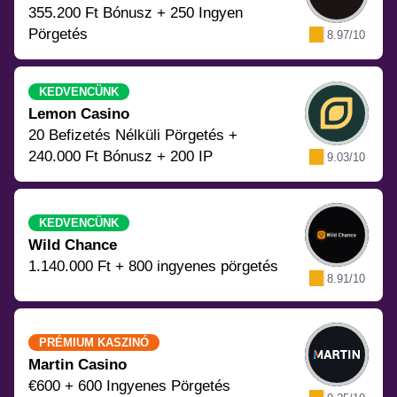
355.200 Ft Bónusz + 250 Ingyen
Pörgetés
8.97/10
KEDVENCÜNK
Lemon Casino
20 Befizetés Nélküli Pörgetés +
240.000 Ft Bónusz + 200 IP
9.03/10
KEDVENCÜNK
Wild Chance
1.140.000 Ft + 800 ingyenes pörgetés
8.91/10
PRÉMIUM KASZINÓ
Martin Casino
€600 + 600 Ingyenes Pörgetés