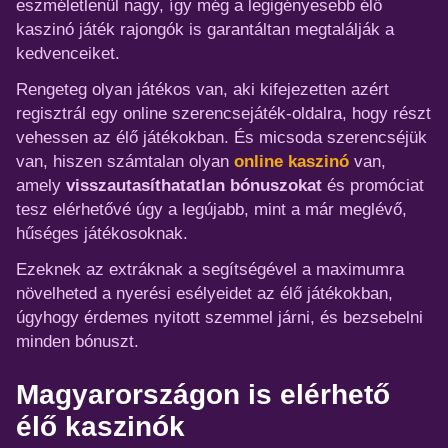
eszméletlenül nagy, így még a legigényesebb élő
kaszinó játék rajongók is garantáltan megtalálják a
kedvenceiket.
Rengeteg olyan játékos van, aki kifejezetten azért
regisztrál egy online szerencsejáték-oldalra, hogy részt
vehessen az élő játékokban. És micsoda szerencséjük
van, hiszen számtalan olyan
online kaszinó
van,
amely
visszautasíthatatlan bónuszokat
és promóciat
tesz elérhetővé úgy a legújabb, mint a már meglévő,
hűséges játékosoknak.
Ezeknek az extráknak a segítségével a maximumra
növelheted a nyerési esélyeidet az élő játékokban,
úgyhogy érdemes nyitott szemmel járni, és bezsebelni
minden bónuszt.
Magyarországon is elérhető
élő kaszinók