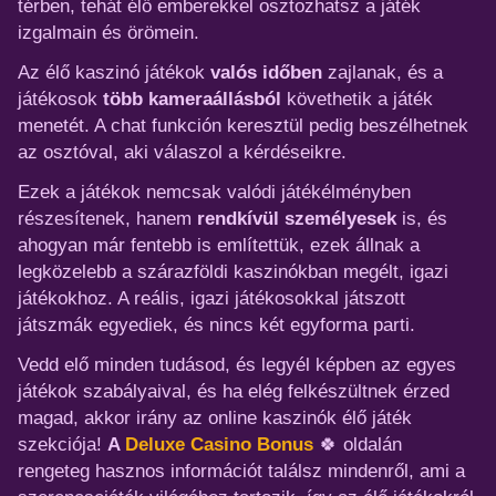
térben, tehát élő emberekkel osztozhatsz a játék
izgalmain és örömein.
Az élő kaszinó játékok
valós időben
zajlanak, és a
játékosok
több kameraállásból
követhetik a játék
menetét. A chat funkción keresztül pedig beszélhetnek
az osztóval, aki válaszol a kérdéseikre.
Ezek a játékok nemcsak valódi játékélményben
részesítenek, hanem
rendkívül személyesek
is, és
ahogyan már fentebb is említettük, ezek állnak a
legközelebb a szárazföldi kaszinókban megélt, igazi
játékokhoz. A reális, igazi játékosokkal játszott
játszmák egyediek, és nincs két egyforma parti.
Vedd elő minden tudásod, és legyél képben az egyes
játékok szabályaival, és ha elég felkészültnek érzed
magad, akkor irány az online kaszinók élő játék
szekciója!
A
Deluxe Casino Bonus
🍀 oldalán
rengeteg hasznos információt találsz mindenről, ami a