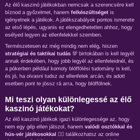
Az élő kaszinó játékokban nemcsak a szerencsére kell
bíznod a győzelmet, hanem
felkészültséget
is
igényelnek a játékok. A játékszabályok pontos ismerete
az első lépés, ugyanis ez elengedhetetlen ahhoz, hogy
esélyed legyen az ellenfelekkel szemben.
Természetesen ez még mindig nem elég, hiszen
stratégiai és taktikai tudás
💯 birtokában is kell legyél
annak érdekében, hogy jobb legyél az ellenfeleidnél, és
a pókerben például komoly blöffölési tudomány is kell,
és jó, ha olvasni tudsz az ellenfelek arcán, és adott
esetben pont te jössz rá arra, hogy blöffölnek.
Mi teszi olyan különlegessé az élő
kaszinó játékokat?
Az élő kaszinó játékok igazi különlegessége az, hogy
nem egy gép ellen játszol, hanem
valódi osztókkal és
hús-vér játékosokkal
🙋‍♂️ találkozhatsz az online