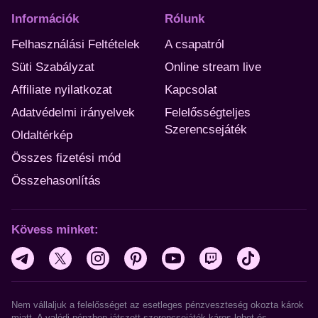
Információk
Rólunk
Felhasználási Feltételek
A csapatról
Süti Szabályzat
Online stream live
Affiliate nyilatkozat
Kapcsolat
Adatvédelmi irányelvek
Felelősségteljes
Szerencsejáték
Oldaltérkép
Összes fizetési mód
Összehasonlítás
Kövess minket:
Telegram
X
Instagram
Pinterest
YouTube
Twitch
Tik Tok
Nem vállaljuk a felelősséget az esetleges pénzveszteség okozta károk
miatt. A valódi pénzben játszott szerencsejáték káros lehet és