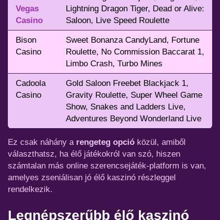
Vegas
Lightning Dragon Tiger, Dead or Alive:
Casino
Saloon, Live Speed Roulette
Bison
Sweet Bonanza CandyLand, Fortune
Casino
Roulette, No Commission Baccarat 1,
Limbo Crash, Turbo Mines
Cadoola
Gold Saloon Freebet Blackjack 1,
Casino
Gravity Roulette, Super Wheel Game
Show, Snakes and Ladders Live,
Adventures Beyond Wonderland Live
Ez csak náhány a
rengeteg opció
közül, amiből
választhatsz, ha élő játékokról van szó, hiszen
számtalan más online szerencsejáték-platform is van,
amelyes zseniálisan jó élő kaszinó részleggel
rendelkezik.
Legnépszerűbb élő kaszinó