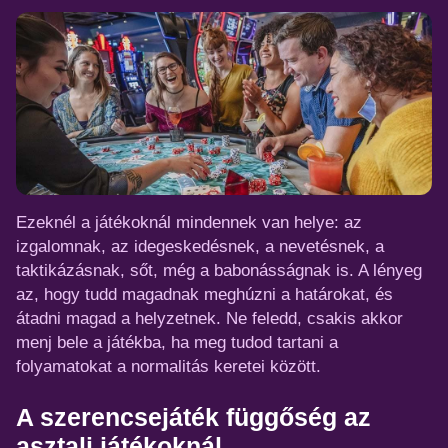
Ezeknél a játékoknál mindennek van helye: az
izgalomnak, az idegeskedésnek, a nevetésnek, a
taktikázásnak, sőt, még a babonásságnak is. A lényeg
az, hogy tudd magadnak meghúzni a határokat, és
átadni magad a helyzetnek. Ne feledd, csakis akkor
menj bele a játékba, ha meg tudod tartani a
folyamatokat a normalitás keretei között.
A szerencsejáték függőség az
asztali játékoknál