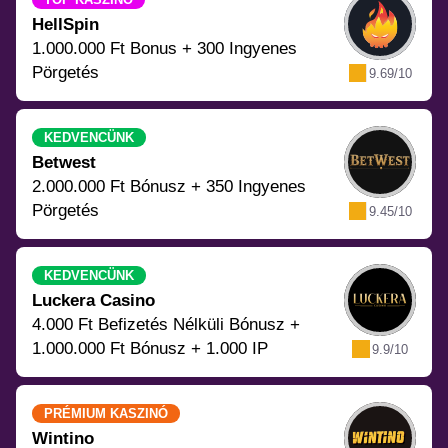
HellSpin
1.000.000 Ft Bonus + 300 Ingyenes
Pörgetés
9.69/10
KEDVENCÜNK
Betwest
2.000.000 Ft Bónusz + 350 Ingyenes
Pörgetés
9.45/10
KEDVENCÜNK
Luckera Casino
4.000 Ft Befizetés Nélküli Bónusz +
1.000.000 Ft Bónusz + 1.000 IP
9.9/10
PRÉMIUM KASZINÓ
Wintino