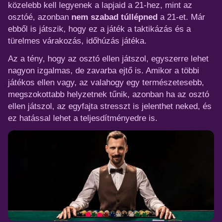
közelebb kell legyenek a lapjaid a 21-hez, mint az
osztóé, azonban
nem szabad
túllépned
a 21-et. Már
ebből is játszik, hogy ez a játék a taktikázás és a
türelmes várakozás, időhúzás játéka.
Az a tény, hogy az osztó ellen játszol, egyszerre lehet
nagyon izgalmas, de zavarba ejtő is. Amikor a többi
játékos ellen vagy, az valahogy egy természetesebb,
megszokottabb helyzetnek tűnik, azonban ha az osztó
ellen játszol, az egyfajta stresszt is jelenthet neked, és
ez hatással lehet a teljesdítményedre is.