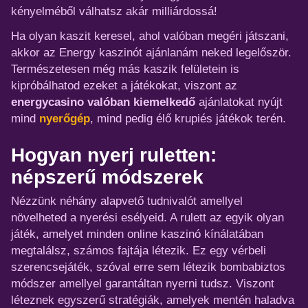
kényelméből válhatsz akár milliárdossá!
Ha olyan kaszit keresel, ahol valóban megéri játszani,
akkor az Energy kaszinót ajánlanám neked legelőször.
Természetesen még más kaszik felületein is
kipróbálhatod ezeket a játékokat, viszont az
energycasino valóban kiemelkedő
ajánlatokat nyújt
mind
nyerőgép
, mind pedig élő krupiés játékok terén.
Hogyan nyerj ruletten:
népszerű módszerek
Nézzünk néhány alapvető tudnivalót amellyel
növelheted a nyerési esélyeid. A rulett az egyik olyan
játék, amelyet minden online kaszinó kínálatában
megtalálsz, számos fajtája létezik. Ez egy vérbeli
szerencsejáték, szóval erre sem létezik bombabiztos
módszer amellyel garantáltan nyerni tudsz. Viszont
léteznek egyszerű stratégiák, amelyek mentén haladva