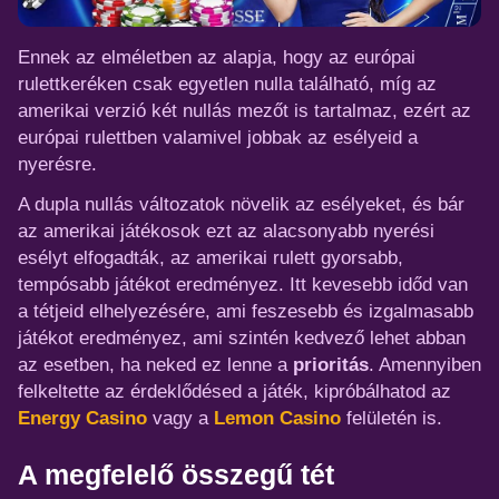
Ennek az elméletben az alapja, hogy az európai
rulettkeréken csak egyetlen nulla található, míg az
amerikai verzió két nullás mezőt is tartalmaz, ezért az
európai rulettben valamivel jobbak az esélyeid a
nyerésre.
A dupla nullás változatok növelik az esélyeket, és bár
az amerikai játékosok ezt az alacsonyabb nyerési
esélyt elfogadták, az amerikai rulett gyorsabb,
tempósabb játékot eredményez. Itt kevesebb időd van
a tétjeid elhelyezésére, ami feszesebb és izgalmasabb
játékot eredményez, ami szintén kedvező lehet abban
az esetben, ha neked ez lenne a
prioritás
. Amennyiben
felkeltette az érdeklődésed a játék, kipróbálhatod az
Energy Casino
vagy a
Lemon Casino
felületén is.
A megfelelő összegű tét