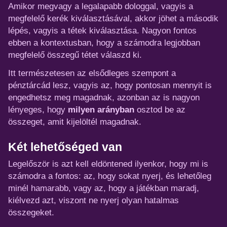
Amikor megvagy a legalapabb dologgal, vagyis a
megfelelő kerék kiválasztásával, akkor jöhet a második
lépés, vagyis a tétek kiválasztása. Nagyon fontos
ebben a kontextusban, hogy a számodra legjobban
megfelelő összegű tétet válaszd ki.
Itt természetesen az elsődleges szempont a
pénztárcád lesz, vagyis az, hogy pontosan mennyit is
engedhetsz meg magadnak, azonban az is nagyon
lényeges, hogy
milyen arányban
osztod be az
összeget, amit kijelöltél magadnak.
Két lehetőséged van
Legelőször is azt kell eldöntened ilyenkor, hogy mi is
számodra a fontos: az, hogy sokat nyerj, és lehetőleg
minél hamarabb, vagy az, hogy a játékban maradj,
kiélvezd azt, viszont ne nyerj olyan hatalmas
összegeket.