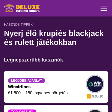
Me
HASZNOS TIPPEK
Nyerj élő krupiés blackjack
és rulett játékokban
Legnépszerűbb kaszinók
LEGJOBB AJÁNLAT
Winairlines
€1.500 + 150 ingyenes pörgetés
9.05/10
TOP KASZINÓ