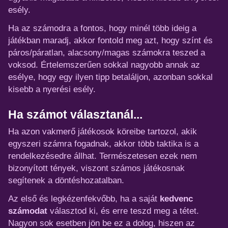
esély.
Ha az számodra a fontos, hogy minél több ideig a
játékban maradj, akkor fontold meg azt, hogy színt és
páros/páratlan, alacsony/magas számokra teszed a
voksod. Értelemszerűen sokkal nagyobb annak az
esélye, hogy egy ilyen tipp betaláljon, azonban sokkal
kisebb a nyerési esély.
Ha számot választanál...
Ha azon vakmerő játékosok köreibe tartozol, akik
egyszeri számra fogadnak, akkor több taktika is a
rendelkezésedre állhat. Természetesen ezek nem
bizonyított tények, viszont számos játékosnak
segítenek a döntéshozatalban.
Az első és legkézenfekvőbb, ha a saját
kedvenc
számodat
választod ki, és erre teszd meg a tétet.
Nagyon sok esetben jön be ez a dolog, hiszen az