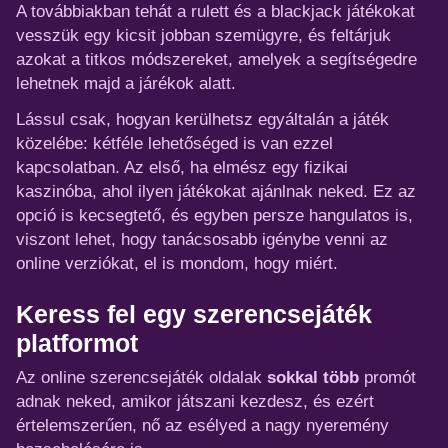
A továbbiakban tehát a rulett és a blackjack játékokat
vesszük egy kicsit jobban szemügyre, és feltárjuk
azokat a titkos módszereket, amelyek a segítségedre
lehetnek majd a járékok alatt.
Lássul csak, hogyan kerülhetsz egyáltalán a játék
közelébe: kétféle lehetőséged is van ezzel
kapcsolatban. Az első, ha elmész egy fizikai
kaszinóba, ahol ilyen játékokat ajánlnak neked. Ez az
opció is kecsegtető, és egyben persze hangulatos is,
viszont lehet, hogy tanácsosabb igénybe venni az
online verziókat, el is mondom, hogy miért.
Keress fel egy szerencsejáték
platformot
Az online szerencsejáték oldalak
sokkal több
promót
adnak neked, amikor játszani kezdesz, és ezért
értelemszerűen, nő az esélyed a nagy nyeremény