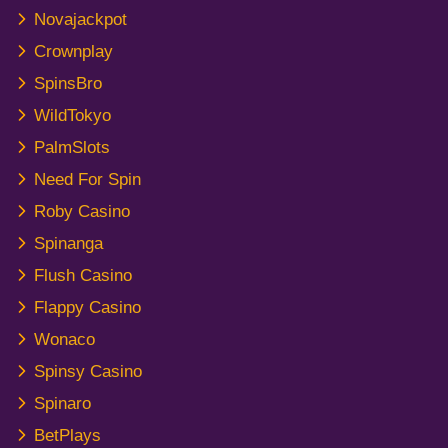
Novajackpot
Crownplay
SpinsBro
WildTokyo
PalmSlots
Need For Spin
Roby Casino
Spinanga
Flush Casino
Flappy Casino
Wonaco
Spinsy Casino
Spinaro
BetPlays