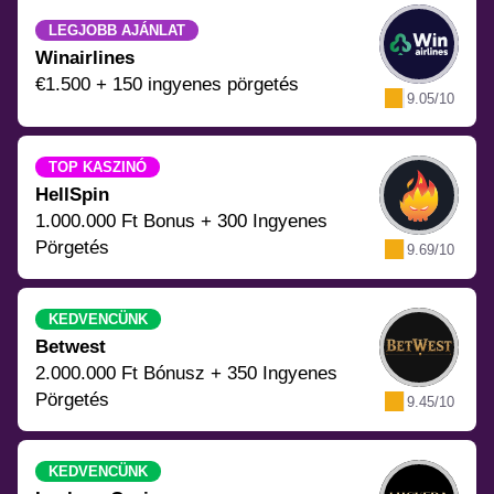
LEGJOBB AJÁNLAT
Winairlines
€1.500 + 150 ingyenes pörgetés
9.05/10
TOP KASZINÓ
HellSpin
1.000.000 Ft Bonus + 300 Ingyenes
Pörgetés
9.69/10
KEDVENCÜNK
Betwest
2.000.000 Ft Bónusz + 350 Ingyenes
Pörgetés
9.45/10
KEDVENCÜNK