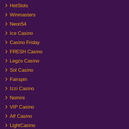
HotSlots
Winmasters
Neon54
Ice Casino
Casino Friday
FRESH Casino
Legzo Casino
Sol Casino
Fairspin
Izzi Casino
Nomini
VIP Casino
Alf Casino
LightCasino