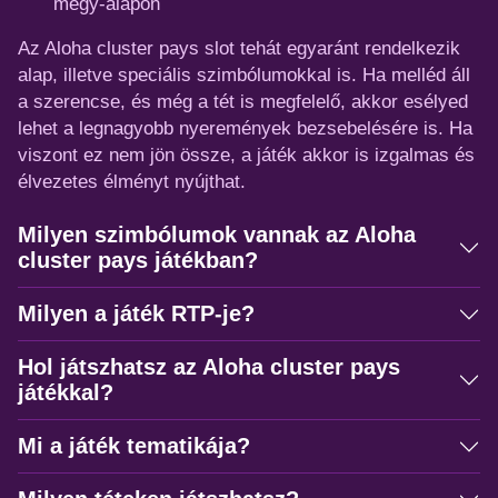
megy-alapon
Az Aloha cluster pays slot tehát egyaránt rendelkezik
alap, illetve speciális szimbólumokkal is. Ha melléd áll
a szerencse, és még a tét is megfelelő, akkor esélyed
lehet a legnagyobb nyeremények bezsebelésére is. Ha
viszont ez nem jön össze, a játék akkor is izgalmas és
élvezetes élményt nyújthat.
Milyen szimbólumok vannak az Aloha
cluster pays játékban?
Milyen a játék RTP-je?
Hol játszhatsz az Aloha cluster pays
játékkal?
Mi a játék tematikája?