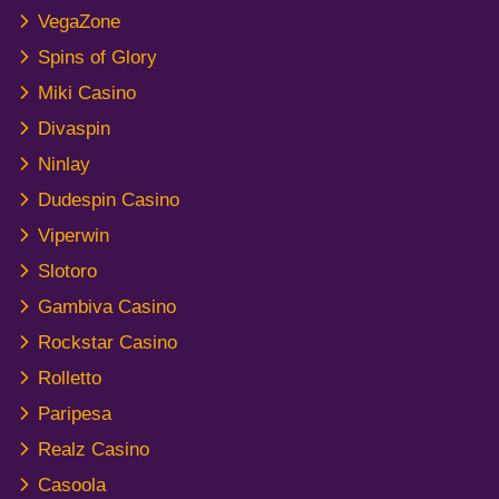
VegaZone
Spins of Glory
Miki Casino
Divaspin
Ninlay
Dudespin Casino
Viperwin
Slotoro
Gambiva Casino
Rockstar Casino
Rolletto
Paripesa
Realz Casino
Casoola