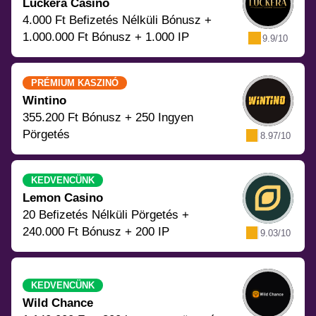
Luckera Casino
4.000 Ft Befizetés Nélküli Bónusz +
1.000.000 Ft Bónusz + 1.000 IP
9.9/10
PRÉMIUM KASZINÓ
Wintino
355.200 Ft Bónusz + 250 Ingyen
Pörgetés
8.97/10
KEDVENCÜNK
Lemon Casino
20 Befizetés Nélküli Pörgetés +
240.000 Ft Bónusz + 200 IP
9.03/10
KEDVENCÜNK
Wild Chance