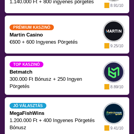
1.140.000 Ft + 800 ingyenes pörgetés
8.91/10
PRÉMIUM KASZINÓ
Martin Casino
€600 + 600 Ingyenes Pörgetés
9.25/10
TOP KASZINÓ
Betmatch
300.000 Ft Bónusz + 250 Ingyen
Pörgetés
8.89/10
JÓ VÁLASZTÁS
MegaFishWins
1.200.000 Ft + 400 Ingyenes Pörgetés
Bónusz
9.41/10