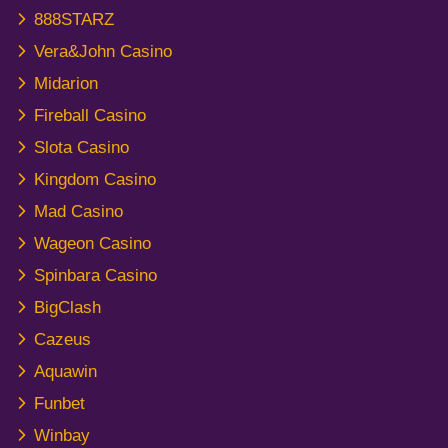
888STARZ
Vera&John Casino
Midarion
Fireball Casino
Slota Casino
⁠Kingdom Casino
Mad Casino
Wageon Casino
Spinbara Casino
BigClash
Cazeus
Aquawin
Funbet
Winbay