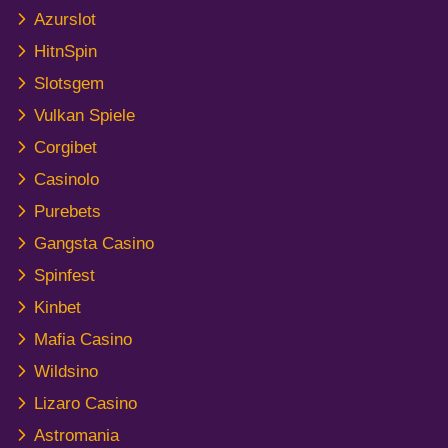
Azurslot
HitnSpin
Slotsgem
Vulkan Spiele
Corgibet
Casinolo
Purebets
Gangsta Casino
Spinfest
Kinbet
Mafia Casino
Wildsino
Lizaro Casino
Astromania