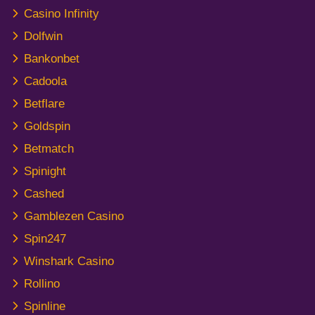
Casino Infinity
Dolfwin
Bankonbet
Cadoola
Betflare
Goldspin
Betmatch
Spinight
Cashed
Gamblezen Casino
Spin247
Winshark Casino
Rollino
Spinline