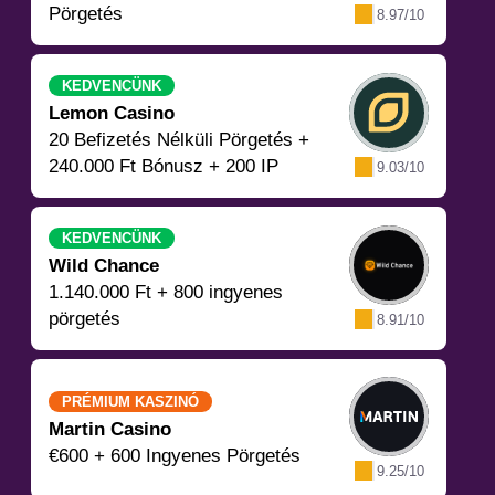
Pörgetés
8.97/10
KEDVENCÜNK
Lemon Casino
20 Befizetés Nélküli Pörgetés +
240.000 Ft Bónusz + 200 IP
9.03/10
KEDVENCÜNK
Wild Chance
1.140.000 Ft + 800 ingyenes
pörgetés
8.91/10
PRÉMIUM KASZINÓ
Martin Casino
€600 + 600 Ingyenes Pörgetés
9.25/10