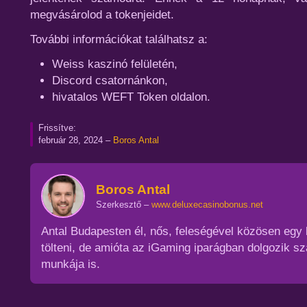
megvásárolod a tokenjeidet.
További információkat találhatsz a:
Weiss kaszinó felületén,
Discord csatornánkon,
hivatalos WEFT Token oldalon.
Frissítve:
február 28, 2024
–
Boros Antal
Boros Antal
Szerkesztő –
www.deluxecasinobonus.net
Antal Budapesten él, nős, feleségével közösen egy 
tölteni, de amióta az iGaming iparágban dolgozik s
munkája is.