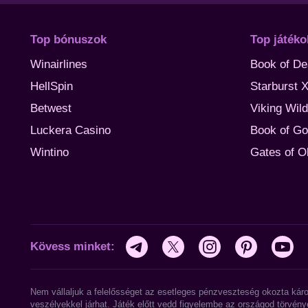
Top bónuszok
Top játéko
Winairlines
Book of D
HellSpin
Starburst 
Betwest
Viking Wil
Luckera Casino
Book of G
Wintino
Gates of 
Telegram
X
Instagram
Pinterest
Yo
Kövess minket:
Nem vállaljuk a felelősséget az esetleges pénzveszteség okozta károk
veszélyekkel járhat. Játék előtt vedd figyelembe az országod törvény