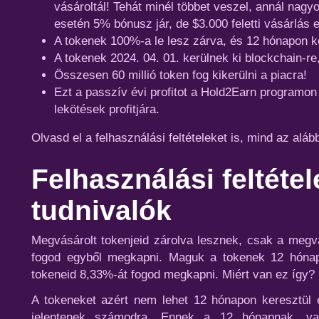
vásároltál! Tehát minél többet veszel, annál nag
esetén 5% bónusz jár, de $3.000 feletti vásárlás
A tokenek 100%-a le lesz zárva, és 12 hónapon ke
A tokenek 2024. 04. 01. kerülnek ki blockchain-
Összesen 60 millió token fog kikerülni a piacra!
Ezt a passzív évi profitot a Hold2Earn programon
lekötések profitjára.
Olvasd el a felhasználási feltételeket is, mind az alá
Felhasználási feltéte
tudnivalók
Megvásárolt tokenjeid zárolva lesznek, csak a megv
fogod egyből megkapni. Maguk a tokenek 12 hónap 
tokeneid 8,33%-át fogod megkapni. Miért van ez így?
A tokeneket azért nem lehet 12 hónapon keresztül e
jelentenek számodra. Ennek a 12 hónapnak, v