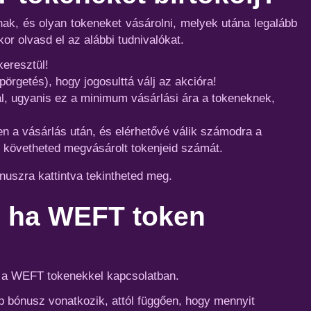
nak, és olyan tokeneket vásárolni, melyek utána legalább
r olvasd el az alábbi tudnivalókat.
keresztül!
örgetés), hogy jogosulttá válj az akcióra!
al, ugyanis ez a minimum vásárlási ára a tokeneknek,
n a vásárlás után, és elérhetővé válik számodra a
 követheted megvásárolt tokenjeid számát.
nuszra kattintva tekintheted meg.
r, ha WEFT token
z a WEFT tokenekkel kapcsolatban.
 bónusz vonatkozik, attól függően, hogy mennyit