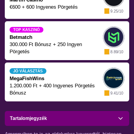
€600 + 600 Ingyenes Pörgetés
9.25/10
TOP KASZINÓ
Betmatch
300.000 Ft Bónusz + 250 Ingyen
Pörgetés
8.89/10
JÓ VÁLASZTÁS
MegaFishWins
1.200.000 Ft + 400 Ingyenes Pörgetés
Bónusz
9.41/10
Tartalomjegyzék