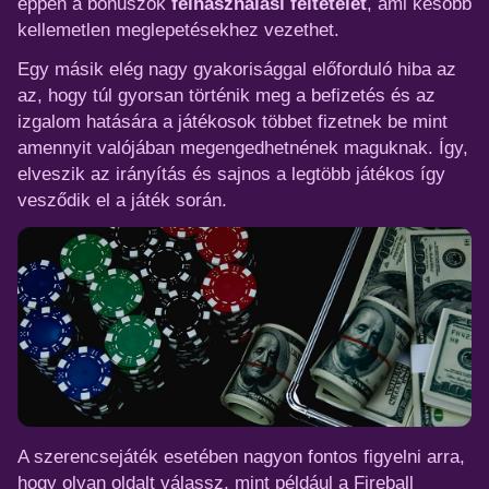
éppen a bónuszok
felhasználási feltételét
, ami később
kellemetlen meglepetésekhez vezethet.
Egy másik elég nagy gyakorisággal előforduló hiba az
az, hogy túl gyorsan történik meg a befizetés és az
izgalom hatására a játékosok többet fizetnek be mint
amennyit valójában megengedhetnének maguknak. Így,
elveszik az irányítás és sajnos a legtöbb játékos így
vesződik el a játék során.
A szerencsejáték esetében nagyon fontos figyelni arra,
hogy olyan oldalt válassz, mint például a Fireball