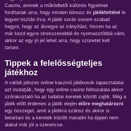
Casino, aminek a működtetői különös figyelmet
fordítanak arra, hogy minden bónusz és
játékfeltétel
le
legyen tisztán írva. A játék során sosem szabad
hagyni, hogy az átvegye az irányítást, hiszen ha az
már kezd egyre stresszesebbé és nyomasztóbbá válni,
akkor az egy jó jel lehet arra, hogy szünetet kell
tartani.
Tippek a felelősségteljes
játékhoz
A valódi pénzes online kaszinó játékosok tapasztalatai
azt mutatják, hogy egy online casino felhozatala akkor
szórakoztató ha az tudatos keretek között zajlik. Még a
játék előtt érdemes a játék elején
előre meghatározni
egy összeget, amit a játékra szánsz és akkor is
betartani és a keretek között maradni ha éppen nem
alakul már jól a szerencse.