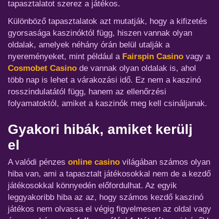
tapasztalatot szerez a játékos.
Különböző tapasztalatok azt mutatják, hogy a kifizetés
gyorsasága kaszinóktól függ, hiszen vannak olyan
oldalak, amelyek néhány órán belül utalják a
nyereményeket, mint például a
Fairspin Casino
vagy a
Cosmobet Casino
de vannak olyan oldalak is, ahol
több nap is lehet a várakozási idő. Ez nem a kaszinó
rosszindulatától függ, hanem az ellenőrzési
folyamatoktól, amiket a kaszinók meg kell csináljanak.
Gyakori hibák, amiket kerülj
el
A valódi pénzes
online casino
világában számos olyan
hiba van, ami a tapasztalt játékosokkal nem de a kezdő
játékosokkal könnyedén előfordulhat. Az egyik
leggyakoribb hiba az az, hogy számos kezdő kaszinó
játékos nem olvassa el végig figyelmesen az oldal vagy