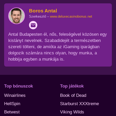
Boros Antal
Szerkesztő –
www.deluxecasinobonus.net
Antal Budapesten él, nős, feleségével közösen egy
kislányt nevelnek. Szabadidejét a természetben
szereti tölteni, de amióta az iGaming iparágban
dolgozik számára nincs olyan, hogy munka, a
hobbija egyben a munkája is.
Top bónuszok
Top játékok
Winairlines
Book of Dead
HellSpin
Starburst XXXtreme
Betwest
Viking Wilds