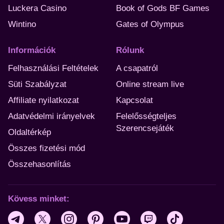
Luckera Casino
Book of Gods BF Games
Wintino
Gates of Olympus
Információk
Rólunk
Felhasználási Feltételek
A csapatról
Süti Szabályzat
Online stream live
Affiliate nyilatkozat
Kapcsolat
Adatvédelmi irányelvek
Felelősségteljes
Szerencsejáték
Oldaltérkép
Összes fizetési mód
Összehasonlítás
Kövess minket:
Telegram
X
Instagram
Pinterest
YouTube
Twitch
Tik Tok