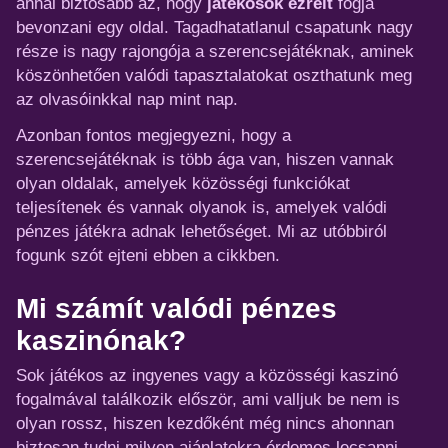
annál biztosabb az, hogy
játékosok ezreit
fogja
bevonzani egy oldal. Tagadhatatlanul csapatunk nagy
része is nagy rajongója a szerencsejátéknak, aminek
köszönhetően valódi tapasztalatokat oszthatunk meg
az olvasóinkkal nap mint nap.
Azonban fontos megjegyezni, hogy a
szerencsejátéknak is több ága van, hiszen vannak
olyan oldalak, amelyek közösségi funkciókat
teljesítenek és vannak olyanok is, amelyek valódi
pénzes játékra adnak lehetőséget. Mi az utóbbiról
fogunk szót ejteni ebben a cikkben.
Mi számít valódi pénzes
kaszinónak?
Sok játékos az ingyenes vagy a közösségi kaszinó
fogalmával találkozik először, ami valljuk be nem is
olyan rossz, hiszen kezdőként még nincs ahonnan
biztosan tudni milyen ajánlatokra érdemes lecsapni.