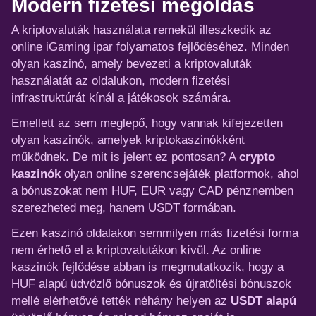
Modern fizetési megoldás
A kriptovaluták használata remekül illeszkedik az
online iGaming ipar folyamatos fejlődéséhez. Minden
olyan kaszinó, amely bevezeti a kriptovaluták
használatát az oldalukon, modern fizetési
infrastruktúrát kínál a játékosok számára.
Emellett az sem meglepő, hogy vannak kifejezetten
olyan kaszinók, amelyek kriptokaszinókként
működnek. De mit is jelent ez pontosan? A
crypto
kaszinók
olyan online szerencsejáték platformok, ahol
a bónuszokat nem HUF, EUR vagy CAD pénznemben
szerezheted meg, hanem USDT formában.
Ezen kaszinó oldalakon semmilyen más fizetési forma
nem érhető el a kriptovalutákon kívül. Az online
kaszinók fejlődése abban is megmutatkozik, hogy a
HUF alapú üdvözlő bónuszok és újratöltési bónuszok
mellé elérhetővé tették néhány helyen az
USDT alapú