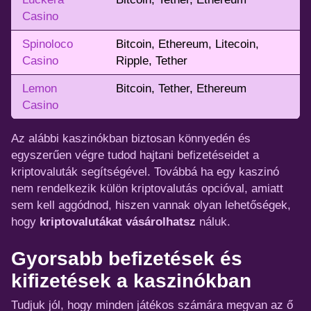
Casino
Spinoloco
Bitcoin, Ethereum, Litecoin,
Casino
Ripple, Tether
Lemon
Bitcoin, Tether, Ethereum
Casino
Az alábbi kaszinókban biztosan könnyedén és
egyszerűen végre tudod hajtani befizetéseidet a
kriptovaluták segítségével. Továbbá ha egy kaszinó
nem rendelkezik külön kriptovalutás opcióval, amiatt
sem kell aggódnod, hiszen vannak olyan lehetőségek,
hogy
kriptovalutákat vásárolhatsz
náluk.
Gyorsabb befizetések és
kifizetések a kaszinókban
Tudjuk jól, hogy minden játékos számára megvan az ő