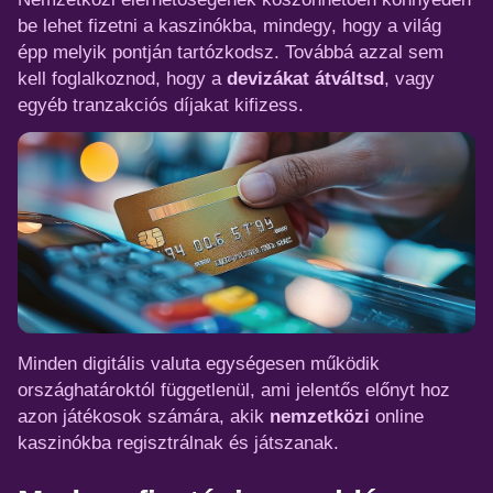
be lehet fizetni a kaszinókba, mindegy, hogy a világ
épp melyik pontján tartózkodsz. Továbbá azzal sem
kell foglalkoznod, hogy a
devizákat átváltsd
, vagy
egyéb tranzakciós díjakat kifizess.
Minden digitális valuta egységesen működik
országhatároktól függetlenül, ami jelentős előnyt hoz
azon játékosok számára, akik
nemzetközi
online
kaszinókba regisztrálnak és játszanak.