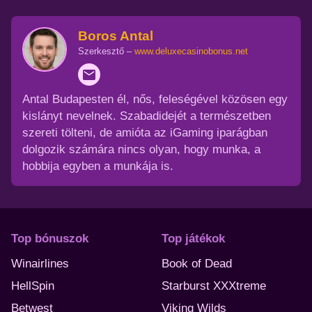
Boros Antal
Szerkesztő –
www.deluxecasinobonus.net
Antal Budapesten él, nős, feleségével közösen egy
kislányt nevelnek. Szabadidejét a természetben
szereti tölteni, de amióta az iGaming iparágban
dolgozik számára nincs olyan, hogy munka, a
hobbija egyben a munkája is.
Top bónuszok
Top játékok
Winairlines
Book of Dead
HellSpin
Starburst XXXtreme
Betwest
Viking Wilds