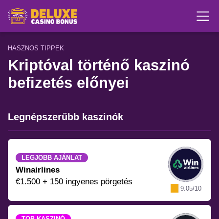
Me
HASZNOS TIPPEK
Kriptóval történő kaszinó
befizetés előnyei
Legnépszerűbb kaszinók
LEGJOBB AJÁNLAT
Winairlines
€1.500 + 150 ingyenes pörgetés
9.05/10
TOP KASZINÓ