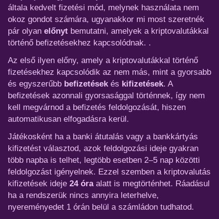
általa kedvelt fizetési mód, melynek használata nem
okoz gondot számára, ugyanakkor mi most szeretnék
pár olyan
előnyt
bemutatni, amelyek a kriptovalutákkal
történő befizetésekhez kapcsolódnak. .
Az első ilyen előny, amely a kriptovalutákkal történő
fizetésekhez kapcsolódik az nem más, mint a gyorsabb
és egyszerűbb
befizetések
és
kifizetések
. A
befizetések azonnali gyorsasággal történnek, így nem
kell megvárnod a befizetés feldolgozását, hiszen
automatikusan elfogadásra kerül.
Játékosként ha a banki átutalás vagy a bankkártyás
kifizetést választod, azok feldolgozási ideje gyakran
több napba is telhet, legtöbb esetben 2–5 nap közötti
feldolgozást igényelnek. Ezzel szemben a kriptovalutás
kifizetések ideje
24 óra
alatt is megtörténhet. Ráadásul
ha a rendszerük nincs annyira leterhelve,
nyereményedet 1 órán belül a számládon tudhatod.