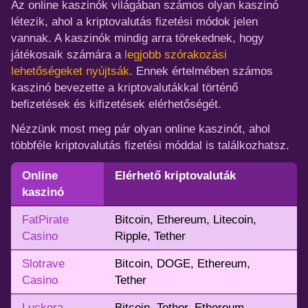
Az online kaszinók világában számos olyan kaszinó
létezik, ahol a kriptovalutás fizetési módok jelen
vannak. A kaszinók mindig arra törekednek, hogy
játékosaik számára a
legjobb szórakozási
lehetőségeket nyújtsák
. Ennek értelmében számos
kaszinó bevezette a kriptovalutákkal történő
befizetések és kifizetések elérhetőségét.
Nézzünk most meg pár olyan online kaszinót, ahol
többféle kriptovalutás fizetési móddal is találkozhatsz.
Online
Elérhető kriptovaluták
kaszinó
FatPirate
Bitcoin, Ethereum, Litecoin,
Casino
Ripple, Tether
Slotrave
Bitcoin, DOGE, Ethereum,
Casino
Tether
Luckera
Bitcoin, Tether, Ethereum