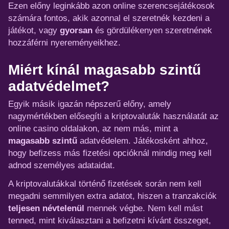
Ezen előny leginkább azon online szerencsejátékosok
számára fontos, akik azonnal el szeretnék kezdeni a
játékot, vagy
gyorsan
és gördülékenyen szeretnének
hozzáférni nyereményeikhez.
Miért kínál magasabb szintű
adatvédelmet?
Egyik másik igazán népszerű előny, amely
nagymértékben elősegíti a kriptovaluták használatát az
online casino oldalakon, az nem más, mint a
magasabb szintű
adatvédelem. Játékosként ahhoz,
hogy befizess más fizetési opcióknál mindig meg kell
adnod személyes adataidat.
A kriptovalutákkal történő fizetések során nem kell
megadni semmilyen extra adatot, hiszen a tranzakciók
teljesen névtelenül
mennek végbe. Nem kell mást
tenned, mint kiválasztani a befizetni kívánt összeget,