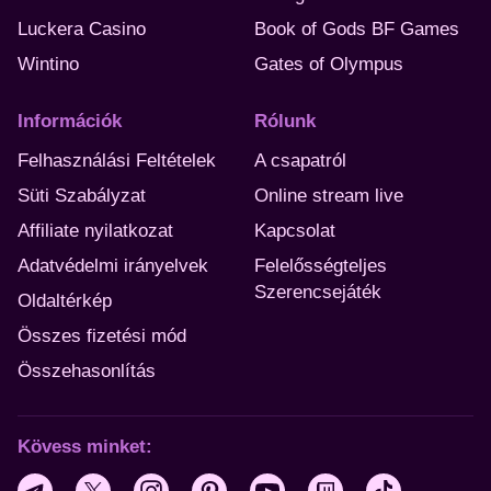
Luckera Casino
Book of Gods BF Games
Wintino
Gates of Olympus
Információk
Rólunk
Felhasználási Feltételek
A csapatról
Süti Szabályzat
Online stream live
Affiliate nyilatkozat
Kapcsolat
Adatvédelmi irányelvek
Felelősségteljes
Szerencsejáték
Oldaltérkép
Összes fizetési mód
Összehasonlítás
Kövess minket:
Telegram
X
Instagram
Pinterest
YouTube
Twitch
Tik Tok