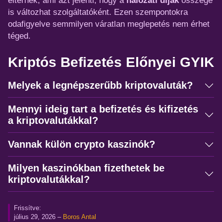
eltérnek, ami azt jelenti, hogy a
hálózati díjak
összege
is változhat szolgáltatóként. Ezen szempontokra
odafigyelve semmilyen váratlan meglepetés nem érhet
téged.
Kriptós Befizetés Előnyei GYIK
Melyek a legnépszerűbb kriptovaluták?
Mennyi ideig tart a befizetés és kifizetés
a kriptovalutákkal?
Vannak külön crypto kaszinók?
Milyen kaszinókban fizethetek be
kriptovalutákkal?
Frissítve:
július 29, 2026
–
Boros Antal