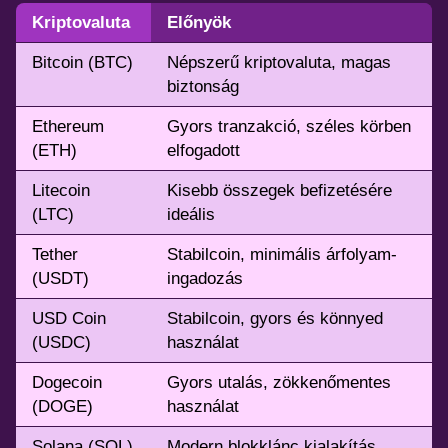
Kriptovaluta
Előnyök
Bitcoin (BTC)
Népszerű kriptovaluta, magas
biztonság
Ethereum
Gyors tranzakció, széles körben
(ETH)
elfogadott
Litecoin
Kisebb összegek befizetésére
(LTC)
ideális
Tether
Stabilcoin, minimális árfolyam-
(USDT)
ingadozás
USD Coin
Stabilcoin, gyors és könnyed
(USDC)
használat
Dogecoin
Gyors utalás, zökkenőmentes
(DOGE)
használat
Solana (SOL)
Modern blokklánc kialakítás