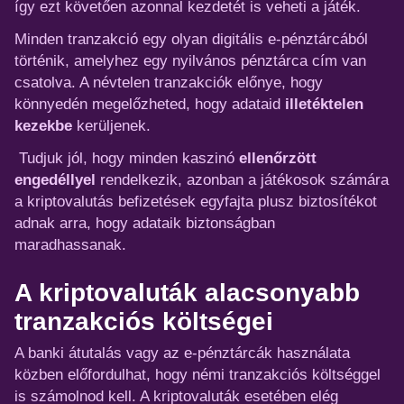
így ezt követően azonnal kezdetét is veheti a játék.
Minden tranzakció egy olyan digitális e-pénztárcából
történik, amelyhez egy nyilvános pénztárca cím van
csatolva. A névtelen tranzakciók előnye, hogy
könnyedén megelőzheted, hogy adataid
illetéktelen
kezekbe
kerüljenek.
Tudjuk jól, hogy minden kaszinó
ellenőrzött
engedéllyel
rendelkezik, azonban a játékosok számára
a kriptovalutás befizetések egyfajta plusz biztosítékot
adnak arra, hogy adataik biztonságban
maradhassanak.
A kriptovaluták alacsonyabb
tranzakciós költségei
A banki átutalás vagy az e-pénztárcák használata
közben előfordulhat, hogy némi tranzakciós költséggel
is számolnod kell. A kriptovaluták esetében elég