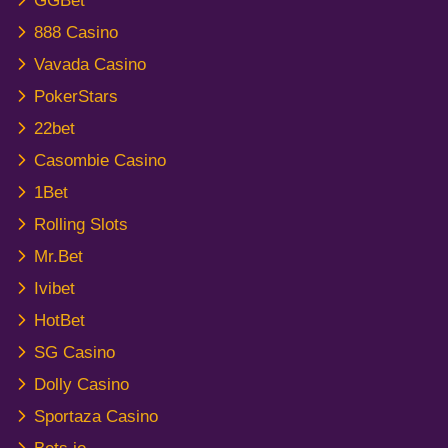
GGBet
888 Casino
Vavada Casino
PokerStars
22bet
Casombie Casino
1Bet
Rolling Slots
Mr.Bet
Ivibet
HotBet
SG Casino
Dolly Casino
Sportaza Casino