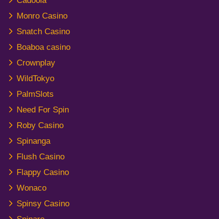
Cadoola
Monro Casino
Snatch Casino
Boaboa casino
Crownplay
WildTokyo
PalmSlots
Need For Spin
Roby Casino
Spinanga
Flush Casino
Flappy Casino
Wonaco
Spinsy Casino