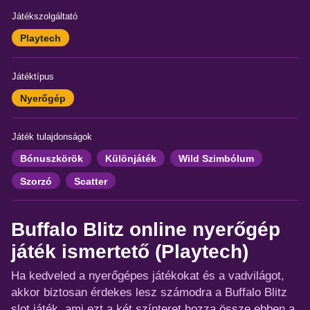
Játékszolgáltató
Playtech
Játéktípus
Nyerőgép
Játék tulajdonságok
Bónuszkörök
Különjáték
Wild Szimbólum
Szorzó
Scatter
Buffalo Blitz online nyerőgép
játék ismertető (Playtech)
Ha kedveled a nyerőgépes játékokat és a vadvilágot,
akkor biztosan érdekes lesz számodra a Buffalo Blitz
slot játék, ami ezt a két színteret hozza össze ebben a