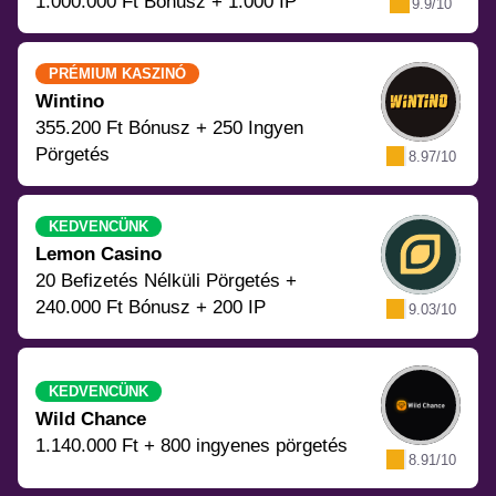
1.000.000 Ft Bónusz + 1.000 IP
9.9/10
PRÉMIUM KASZINÓ
Wintino
355.200 Ft Bónusz + 250 Ingyen
Pörgetés
8.97/10
KEDVENCÜNK
Lemon Casino
20 Befizetés Nélküli Pörgetés +
240.000 Ft Bónusz + 200 IP
9.03/10
KEDVENCÜNK
Wild Chance
1.140.000 Ft + 800 ingyenes pörgetés
8.91/10