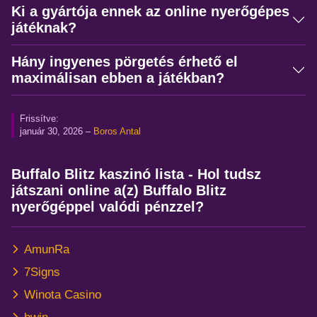
Ki a gyártója ennek az online nyerőgépes
játéknak?
Hány ingyenes pörgetés érhető el
maximálisan ebben a játékban?
Frissítve:
január 30, 2026
–
Boros Antal
Buffalo Blitz kaszinó lista - Hol tudsz
játszani online a(z) Buffalo Blitz
nyerőgéppel valódi pénzzel?
AmunRa
7Signs
Winota Casino