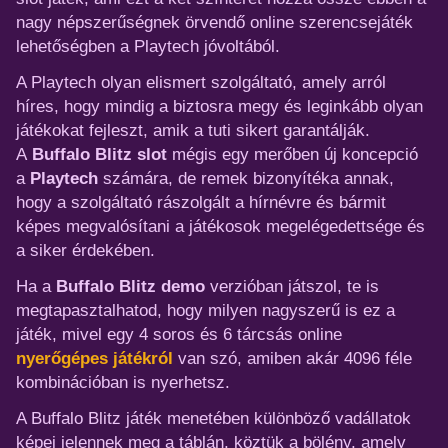
nagy népszerűségnek örvendő online szerencsejáték
lehetőségben a Playtech jóvoltából.
A Playtech olyan elismert szolgáltató, amely arról
híres, hogy mindig a biztosra megy és leginkább olyan
játékokat fejleszt, amik a tuti sikert garantálják.
A
Buffalo Blitz slot
mégis egy merőben új koncepció
a
Playtech
számára, de remek bizonyítéka annak,
hogy a szolgáltató rászolgált a hírnévre és bármit
képes megvalósítani a játékosok megelégedettsége és
a siker érdekében.
Ha a
Buffalo Blitz demo
verzióban játszol, te is
megtapasztalhatod, hogy milyen nagyszerű is ez a
játék, mivel egy 4 soros és 6 tárcsás online
nyerőgépes játékról
van szó, amiben akár 4096 féle
kombinációban is nyerhetsz.
A Buffalo Blitz játék menetében különböző vadállatok
képei jelennek meg a táblán, köztük a bölény, amely