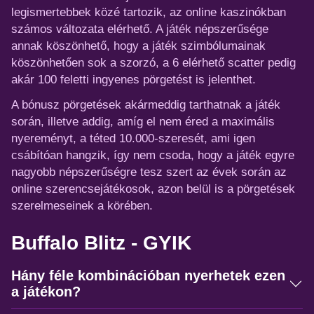
legismertebbek közé tartozik, az online kaszinókban
számos változata elérhető. A játék népszerűsége
annak köszönhető, hogy a játék szimbólumainak
köszönhetően sok a szorzó, a 6 elérhető scatter pedig
akár 100 feletti ingyenes pörgetést is jelenthet.
A bónusz pörgetések akármeddig tarthatnak a játék
során, illetve addig, amíg el nem éred a maximális
nyereményt, a téted 10.000-szeresét, ami igen
csábítóan hangzik, így nem csoda, hogy a játék egyre
nagyobb népszerűségre tesz szert az évek során az
online szerencsejátékosok, azon belül is a pörgetések
szerelmeseinek a körében.
Buffalo Blitz - GYIK
Hány féle kombinációban nyerhetek ezen
a játékon?