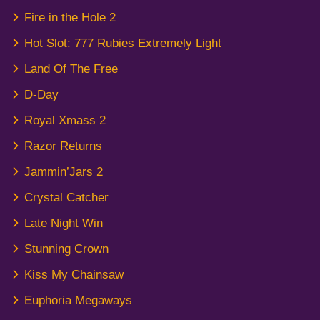
Fire in the Hole 2
Hot Slot: 777 Rubies Extremely Light
Land Of The Free
D-Day
Royal Xmass 2
Razor Returns
Jammin’Jars 2
Crystal Catcher
Late Night Win
Stunning Crown
Kiss My Chainsaw
Euphoria Megaways