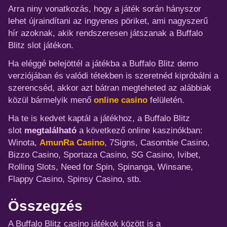
Arra niny vonatkozás, hogy a játék során hányszor
lehet újraindítani az ingyenes pöriket, ami nagyszerű
hír azoknak, akik rendszeresen játszanak a Buffalo
Blitz slot játékon.
Ha eléggé belejöttél a játékba a Buffalo Blitz demo
verziójában és valódi tétekben is szeretnéd kipróbálni a
szerencséd, akkor azt bátran megteheted az alábbiak
közül bármelyik menő
online casino
felületén.
Ha te is kedvet kaptál a játékhoz, a Buffalo Blitz
slot
megtalálható
a következő online kaszinókban:
Winota,
AmunRa Casino
, 7Signs, Casombie Casino,
Bizzo Casino, Sportaza Casino, SG Casino, Ivibet,
Rolling Slots, Need for Spin, Spinanga, Winsane,
Flappy Casino, Spinsy Casino, stb.
Összegzés
A Buffalo Blitz casino játékok között is a