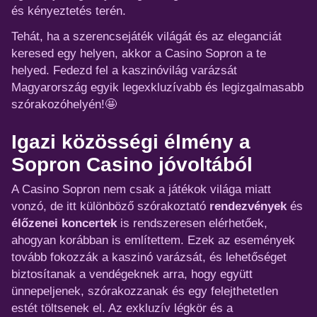
és kényeztetés terén.
Tehát, ha a szerencsejáték világát és az eleganciát
keresed egy helyen, akkor a Casino Sopron a te
helyed. Fedezd fel a kaszinóvilág varázsát
Magyarország egyik legexkluzívabb és legizgalmasabb
szórakozóhelyén!🤩
Igazi közösségi élmény a
Sopron Casino jóvoltából
A Casino Sopron nem csak a játékok világa miatt
vonzó, de itt különböző szórakoztató
rendezvények
és
élőzenei koncertek
is rendszeresen elérhetőek,
ahogyan korábban is említettem. Ezek az események
tovább fokozzák a kaszinó varázsát, és lehetőséget
biztosítanak a vendégeknek arra, hogy együtt
ünnepeljenek, szórakozzanak és egy felejthetetlen
estét töltsenek el. Az exkluzív légkör és a