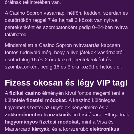
óráinak tekintetében van.
A Casino Sopron vasárnap, hétfőn, kedden, szerdán és
csütörtökön reggel 7 és hajnali 3 között van nyitva,
péntekenként és szombatonként pedig 0–24-ben nyitva
találhatod.
Mindemellett a Casino Sopron nyitvatartás kapcsán
fontos tudnivaló még, hogy a live játékok vasárnaptól
csütörtökig 16 és 2 óra között, péntekenként és
szombatonként pedig 16 és 3 óra között érhetőek el.
Fizess okosan és légy VIP tag!
A
fizikai casino
élményén kívül fontos megemlíteni a
különféle
fizetési módokat
. A kaszinó különleges
figyelmet szentel az ügyfelek kényelmére és a
zökkenőmentes tranzakciók
biztosítására. Elfogadnak
hagyományos fizetési módokat,
mint a Visa és
Mastercard
kártyák
, és a korszerűbb
elektronikus