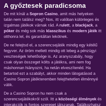
A győztesek paradicsoma
De mit kínál a
Sopron Casino
, amit más helyeken
talán nem találsz meg? Nos, itt valóban különleges és
izgalmas játékok várnak rád. A
rulett
, a
blackjack
, a
póker
és még sok más
klasszikus
és
modern játék
itt
otthonra lel, és garantáltan lekötnek.
De ne felejtsd el, a szerencsejáték mindig egy kétélű
fegyver. Az öröm mellett mindig ott lebeg a pénzügyi
veszteségek lehetősége is. Az aranyszabály, hogy
csak olyan összeget költs a játékra, ami nem fog
máshonnan hiányozni, ha netán elveszítenéd. Ha
betartod ezt a szabályt, akkor minden látogatásod a
Casino Sopron játékteremben felejthetetlen élménnyé
válik.
De a Casino Sopron hu nem csak a
szerencsejátékokról szól. Itt a
közösségi élmények
és
interakciók is fontos szerepet játszanak. Találkozhatsz