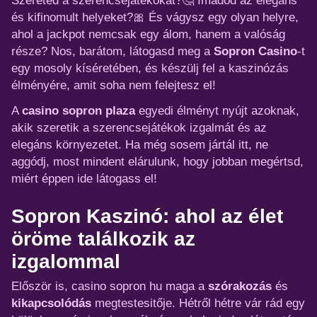
Szereted a szerencsejátékokat?🤔 Imádod az elegáns
és kifinomult helyeket?🎀 És vágysz egy olyan helyre,
ahol a jackpot nemcsak egy álom, hanem a valóság
része? Nos, barátom, látogasd meg a
Sopron Casino
-t
egy mosoly kíséretében, és készülj fel a kaszinózás
élményére, amit soha nem felejtesz el!
A
casino sopron plaza
egyedi élményt nyújt azoknak,
akik szeretik a szerencsejátékok izgalmát és az
elegáns környezetet. Ha még sosem jártál itt, ne
aggódj, most mindent elárulunk, hogy jobban megértsd,
miért éppen ide látogass el!
Sopron Kaszinó: ahol az élet
öröme találkozik az
izgalommal
Először is, casino sopron hu maga a
szórakozás
és
kikapcsolódás
megtestesitője. Hétről hétre vár rád egy