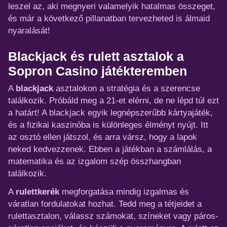
leszel az, aki megnyeri valamelyik hatalmas összeget,
és már a következő pillanatban tervezheted is álmaid
nyaralását!
Blackjack és rulett asztalok a
Sopron Casino játékteremben
A
blackjack
asztalokon a stratégia és a szerencse
találkozik. Próbáld meg a 21-et elérni, de ne lépd túl ezt
a határt! A blackjack egyik legnépszerűbb kártyajáték,
és a fizikai kaszinóba is különleges élményt nyújt. Itt
az osztó ellen játszol, és arra vársz, hogy a lapok
neked kedvezzenek. Ebben a játékban a számlálás, a
matematika és az izgalom szép összhangban
találkozik.
A
rulettkerék
megforgatása mindig izgalmas és
váratlan fordulatokat hozhat. Tedd meg a tétjeidet a
rulettasztalon, válassz számokat, színeket vagy páros-