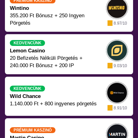
PRÉMIUM KASZINÓ
Wintino
355.200 Ft Bónusz + 250 Ingyen
Pörgetés
8.97/10
KEDVENCÜNK
Lemon Casino
20 Befizetés Nélküli Pörgetés +
240.000 Ft Bónusz + 200 IP
9.03/10
KEDVENCÜNK
Wild Chance
1.140.000 Ft + 800 ingyenes pörgetés
8.91/10
PRÉMIUM KASZINÓ
Martin Casino