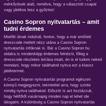
mérkőzések alatt, remélve, hogy a választott csapat
vagy játékos lesz a győztes!
Casino Sopron nyitvatartás – amit
tudni érdemes
Mielőtt útnak indulnál, fontos, hogy a már említett
dresscode mellett nézz utána a Casino Sopron
nyitvatartás infóknak is. Bár a Casino Sopron hu
oldalra is mindenképp érdemes felnézni, főleg a
dresscode részletes leírása miatt, én is el tudom neked
mondani, hogy mikor találhatod nyitva ezt a klassz
játéktermet.
A Casino Sopron nyitvatartás programot egészen
könnyű megjegyezni, tekintettel arra, hogy szinte
mindig nyitva találhatod. Először is azt tisztázzuk,
hogy hétfőtől vasárnapig minden nap el lehet ide
látogatni. A különbség a Casino Sopron nyitvatartás