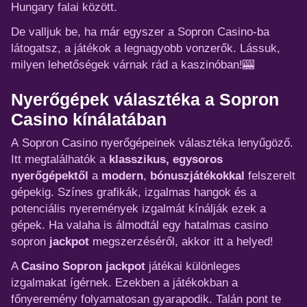
Hungary falai között.
De valljuk be, ha már egyszer a Sopron Casino-ba
látogatsz, a játékok a legnagyobb vonzerők. Lássuk,
milyen lehetőségek várnak rád a kaszinóban!🎰
Nyerőgépek választéka a Sopron
Casino kínálatában
A
Sopron Casino nyerőgépeinek választéka lenyűgöző.
Itt megtalálhatók a
klasszikus, egysoros
nyerőgépektől
a
modern
,
bónuszjátékokkal
felszerelt
gépekig. Színes grafikák, izgalmas hangok és a
potenciális nyeremények izgalmát kínálják ezek a
gépek. Ha valaha is álmodtál egy hatalmas casino
sopron
jackpot
megszerzéséről, akkor itt a helyed!
A
Casino Sopron jackpot
játékai különleges
izgalmakat ígérnek. Ezekben a játékokban a
főnyeremény folyamatosan gyarapodik. Talán pont te